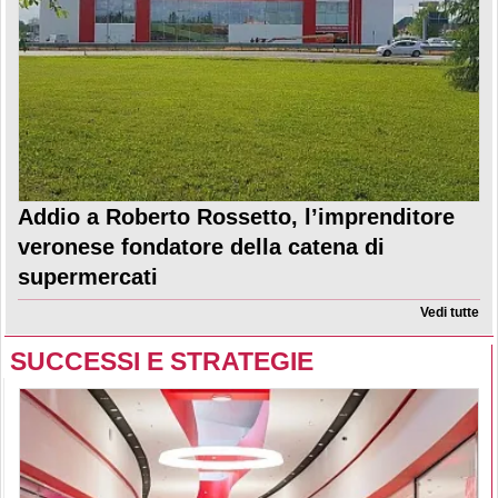
Addio a Roberto Rossetto, l’imprenditore
veronese fondatore della catena di
supermercati
Vedi tutte
SUCCESSI E STRATEGIE