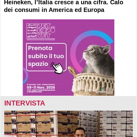
Heineken, l’Italia cresce a una cifra. Calo
dei consumi in America ed Europa
INTERVISTA