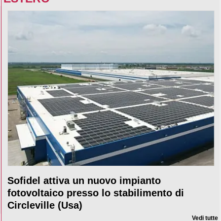
Sofidel attiva un nuovo impianto
fotovoltaico presso lo stabilimento di
Circleville (Usa)
Vedi tutte