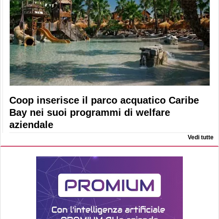
Coop inserisce il parco acquatico Caribe
Bay nei suoi programmi di welfare
aziendale
Vedi tutte