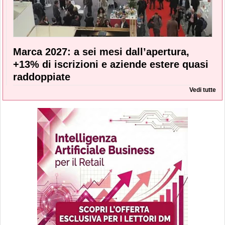
Marca 2027: a sei mesi dall’apertura,
+13% di iscrizioni e aziende estere quasi
raddoppiate
Vedi tutte