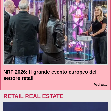
NRF 2026: Il grande evento europeo del
settore retail
Vedi tutte
RETAIL REAL ESTATE