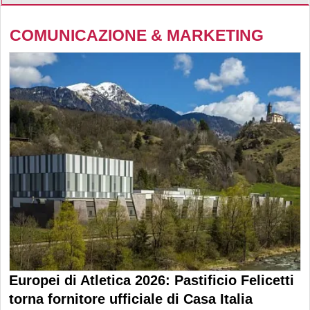
COMUNICAZIONE & MARKETING
Europei di Atletica 2026: Pastificio Felicetti
torna fornitore ufficiale di Casa Italia