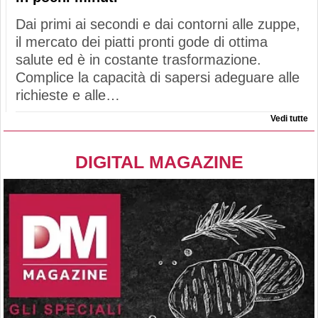
Dai primi ai secondi e dai contorni alle zuppe,
il mercato dei piatti pronti gode di ottima
salute ed è in costante trasformazione.
Complice la capacità di sapersi adeguare alle
richieste e alle…
Vedi tutte
DIGITAL MAGAZINE