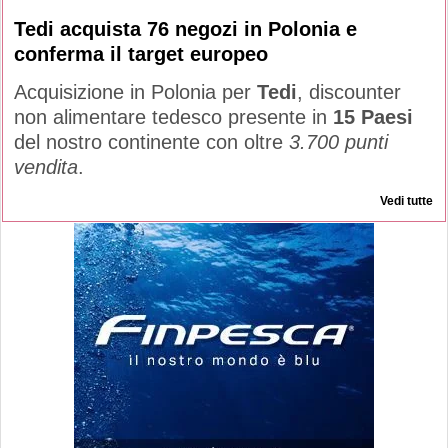
Tedi acquista 76 negozi in Polonia e
conferma il target europeo
Acquisizione in Polonia per
Tedi
, discounter
non alimentare tedesco presente in
15 Paesi
del nostro continente con oltre
3.700 punti
vendita
.
Vedi tutte