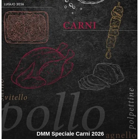
DMM Speciale Carni 2026