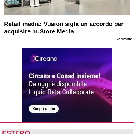
Retail media: Vusion sigla un accordo per
acquisire In-Store Media
Vedi tutte
ESTERO