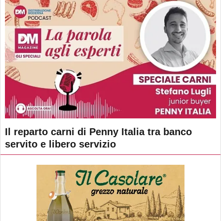
Il reparto carni di Penny Italia tra banco
servito e libero servizio