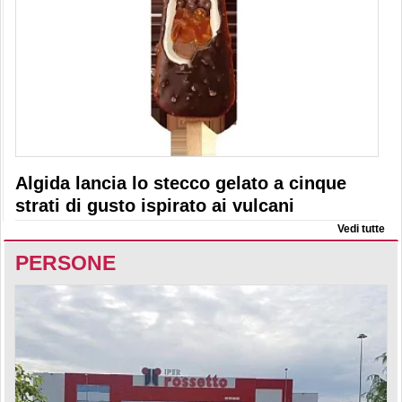
Algida lancia lo stecco gelato a cinque
strati di gusto ispirato ai vulcani
Vedi tutte
PERSONE