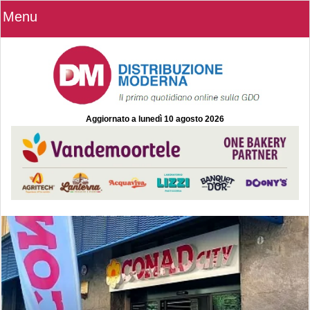
Menu
Aggiornato a
lunedì 10 agosto 2026