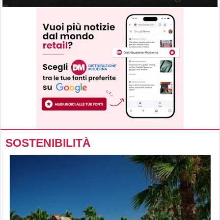
SOSTENIBILITÀ