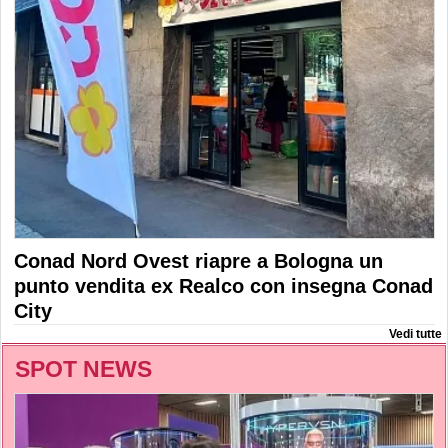
Conad Nord Ovest riapre a Bologna un
punto vendita ex Realco con insegna Conad
City
Vedi tutte
SPOT NEWS