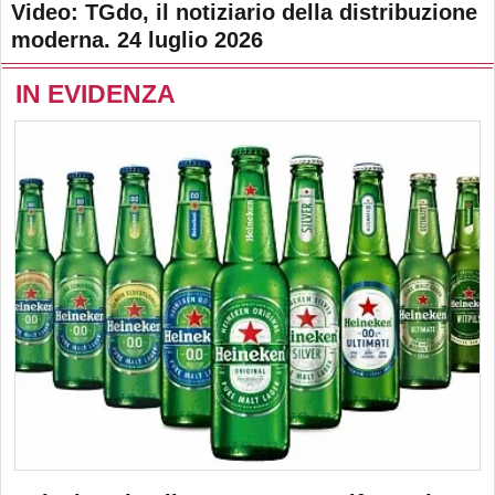
Video: TGdo, il notiziario della distribuzione
moderna. 24 luglio 2026
IN EVIDENZA