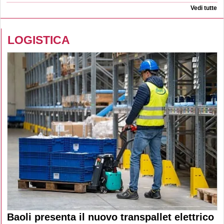
Vedi tutte
LOGISTICA
Baoli presenta il nuovo transpallet elettrico