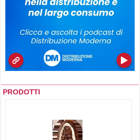
PRODOTTI