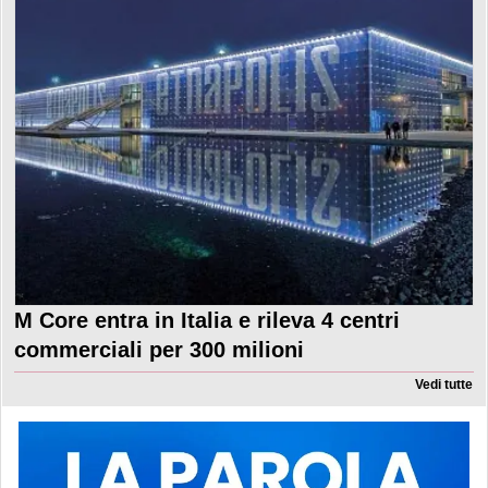
M Core entra in Italia e rileva 4 centri
commerciali per 300 milioni
Vedi tutte