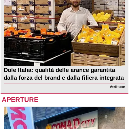
Dole Italia: qualità delle arance garantita
dalla forza del brand e dalla filiera integrata
Vedi tutte
APERTURE