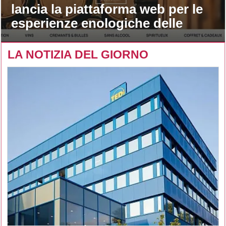
lancia la piattaforma web per le
esperienze enologiche delle
maison
LA NOTIZIA DEL GIORNO