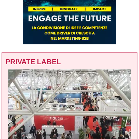
PRIVATE LABEL