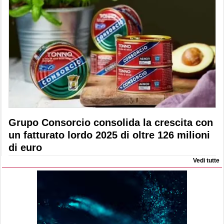
Grupo Consorcio consolida la crescita con
un fatturato lordo 2025 di oltre 126 milioni
di euro
Vedi tutte