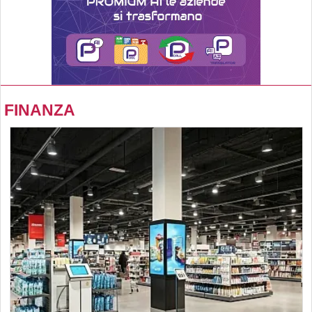
FINANZA