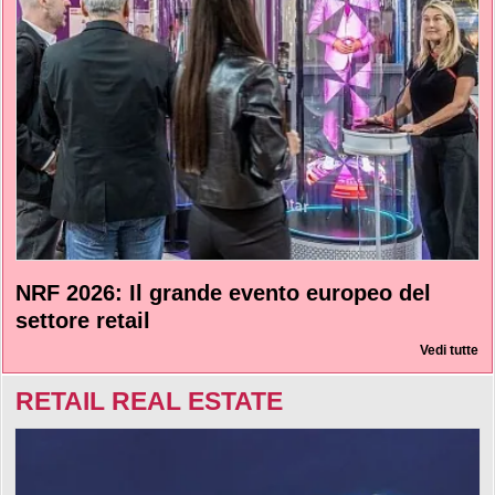
NRF 2026: Il grande evento europeo del
settore retail
Vedi tutte
RETAIL REAL ESTATE