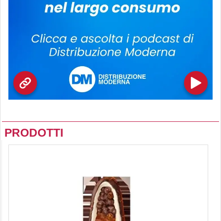
PRODOTTI