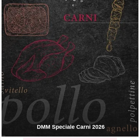
DMM Speciale Carni 2026