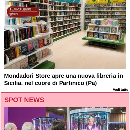
Mondadori Store apre una nuova libreria in
Sicilia, nel cuore di Partinico (Pa)
Vedi tutte
SPOT NEWS