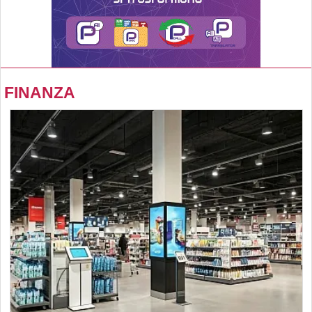
FINANZA