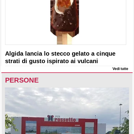
Algida lancia lo stecco gelato a cinque
strati di gusto ispirato ai vulcani
Vedi tutte
PERSONE