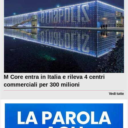
M Core entra in Italia e rileva 4 centri
commerciali per 300 milioni
Vedi tutte