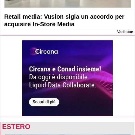
Retail media: Vusion sigla un accordo per
acquisire In-Store Media
Vedi tutte
ESTERO