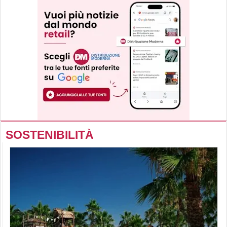
SOSTENIBILITÀ