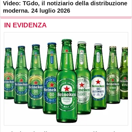
Video: TGdo, il notiziario della distribuzione
moderna. 24 luglio 2026
IN EVIDENZA