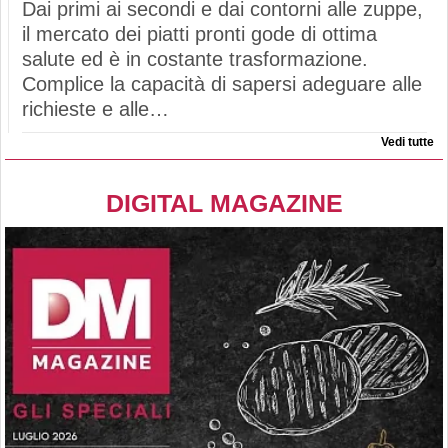
Dai primi ai secondi e dai contorni alle zuppe,
il mercato dei piatti pronti gode di ottima
salute ed è in costante trasformazione.
Complice la capacità di sapersi adeguare alle
richieste e alle…
Vedi tutte
DIGITAL MAGAZINE