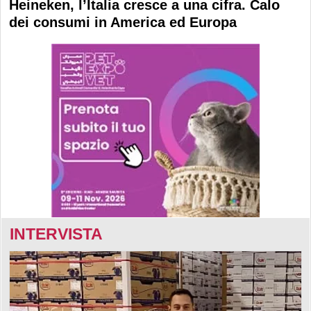
Heineken, l’Italia cresce a una cifra. Calo
dei consumi in America ed Europa
INTERVISTA