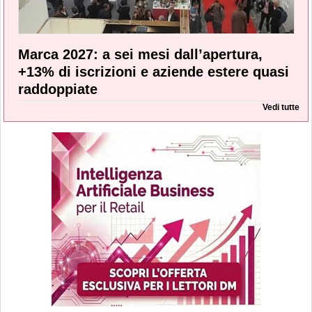
Marca 2027: a sei mesi dall’apertura,
+13% di iscrizioni e aziende estere quasi
raddoppiate
Vedi tutte