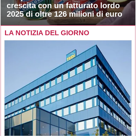
crescita con un fatturato lordo
2025 di oltre 126 milioni di euro
LA NOTIZIA DEL GIORNO