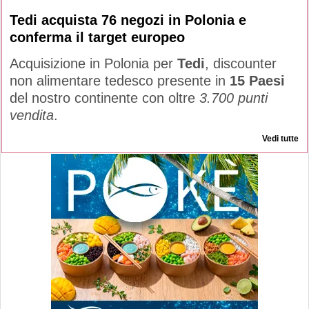
Tedi acquista 76 negozi in Polonia e
conferma il target europeo
Acquisizione in Polonia per
Tedi
, discounter
non alimentare tedesco presente in
15 Paesi
del nostro continente con oltre
3.700 punti
vendita
.
Vedi tutte