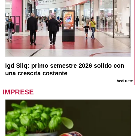
Igd Siiq: primo semestre 2026 solido con
una crescita costante
Vedi tutte
IMPRESE