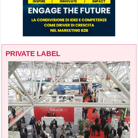
PRIVATE LABEL