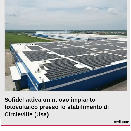
Sofidel attiva un nuovo impianto
fotovoltaico presso lo stabilimento di
Circleville (Usa)
Vedi tutte