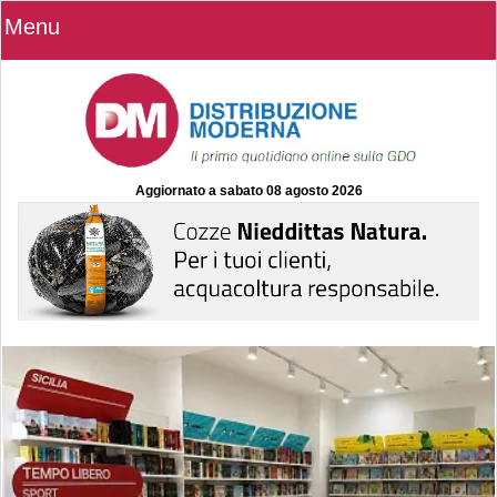
Menu
Aggiornato a
sabato 08 agosto 2026