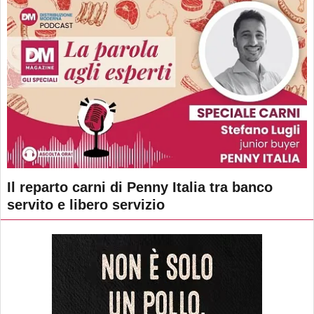
Il reparto carni di Penny Italia tra banco
servito e libero servizio