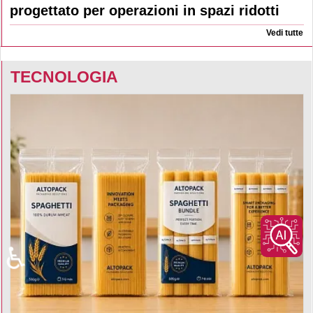
progettato per operazioni in spazi ridotti
Vedi tutte
TECNOLOGIA
♿