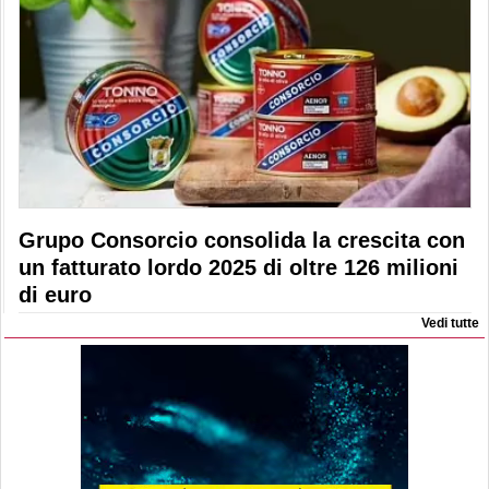
Grupo Consorcio consolida la crescita con
un fatturato lordo 2025 di oltre 126 milioni
di euro
Vedi tutte