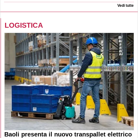
Vedi tutte
LOGISTICA
Baoli presenta il nuovo transpallet elettrico