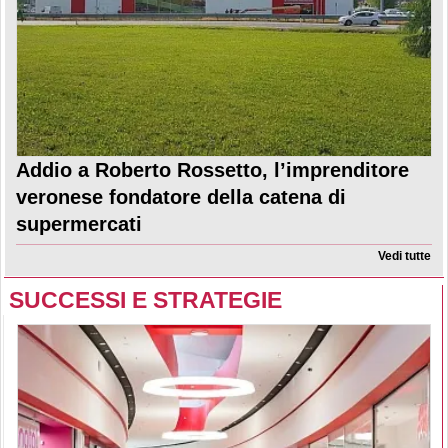
Addio a Roberto Rossetto, l’imprenditore
veronese fondatore della catena di
supermercati
Vedi tutte
SUCCESSI E STRATEGIE