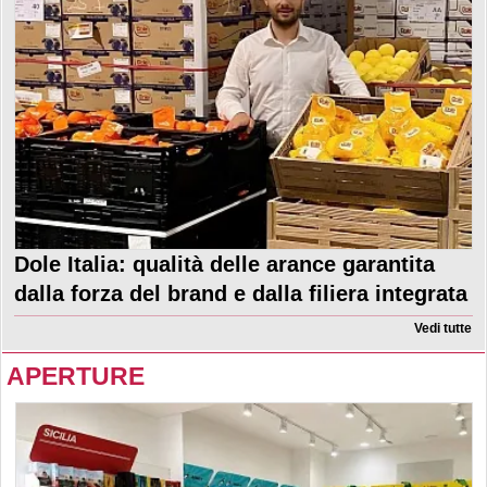
Dole Italia: qualità delle arance garantita
dalla forza del brand e dalla filiera integrata
Vedi tutte
APERTURE