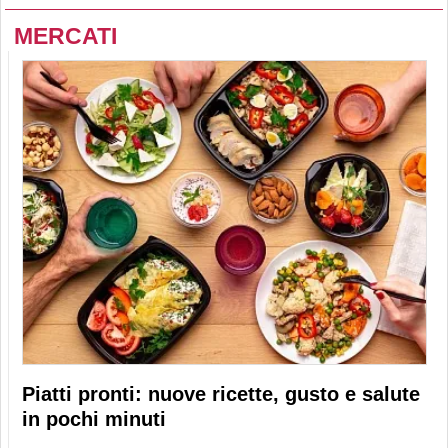
MERCATI
Piatti pronti: nuove ricette, gusto e salute
in pochi minuti