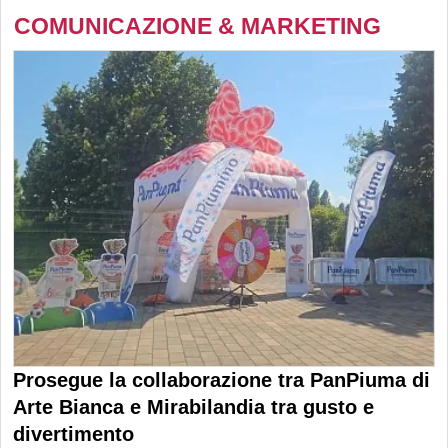
COMUNICAZIONE & MARKETING
Prosegue la collaborazione tra PanPiuma di
Arte Bianca e Mirabilandia tra gusto e
divertimento