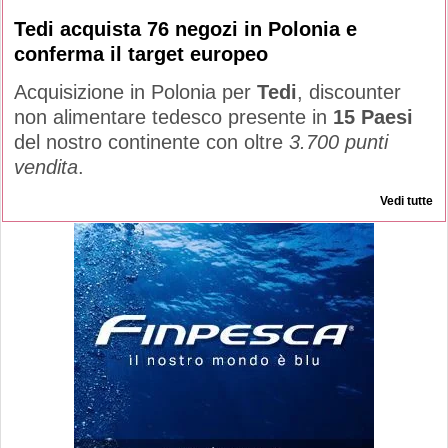
Tedi acquista 76 negozi in Polonia e
conferma il target europeo
Acquisizione in Polonia per
Tedi
, discounter
non alimentare tedesco presente in
15 Paesi
del nostro continente con oltre
3.700 punti
vendita
.
Vedi tutte