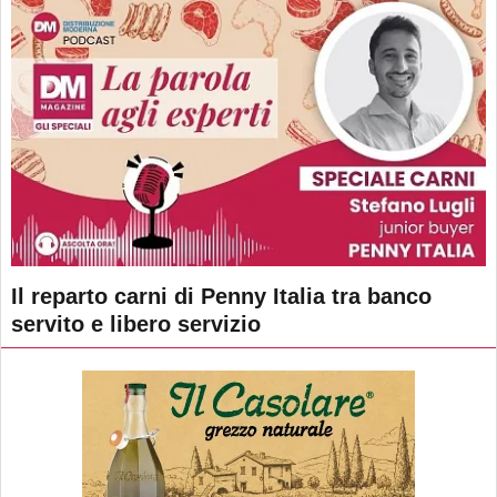
Il reparto carni di Penny Italia tra banco
servito e libero servizio