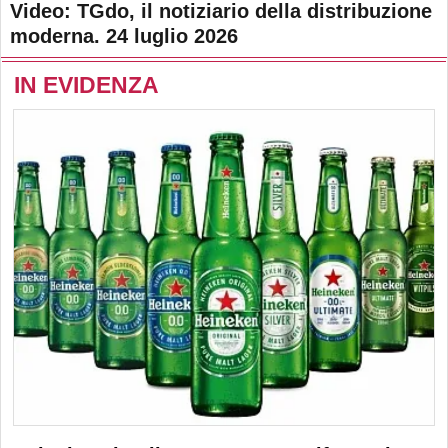
Video: TGdo, il notiziario della distribuzione
moderna. 24 luglio 2026
IN EVIDENZA