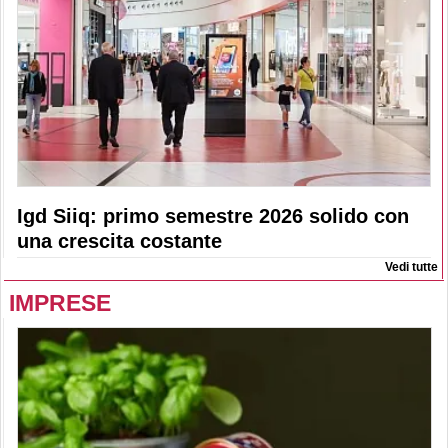
Igd Siiq: primo semestre 2026 solido con
una crescita costante
Vedi tutte
IMPRESE