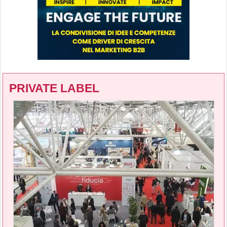
PRIVATE LABEL