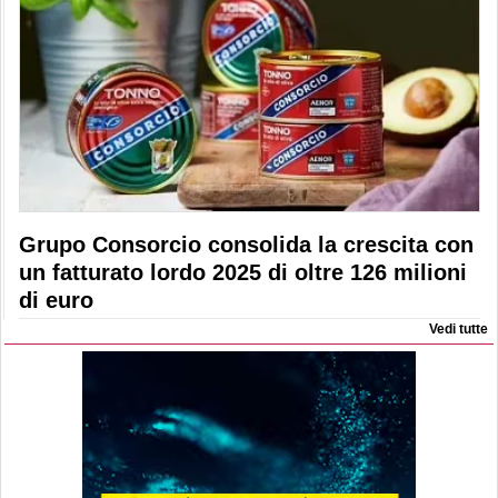
Grupo Consorcio consolida la crescita con
un fatturato lordo 2025 di oltre 126 milioni
di euro
Vedi tutte