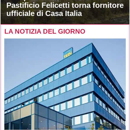
Pastificio Felicetti torna fornitore
ufficiale di Casa Italia
LA NOTIZIA DEL GIORNO