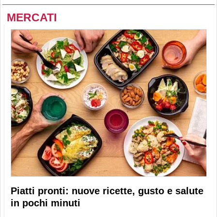
MERCATI
Piatti pronti: nuove ricette, gusto e salute
in pochi minuti