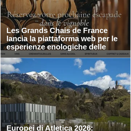
Les Grands Chais de France
lancia la piattaforma web per le
esperienze enologiche delle
maison
Europei di Atletica 2026: