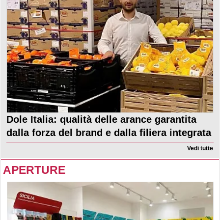
Dole Italia: qualità delle arance garantita
dalla forza del brand e dalla filiera integrata
Vedi tutte
APERTURE