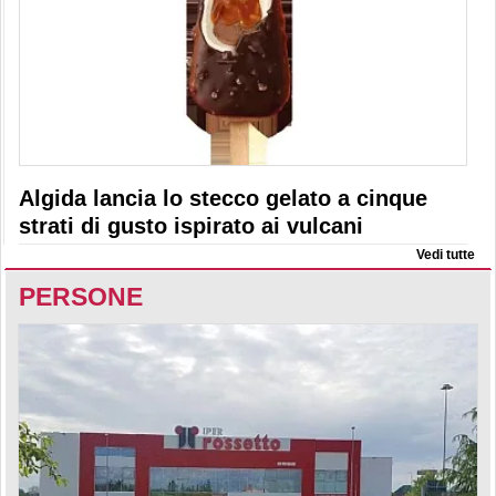
Algida lancia lo stecco gelato a cinque
strati di gusto ispirato ai vulcani
Vedi tutte
PERSONE