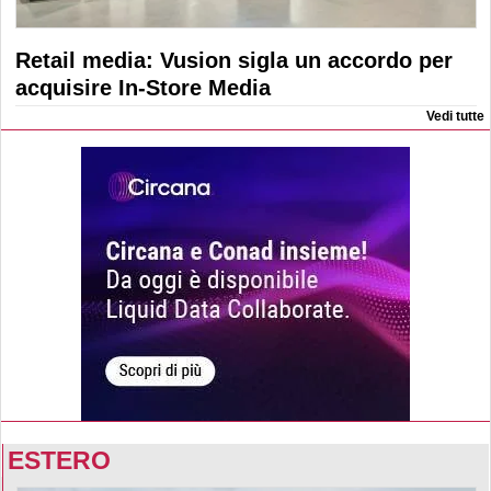
Retail media: Vusion sigla un accordo per
acquisire In-Store Media
Vedi tutte
ESTERO