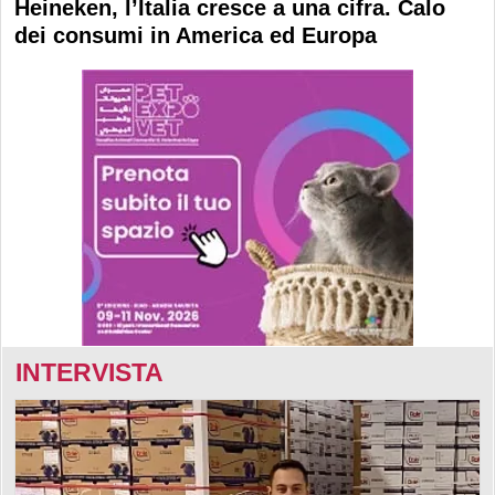
Heineken, l’Italia cresce a una cifra. Calo
dei consumi in America ed Europa
INTERVISTA