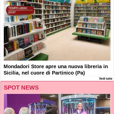
Mondadori Store apre una nuova libreria in
Sicilia, nel cuore di Partinico (Pa)
Vedi tutte
SPOT NEWS