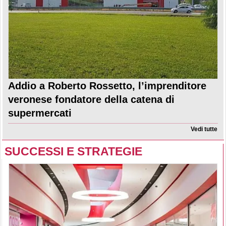
Addio a Roberto Rossetto, l’imprenditore
veronese fondatore della catena di
supermercati
Vedi tutte
SUCCESSI E STRATEGIE