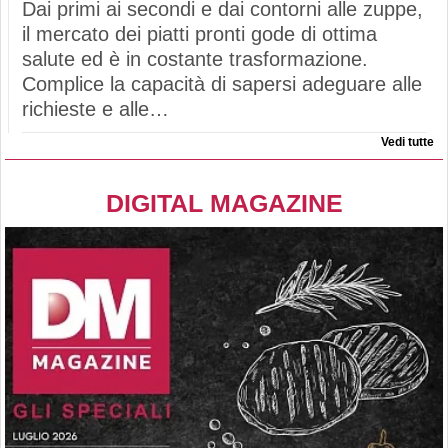
Dai primi ai secondi e dai contorni alle zuppe,
il mercato dei piatti pronti gode di ottima
salute ed è in costante trasformazione.
Complice la capacità di sapersi adeguare alle
richieste e alle…
Vedi tutte
DIGITAL MAGAZINE