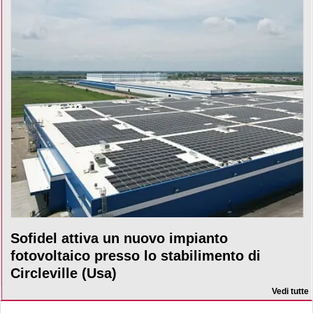
Sofidel attiva un nuovo impianto
fotovoltaico presso lo stabilimento di
Circleville (Usa)
Vedi tutte