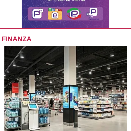
FINANZA