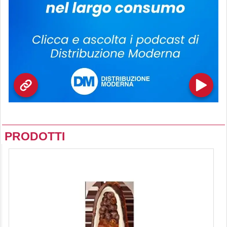
PRODOTTI