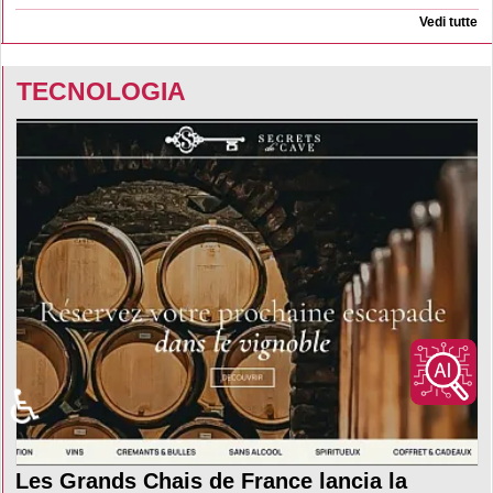
Vedi tutte
TECNOLOGIA
♿
Les Grands Chais de France lancia la