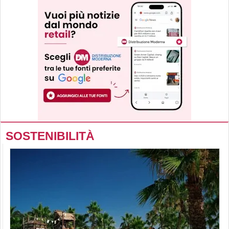
SOSTENIBILITÀ