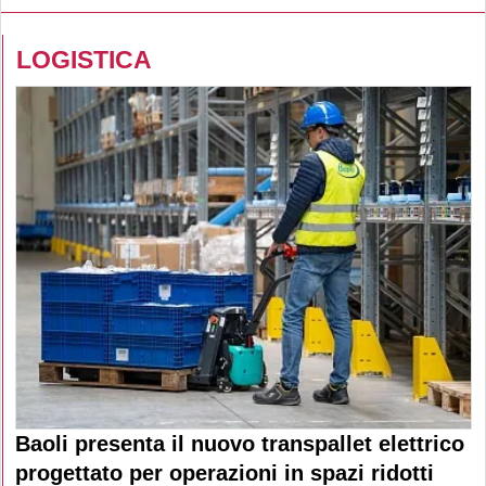
LOGISTICA
Baoli presenta il nuovo transpallet elettrico
progettato per operazioni in spazi ridotti