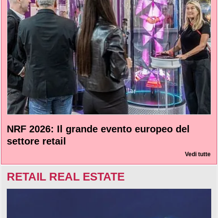
NRF 2026: Il grande evento europeo del
settore retail
Vedi tutte
RETAIL REAL ESTATE