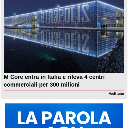
M Core entra in Italia e rileva 4 centri
commerciali per 300 milioni
Vedi tutte