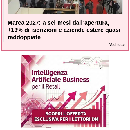
Marca 2027: a sei mesi dall’apertura,
+13% di iscrizioni e aziende estere quasi
raddoppiate
Vedi tutte