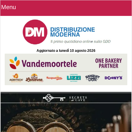
Menu
Aggiornato a
lunedì 10 agosto 2026