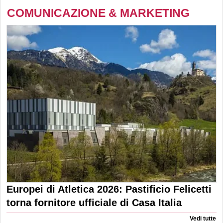
COMUNICAZIONE & MARKETING
Europei di Atletica 2026: Pastificio Felicetti
torna fornitore ufficiale di Casa Italia
Vedi tutte