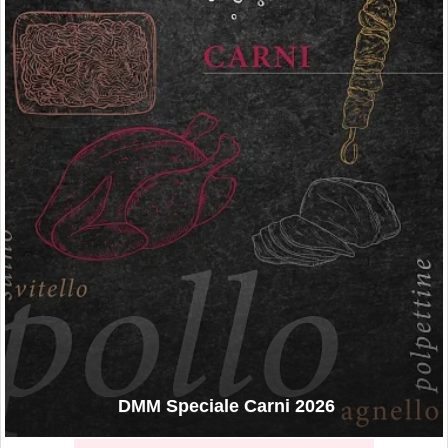
DMM Speciale Carni 2026