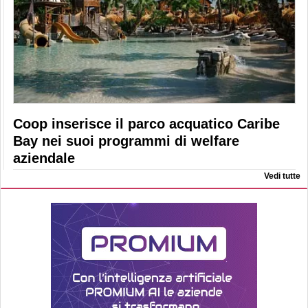
Coop inserisce il parco acquatico Caribe
Bay nei suoi programmi di welfare
aziendale
Vedi tutte