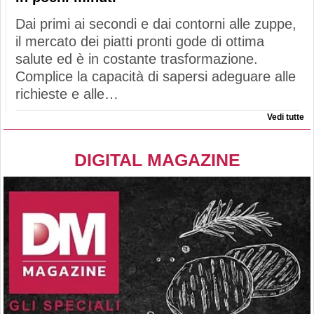
Dai primi ai secondi e dai contorni alle zuppe,
il mercato dei piatti pronti gode di ottima
salute ed è in costante trasformazione.
Complice la capacità di sapersi adeguare alle
richieste e alle…
Vedi tutte
DIGITAL MAGAZINE