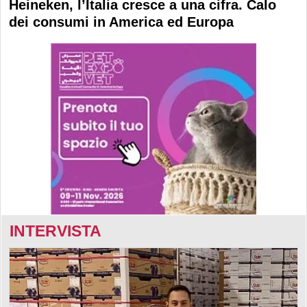
Heineken, l’Italia cresce a una cifra. Calo
dei consumi in America ed Europa
INTERVISTA