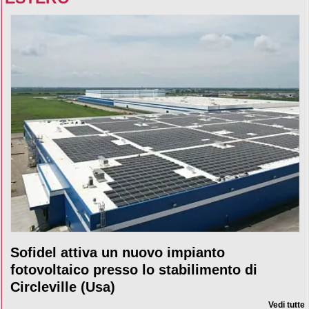
Sofidel attiva un nuovo impianto
fotovoltaico presso lo stabilimento di
Circleville (Usa)
Vedi tutte