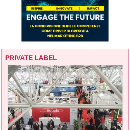
PRIVATE LABEL