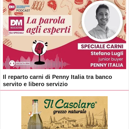
Il reparto carni di Penny Italia tra banco
servito e libero servizio