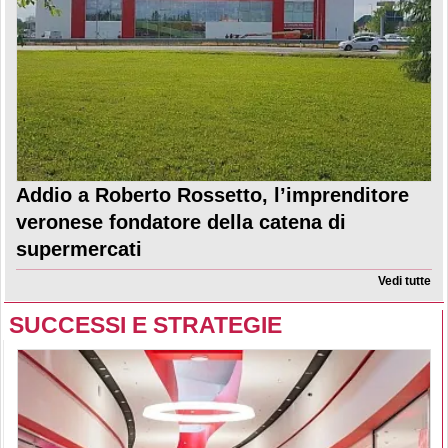
Addio a Roberto Rossetto, l’imprenditore
veronese fondatore della catena di
supermercati
Vedi tutte
SUCCESSI E STRATEGIE