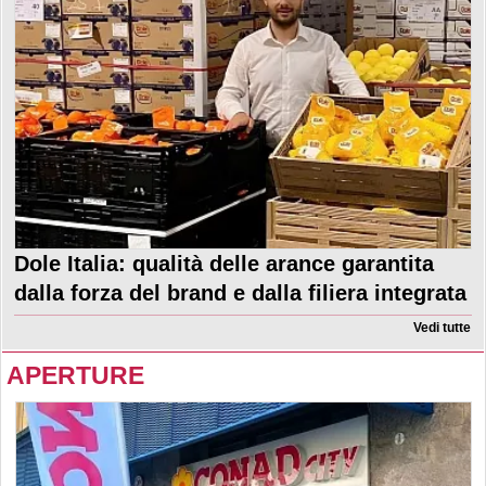
Dole Italia: qualità delle arance garantita
dalla forza del brand e dalla filiera integrata
Vedi tutte
APERTURE