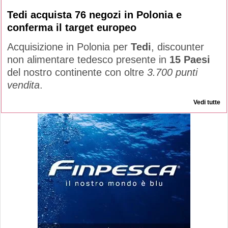
Tedi acquista 76 negozi in Polonia e
conferma il target europeo
Acquisizione in Polonia per
Tedi
, discounter
non alimentare tedesco presente in
15 Paesi
del nostro continente con oltre
3.700 punti
vendita
.
Vedi tutte