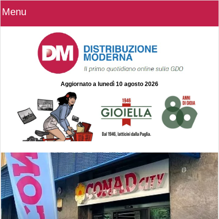
Menu
Aggiornato a
lunedì 10 agosto 2026