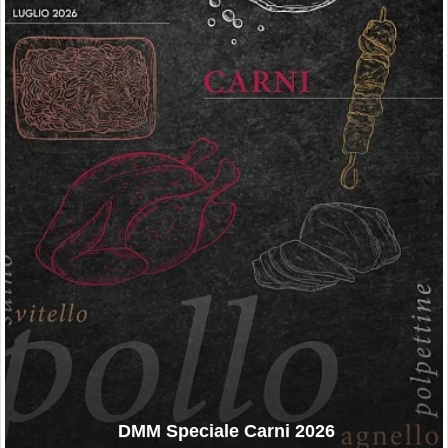
DMM Speciale Carni 2026