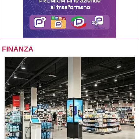
FINANZA