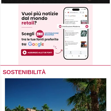
SOSTENIBILITÀ