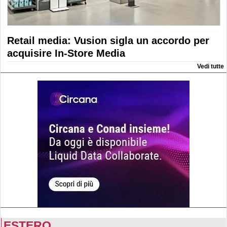
Retail media: Vusion sigla un accordo per
acquisire In-Store Media
Vedi tutte
ESTERO