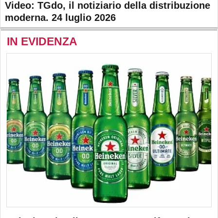
Video: TGdo, il notiziario della distribuzione
moderna. 24 luglio 2026
IN EVIDENZA