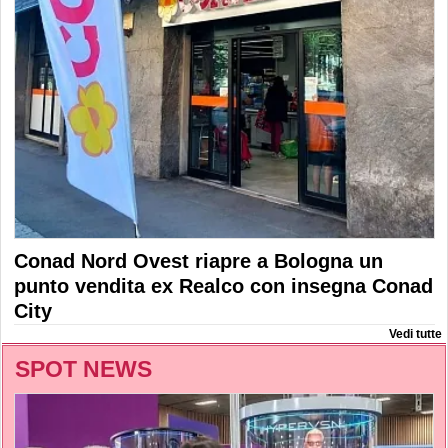
Conad Nord Ovest riapre a Bologna un
punto vendita ex Realco con insegna Conad
City
Vedi tutte
SPOT NEWS