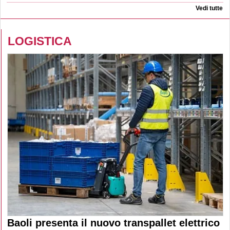
Vedi tutte
LOGISTICA
Baoli presenta il nuovo transpallet elettrico