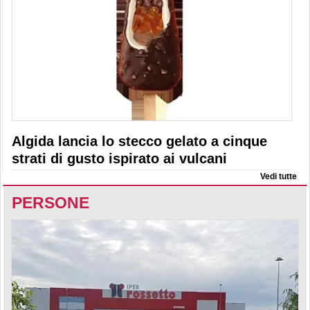
Algida lancia lo stecco gelato a cinque
strati di gusto ispirato ai vulcani
Vedi tutte
PERSONE