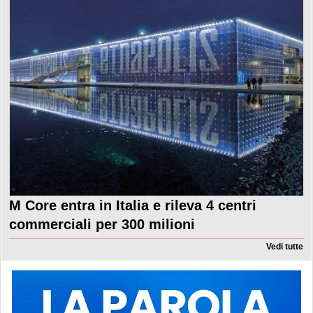
M Core entra in Italia e rileva 4 centri
commerciali per 300 milioni
Vedi tutte