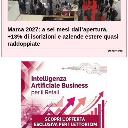
Marca 2027: a sei mesi dall’apertura,
+13% di iscrizioni e aziende estere quasi
raddoppiate
Vedi tutte