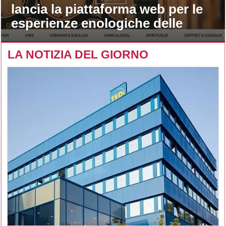
lancia la piattaforma web per le
esperienze enologiche delle
maison
LA NOTIZIA DEL GIORNO