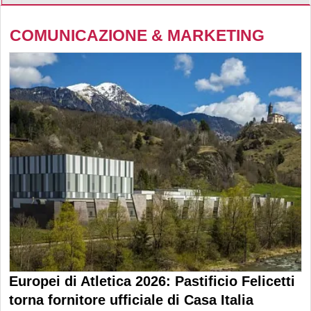
COMUNICAZIONE & MARKETING
Europei di Atletica 2026: Pastificio Felicetti
torna fornitore ufficiale di Casa Italia