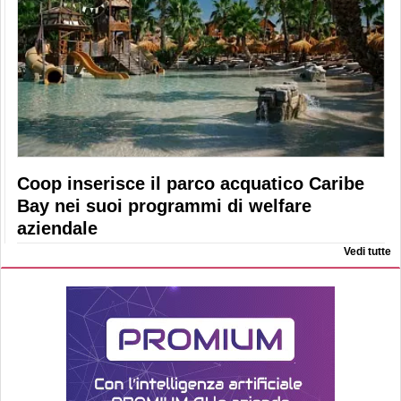
Coop inserisce il parco acquatico Caribe
Bay nei suoi programmi di welfare
aziendale
Vedi tutte