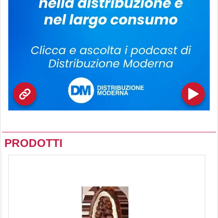
PRODOTTI