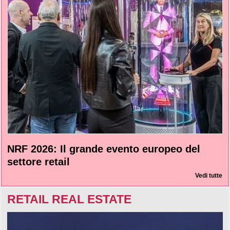
NRF 2026: Il grande evento europeo del
settore retail
Vedi tutte
RETAIL REAL ESTATE