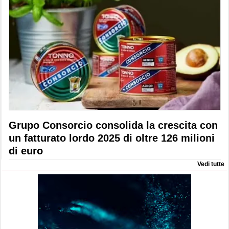
Grupo Consorcio consolida la crescita con
un fatturato lordo 2025 di oltre 126 milioni
di euro
Vedi tutte