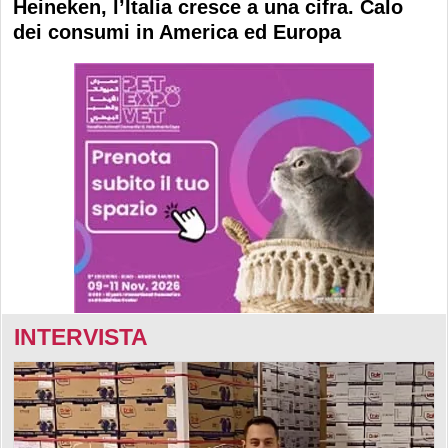
Heineken, l’Italia cresce a una cifra. Calo
dei consumi in America ed Europa
INTERVISTA