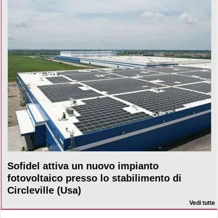
Sofidel attiva un nuovo impianto
fotovoltaico presso lo stabilimento di
Circleville (Usa)
Vedi tutte