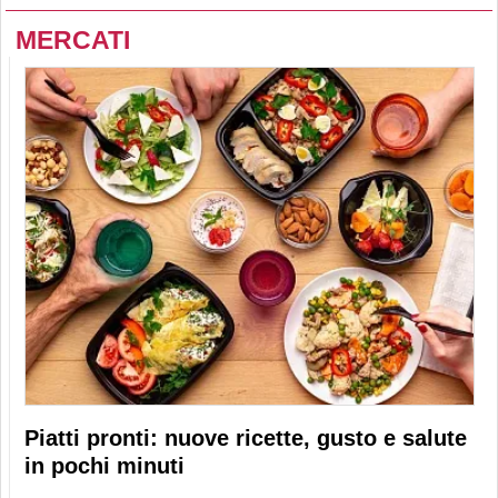
MERCATI
Piatti pronti: nuove ricette, gusto e salute
in pochi minuti