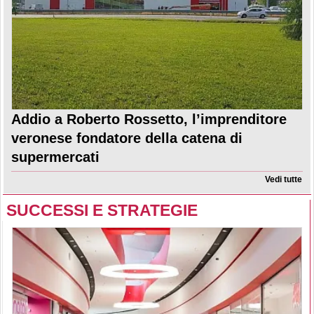
Addio a Roberto Rossetto, l’imprenditore
veronese fondatore della catena di
supermercati
Vedi tutte
SUCCESSI E STRATEGIE