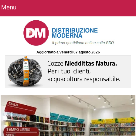
Menu
Aggiornato a
venerdì 07 agosto 2026