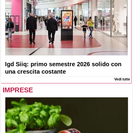
Igd Siiq: primo semestre 2026 solido con
una crescita costante
Vedi tutte
IMPRESE