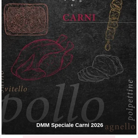
DMM Speciale Carni 2026