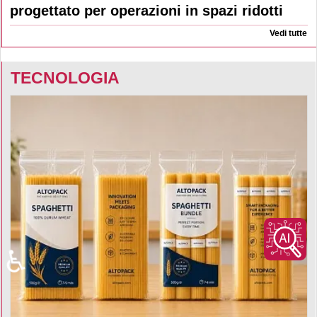
progettato per operazioni in spazi ridotti
Vedi tutte
TECNOLOGIA
♿