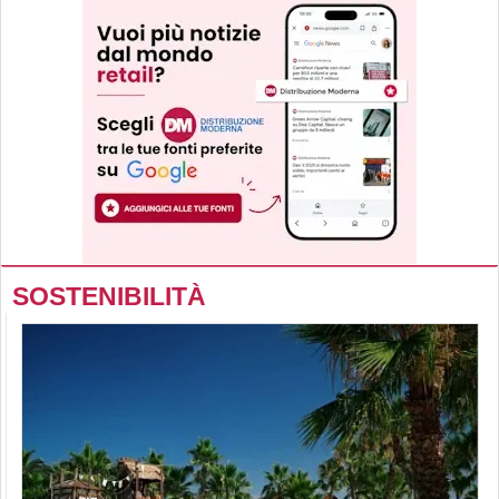
SOSTENIBILITÀ