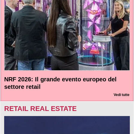
NRF 2026: Il grande evento europeo del
settore retail
Vedi tutte
RETAIL REAL ESTATE