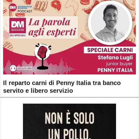
Il reparto carni di Penny Italia tra banco
servito e libero servizio