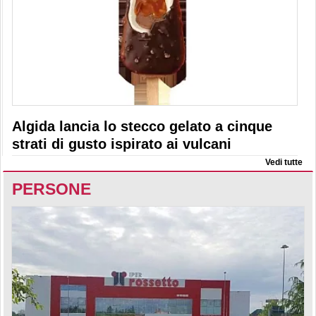
Algida lancia lo stecco gelato a cinque
strati di gusto ispirato ai vulcani
Vedi tutte
PERSONE