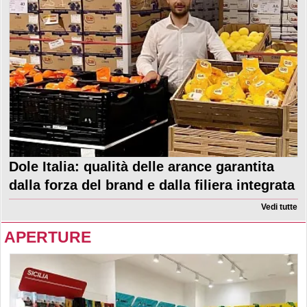
Dole Italia: qualità delle arance garantita
dalla forza del brand e dalla filiera integrata
Vedi tutte
APERTURE