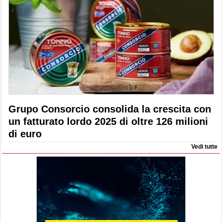
Grupo Consorcio consolida la crescita con
un fatturato lordo 2025 di oltre 126 milioni
di euro
Vedi tutte