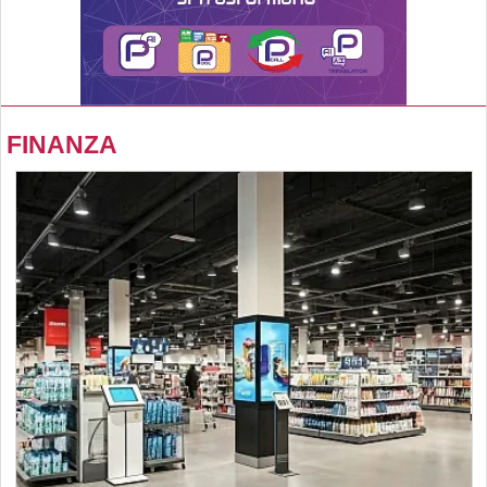
FINANZA