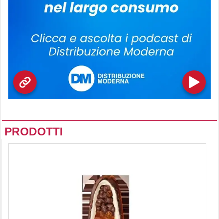
PRODOTTI