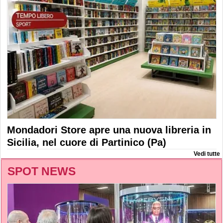
Mondadori Store apre una nuova libreria in
Sicilia, nel cuore di Partinico (Pa)
Vedi tutte
SPOT NEWS