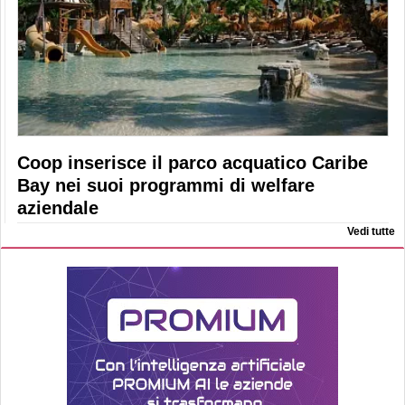
Coop inserisce il parco acquatico Caribe
Bay nei suoi programmi di welfare
aziendale
Vedi tutte