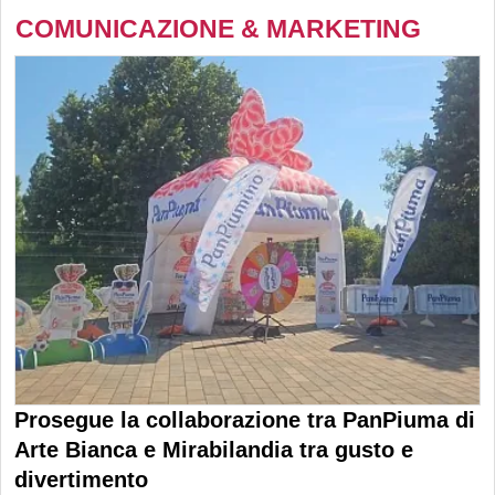
COMUNICAZIONE & MARKETING
Prosegue la collaborazione tra PanPiuma di
Arte Bianca e Mirabilandia tra gusto e
divertimento