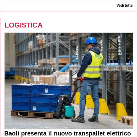
Vedi tutte
LOGISTICA
Baoli presenta il nuovo transpallet elettrico