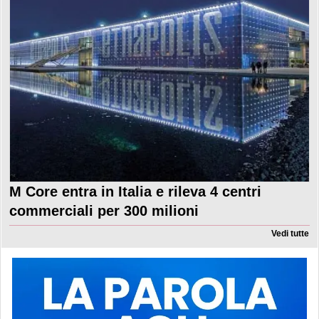
M Core entra in Italia e rileva 4 centri
commerciali per 300 milioni
Vedi tutte