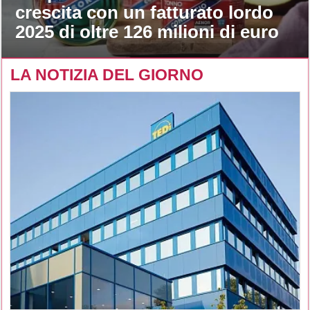
crescita con un fatturato lordo
2025 di oltre 126 milioni di euro
LA NOTIZIA DEL GIORNO