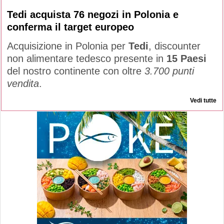
Tedi acquista 76 negozi in Polonia e
conferma il target europeo
Acquisizione in Polonia per
Tedi
, discounter
non alimentare tedesco presente in
15 Paesi
del nostro continente con oltre
3.700 punti
vendita
.
Vedi tutte