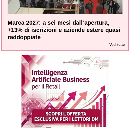
Marca 2027: a sei mesi dall’apertura,
+13% di iscrizioni e aziende estere quasi
raddoppiate
Vedi tutte