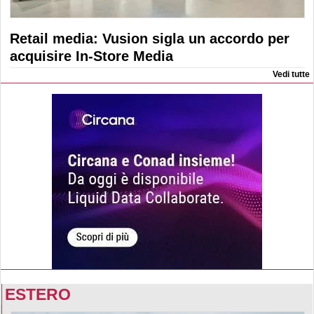
Retail media: Vusion sigla un accordo per
acquisire In-Store Media
Vedi tutte
ESTERO