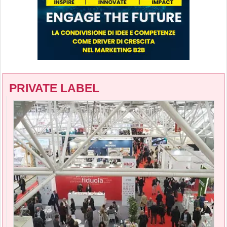
PRIVATE LABEL