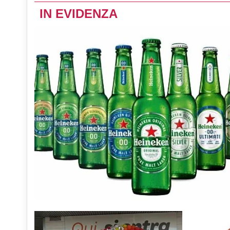
IN EVIDENZA