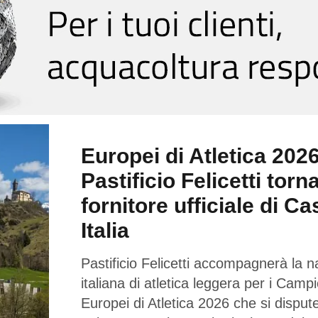
Europei di Atletica 2026
Pastificio Felicetti torn
fornitore ufficiale di Ca
Italia
Pastificio Felicetti accompagnerà la n
italiana di atletica leggera per i Campi
Europei di Atletica 2026 che si dispu