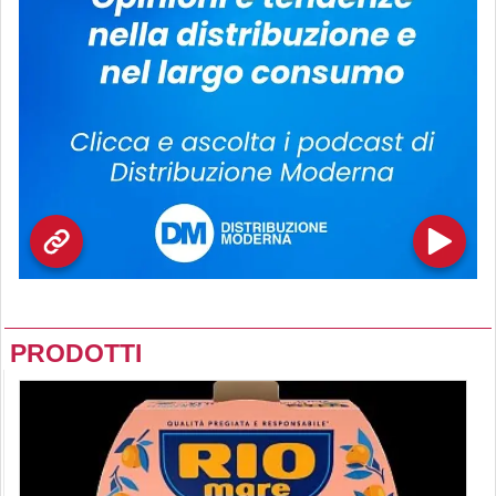
PRODOTTI