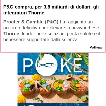
P&G compra, per 3,8 miliardi di dollari, gli
integratori Thorne
Procter & Gamble (P&G)
ha raggiunto un
accordo definitivo per rilevare la newyorchese
Thorne
, leader nelle soluzioni per la salute e il
benessere supportate dalla scienza.
Vedi tutte