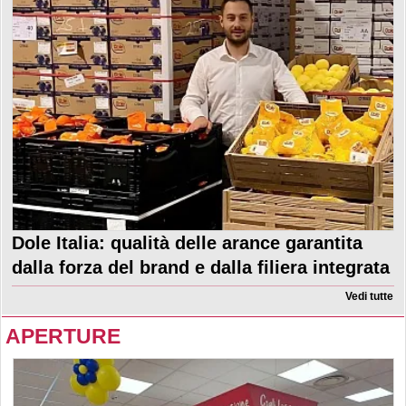
Dole Italia: qualità delle arance garantita
dalla forza del brand e dalla filiera integrata
Vedi tutte
APERTURE