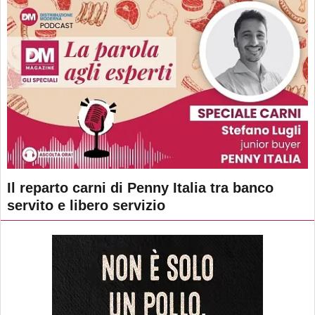
Il reparto carni di Penny Italia tra banco
servito e libero servizio