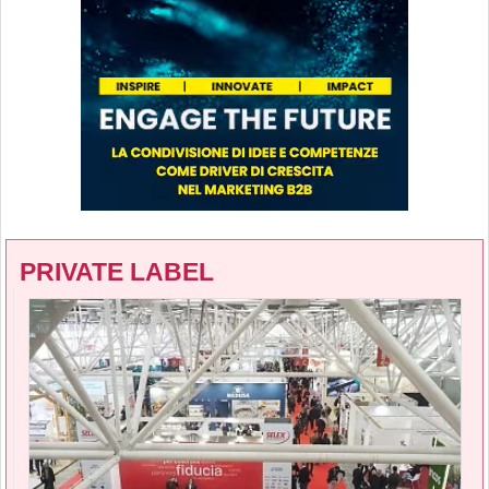
PRIVATE LABEL