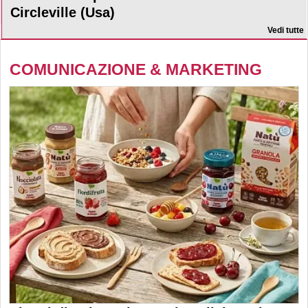
Circleville (Usa)
Vedi tutte
COMUNICAZIONE & MARKETING