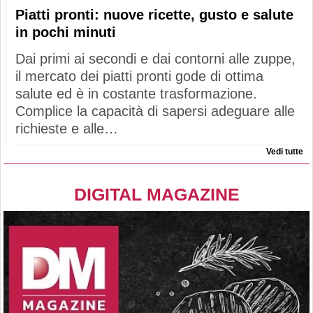
Piatti pronti: nuove ricette, gusto e salute
in pochi minuti
Dai primi ai secondi e dai contorni alle zuppe,
il mercato dei piatti pronti gode di ottima
salute ed è in costante trasformazione.
Complice la capacità di sapersi adeguare alle
richieste e alle…
Vedi tutte
DIGITAL MAGAZINE