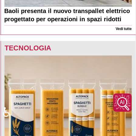
Baoli presenta il nuovo transpallet elettrico
progettato per operazioni in spazi ridotti
Vedi tutte
TECNOLOGIA
♿