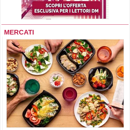
MERCATI