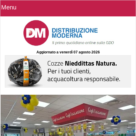
Menu
Aggiornato a
venerdì 07 agosto 2026