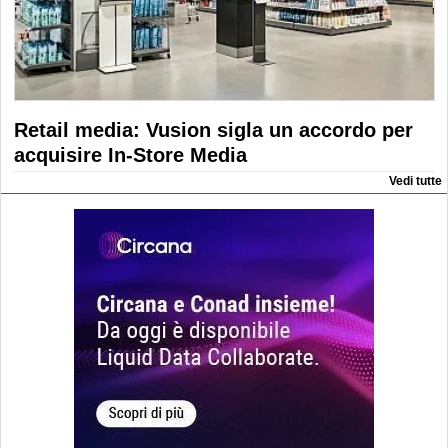
Retail media: Vusion sigla un accordo per
acquisire In-Store Media
Vedi tutte