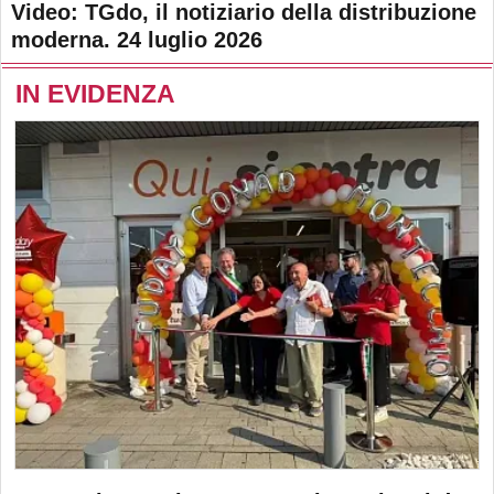
Video: TGdo, il notiziario della distribuzione
moderna. 24 luglio 2026
IN EVIDENZA