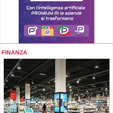
FINANZA