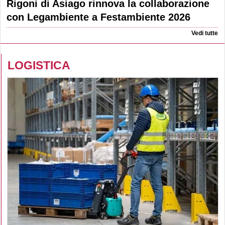
Rigoni di Asiago rinnova la collaborazione
con Legambiente a Festambiente 2026
Vedi tutte
LOGISTICA