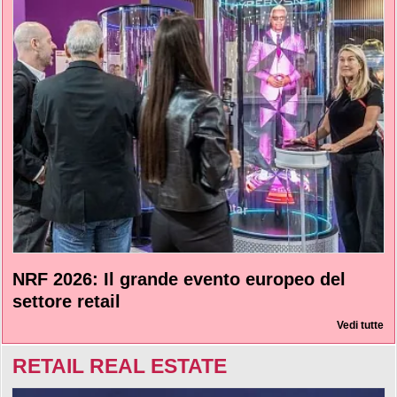
NRF 2026: Il grande evento europeo del
settore retail
Vedi tutte
RETAIL REAL ESTATE