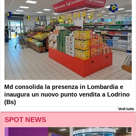
Md consolida la presenza in Lombardia e
inaugura un nuovo punto vendita a Lodrino
(Bs)
Vedi tutte
SPOT NEWS