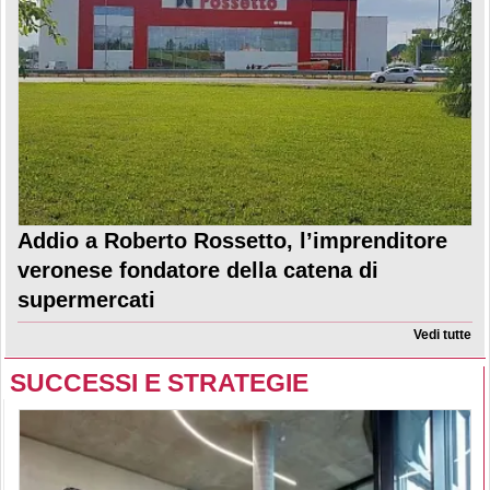
Addio a Roberto Rossetto, l’imprenditore
veronese fondatore della catena di
supermercati
Vedi tutte
SUCCESSI E STRATEGIE