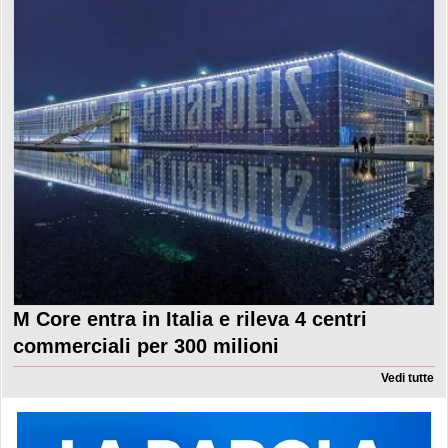
M Core entra in Italia e rileva 4 centri
commerciali per 300 milioni
Vedi tutte