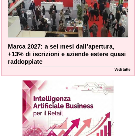
Marca 2027: a sei mesi dall’apertura,
+13% di iscrizioni e aziende estere quasi
raddoppiate
Vedi tutte