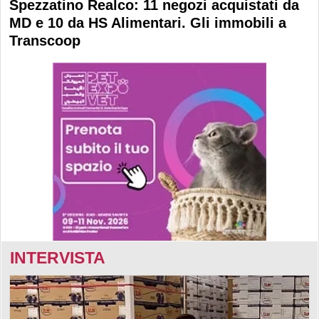
Spezzatino Realco: 11 negozi acquistati da
MD e 10 da HS Alimentari. Gli immobili a
Transcoop
INTERVISTA