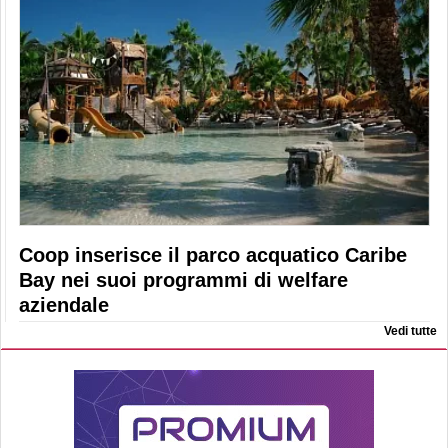
Coop inserisce il parco acquatico Caribe
Bay nei suoi programmi di welfare
aziendale
Vedi tutte