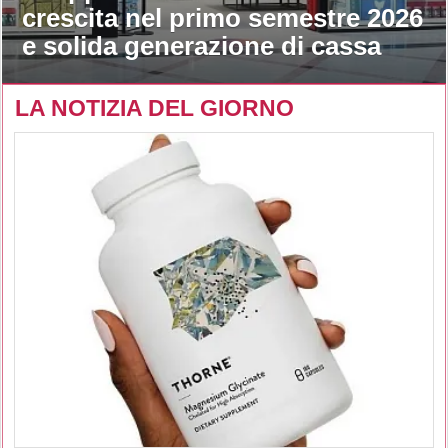
crescita nel primo semestre 2026
e solida generazione di cassa
LA NOTIZIA DEL GIORNO