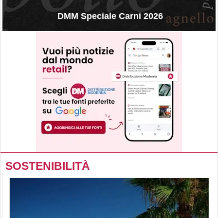
DMM Speciale Carni 2026
SOSTENIBILITÀ