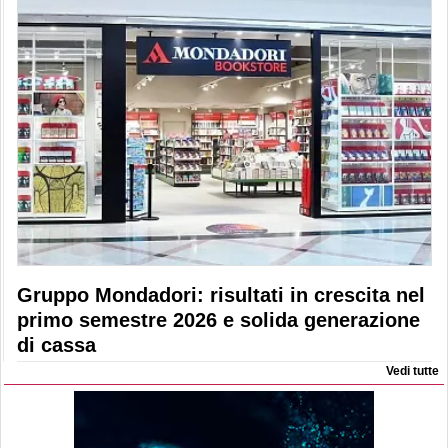
Gruppo Mondadori: risultati in crescita nel
primo semestre 2026 e solida generazione
di cassa
Vedi tutte