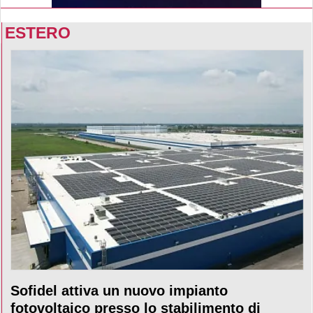
ESTERO
Sofidel attiva un nuovo impianto
fotovoltaico presso lo stabilimento di