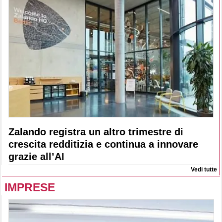
Zalando registra un altro trimestre di
crescita redditizia e continua a innovare
grazie all’AI
Vedi tutte
IMPRESE