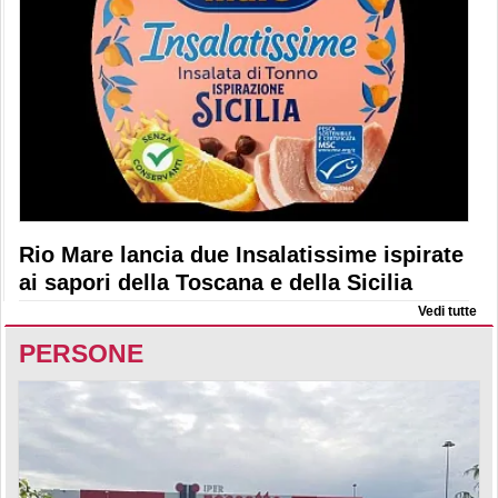
Rio Mare lancia due Insalatissime ispirate
ai sapori della Toscana e della Sicilia
Vedi tutte
PERSONE