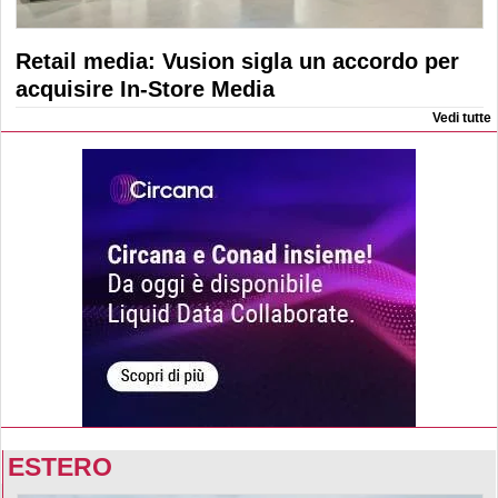
Retail media: Vusion sigla un accordo per
acquisire In-Store Media
Vedi tutte
ESTERO