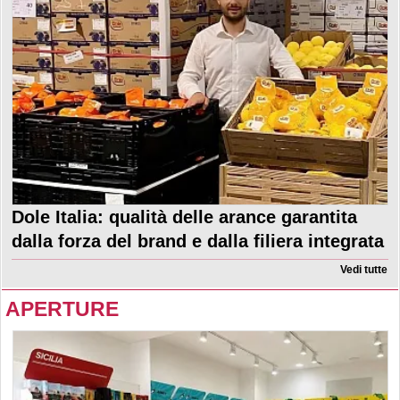
Dole Italia: qualità delle arance garantita
dalla forza del brand e dalla filiera integrata
Vedi tutte
APERTURE