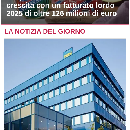
crescita con un fatturato lordo
2025 di oltre 126 milioni di euro
LA NOTIZIA DEL GIORNO