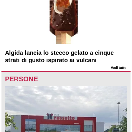
Algida lancia lo stecco gelato a cinque
strati di gusto ispirato ai vulcani
Vedi tutte
PERSONE