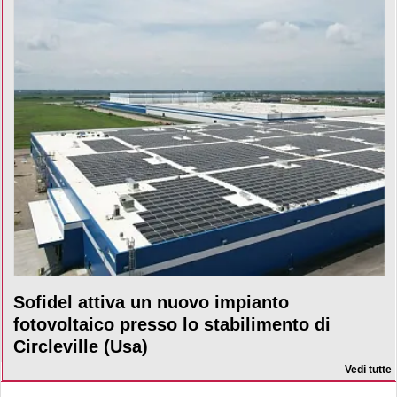
Sofidel attiva un nuovo impianto
fotovoltaico presso lo stabilimento di
Circleville (Usa)
Vedi tutte