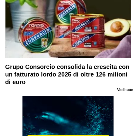
Grupo Consorcio consolida la crescita con
un fatturato lordo 2025 di oltre 126 milioni
di euro
Vedi tutte