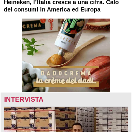
Heineken, l’Italia cresce a una cifra. Calo
dei consumi in America ed Europa
INTERVISTA