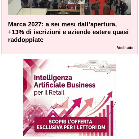
Marca 2027: a sei mesi dall’apertura,
+13% di iscrizioni e aziende estere quasi
raddoppiate
Vedi tutte