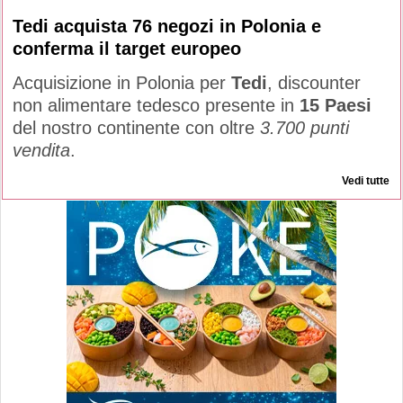
Tedi acquista 76 negozi in Polonia e
conferma il target europeo
Acquisizione in Polonia per
Tedi
, discounter
non alimentare tedesco presente in
15 Paesi
del nostro continente con oltre
3.700 punti
vendita
.
Vedi tutte