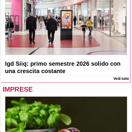
Igd Siiq: primo semestre 2026 solido con
una crescita costante
Vedi tutte
IMPRESE