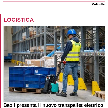
Vedi tutte
LOGISTICA
Baoli presenta il nuovo transpallet elettrico