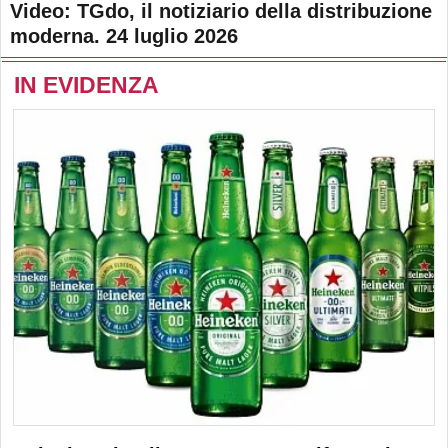
Video: TGdo, il notiziario della distribuzione
moderna. 24 luglio 2026
IN EVIDENZA