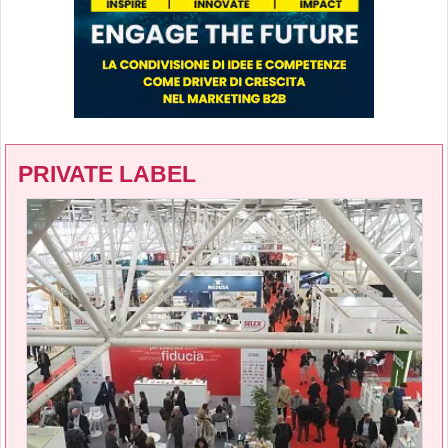
PRIVATE LABEL