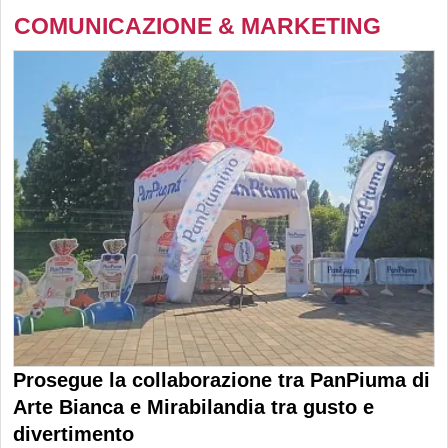
COMUNICAZIONE & MARKETING
Prosegue la collaborazione tra PanPiuma di
Arte Bianca e Mirabilandia tra gusto e
divertimento