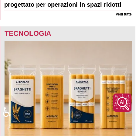
progettato per operazioni in spazi ridotti
Vedi tutte
TECNOLOGIA
♿