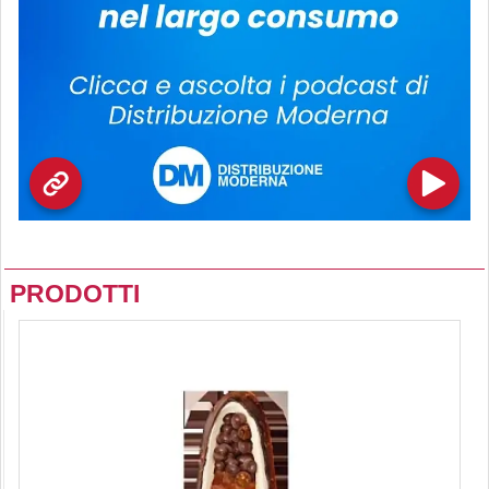
PRODOTTI