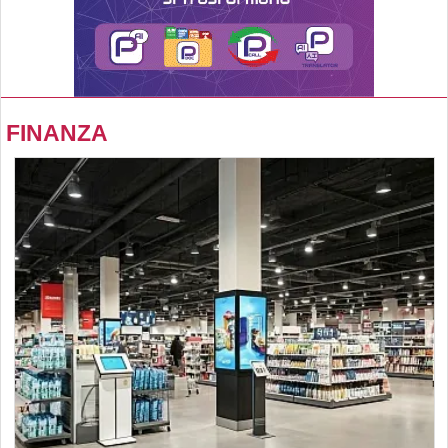
FINANZA