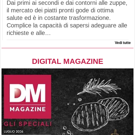
Dai primi ai secondi e dai contorni alle zuppe,
il mercato dei piatti pronti gode di ottima
salute ed è in costante trasformazione.
Complice la capacità di sapersi adeguare alle
richieste e alle…
Vedi tutte
DIGITAL MAGAZINE