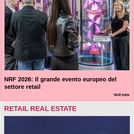
NRF 2026: Il grande evento europeo del
settore retail
Vedi tutte
RETAIL REAL ESTATE