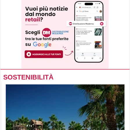
SOSTENIBILITÀ