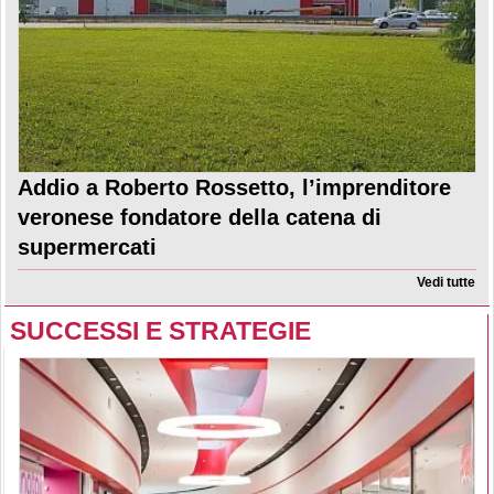
Addio a Roberto Rossetto, l’imprenditore
veronese fondatore della catena di
supermercati
Vedi tutte
SUCCESSI E STRATEGIE