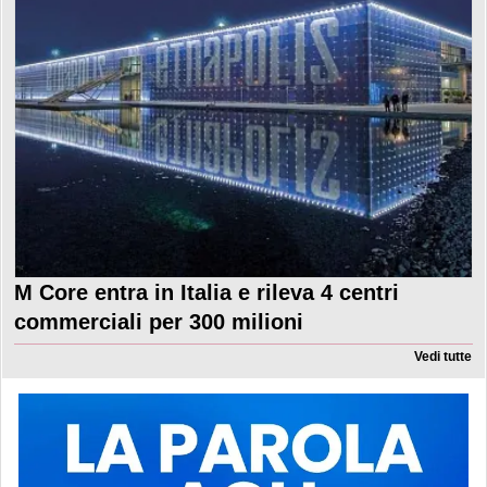
M Core entra in Italia e rileva 4 centri
commerciali per 300 milioni
Vedi tutte