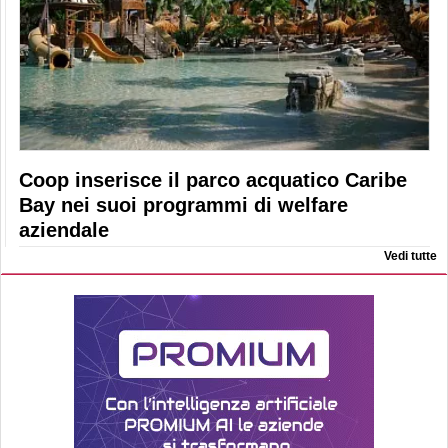
Coop inserisce il parco acquatico Caribe
Bay nei suoi programmi di welfare
aziendale
Vedi tutte