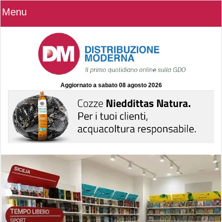
Menu
Aggiornato a
sabato 08 agosto 2026