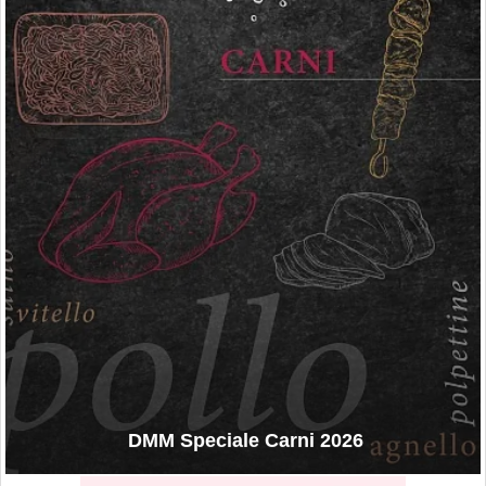
DMM Speciale Carni 2026