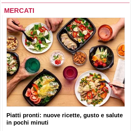
MERCATI
Piatti pronti: nuove ricette, gusto e salute
in pochi minuti