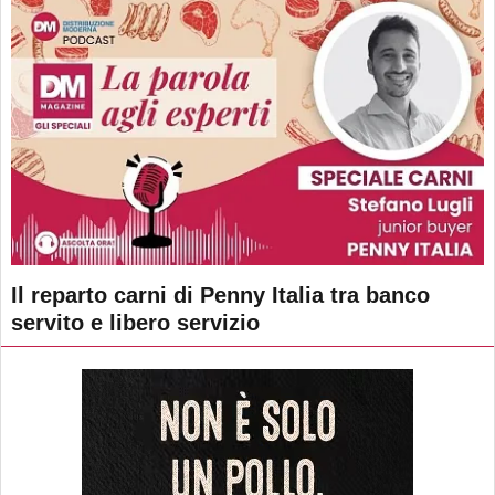
Il reparto carni di Penny Italia tra banco
servito e libero servizio