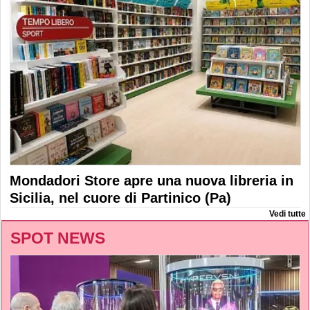
Mondadori Store apre una nuova libreria in
Sicilia, nel cuore di Partinico (Pa)
Vedi tutte
SPOT NEWS