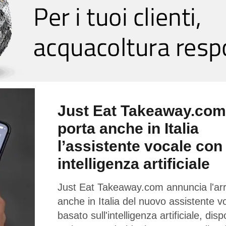
Just Eat Takeaway.com
porta anche in Italia
l’assistente vocale con
intelligenza artificiale
Just Eat Takeaway.com annuncia l'arr
anche in Italia del nuovo assistente v
basato sull'intelligenza artificiale, disp