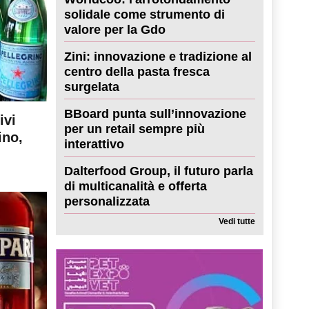
solidale come strumento di
valore per la Gdo
Zini: innovazione e tradizione al
centro della pasta fresca
surgelata
BBoard punta sull’innovazione
ivi
per un retail sempre più
ino,
interattivo
Dalterfood Group, il futuro parla
di multicanalità e offerta
personalizzata
Vedi tutte