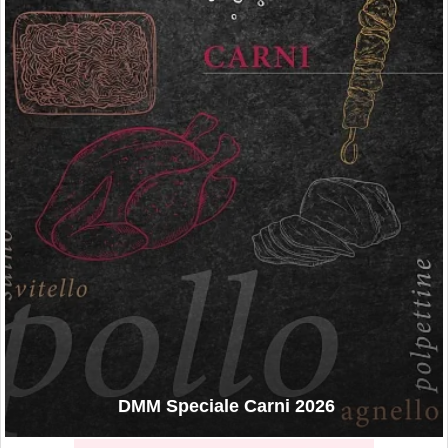
DMM Speciale Carni 2026