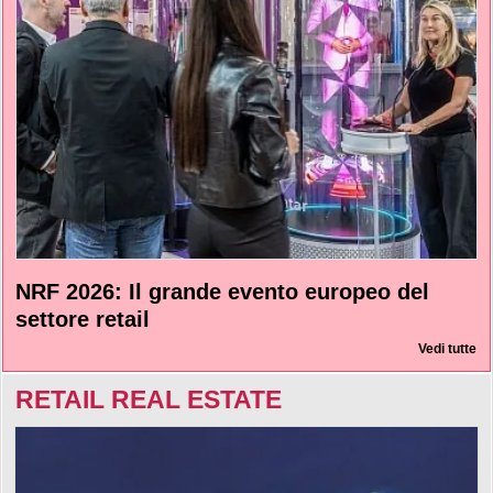
NRF 2026: Il grande evento europeo del
settore retail
Vedi tutte
RETAIL REAL ESTATE