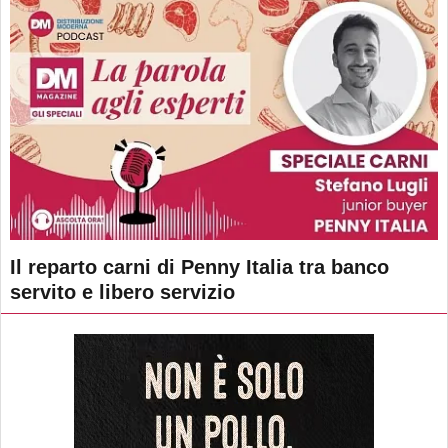
Il reparto carni di Penny Italia tra banco
servito e libero servizio