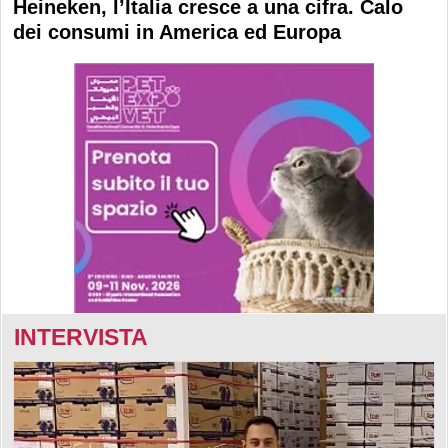
Heineken, l’Italia cresce a una cifra. Calo
dei consumi in America ed Europa
INTERVISTA