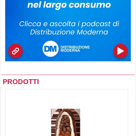
PRODOTTI