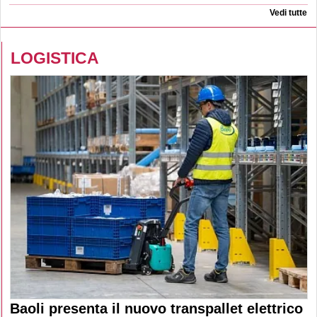
Vedi tutte
LOGISTICA
Baoli presenta il nuovo transpallet elettrico