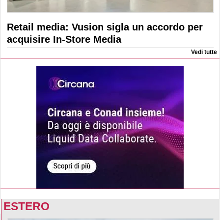
Retail media: Vusion sigla un accordo per
acquisire In-Store Media
Vedi tutte
ESTERO