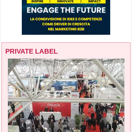
PRIVATE LABEL