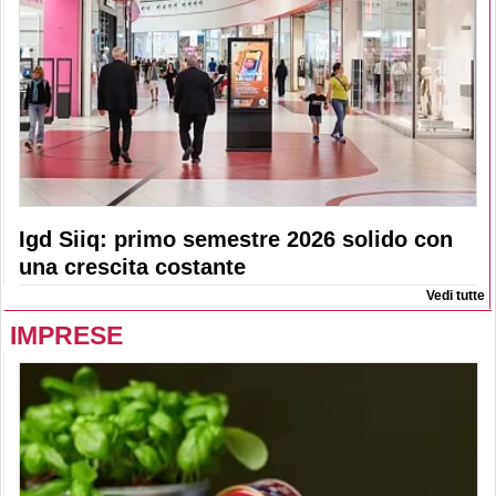
Igd Siiq: primo semestre 2026 solido con
una crescita costante
Vedi tutte
IMPRESE