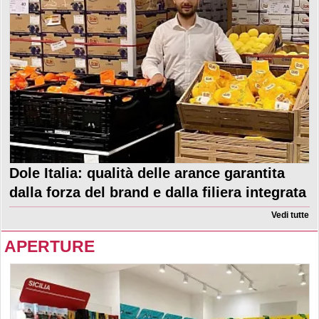
Dole Italia: qualità delle arance garantita
dalla forza del brand e dalla filiera integrata
Vedi tutte
APERTURE