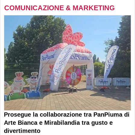
COMUNICAZIONE & MARKETING
Prosegue la collaborazione tra PanPiuma di
Arte Bianca e Mirabilandia tra gusto e
divertimento