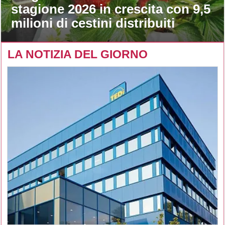
stagione 2026 in crescita con 9,5
milioni di cestini distribuiti
LA NOTIZIA DEL GIORNO