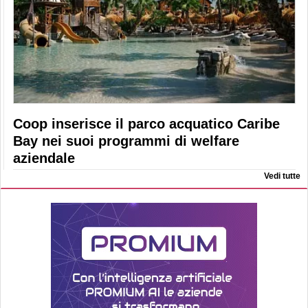
Coop inserisce il parco acquatico Caribe
Bay nei suoi programmi di welfare
aziendale
Vedi tutte