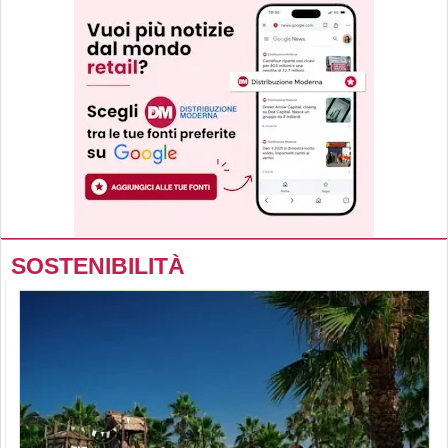
SOSTENIBILITÀ