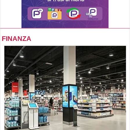
FINANZA