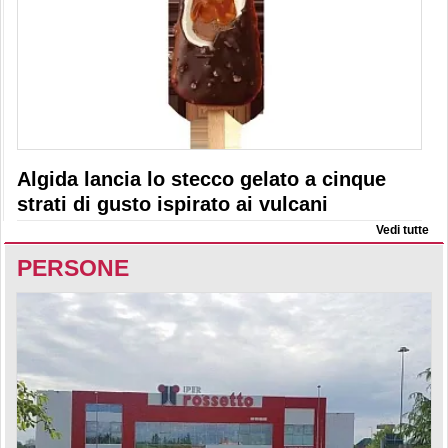
Algida lancia lo stecco gelato a cinque
strati di gusto ispirato ai vulcani
Vedi tutte
PERSONE