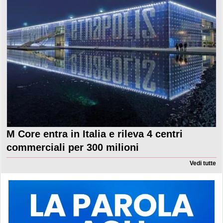
M Core entra in Italia e rileva 4 centri
commerciali per 300 milioni
Vedi tutte