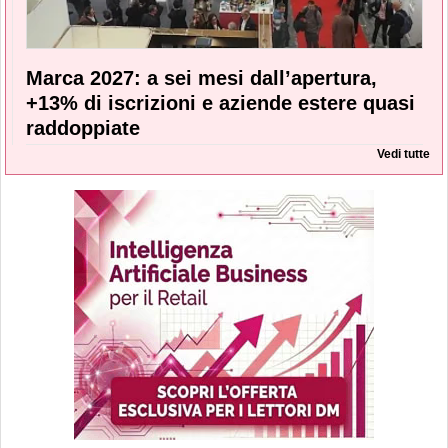
Marca 2027: a sei mesi dall’apertura,
+13% di iscrizioni e aziende estere quasi
raddoppiate
Vedi tutte