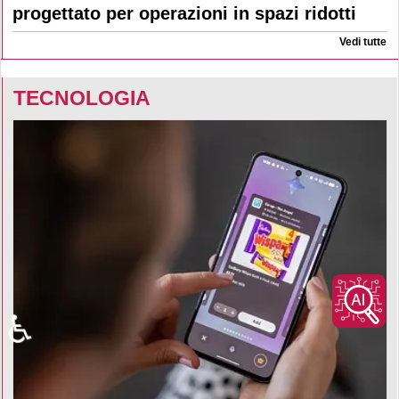
progettato per operazioni in spazi ridotti
Vedi tutte
TECNOLOGIA
♿