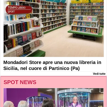
Mondadori Store apre una nuova libreria in
Sicilia, nel cuore di Partinico (Pa)
Vedi tutte
SPOT NEWS