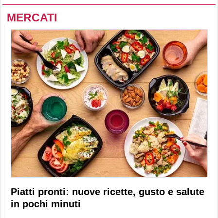
MERCATI
Piatti pronti: nuove ricette, gusto e salute
in pochi minuti