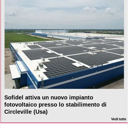
Sofidel attiva un nuovo impianto
fotovoltaico presso lo stabilimento di
Circleville (Usa)
Vedi tutte