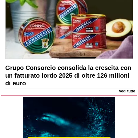
Grupo Consorcio consolida la crescita con
un fatturato lordo 2025 di oltre 126 milioni
di euro
Vedi tutte