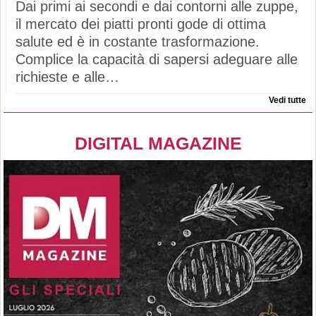
Dai primi ai secondi e dai contorni alle zuppe,
il mercato dei piatti pronti gode di ottima
salute ed è in costante trasformazione.
Complice la capacità di sapersi adeguare alle
richieste e alle…
Vedi tutte
DIGITAL MAGAZINE