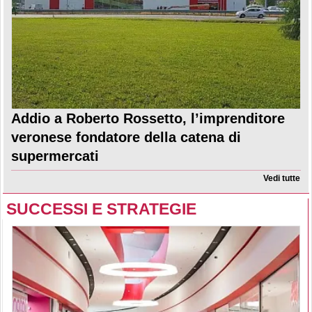
Addio a Roberto Rossetto, l’imprenditore
veronese fondatore della catena di
supermercati
Vedi tutte
SUCCESSI E STRATEGIE