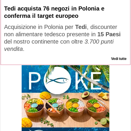
Tedi acquista 76 negozi in Polonia e
conferma il target europeo
Acquisizione in Polonia per
Tedi
, discounter
non alimentare tedesco presente in
15 Paesi
del nostro continente con oltre
3.700 punti
vendita
.
Vedi tutte