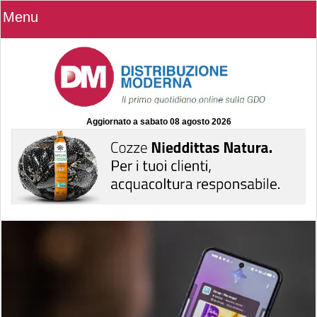
Menu
Aggiornato a
sabato 08 agosto 2026