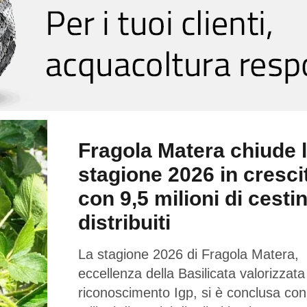
Fragola Matera chiude 
stagione 2026 in cresci
con 9,5 milioni di cestin
distribuiti
La stagione 2026 di Fragola Matera,
eccellenza della Basilicata valorizzata
riconoscimento Igp, si è conclusa con