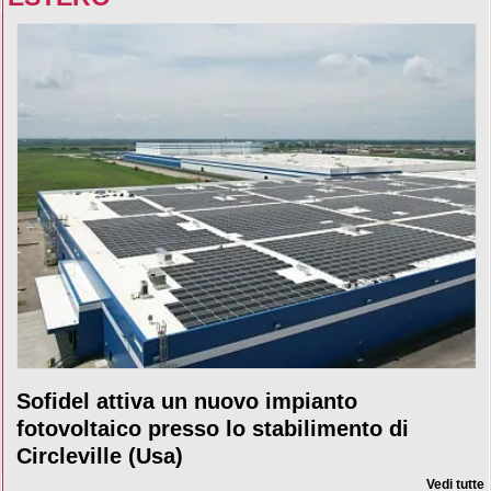
Sofidel attiva un nuovo impianto
fotovoltaico presso lo stabilimento di
Circleville (Usa)
Vedi tutte