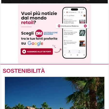
SOSTENIBILITÀ