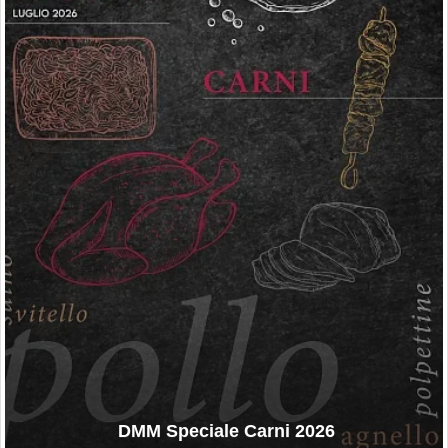
DMM Speciale Carni 2026