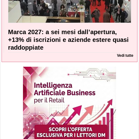
Marca 2027: a sei mesi dall’apertura,
+13% di iscrizioni e aziende estere quasi
raddoppiate
Vedi tutte