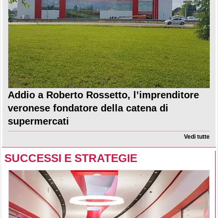
Addio a Roberto Rossetto, l’imprenditore
veronese fondatore della catena di
supermercati
Vedi tutte
SUCCESSI E STRATEGIE