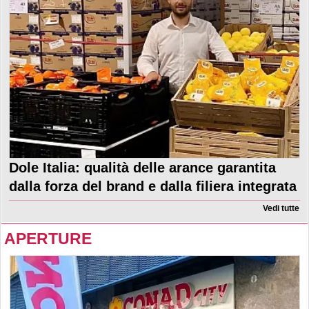
Dole Italia: qualità delle arance garantita
dalla forza del brand e dalla filiera integrata
Vedi tutte
APERTURE