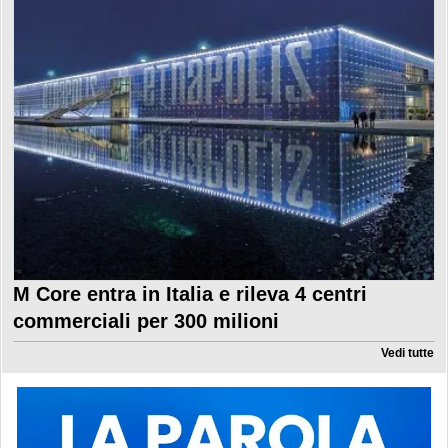
M Core entra in Italia e rileva 4 centri
commerciali per 300 milioni
Vedi tutte