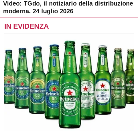
Video: TGdo, il notiziario della distribuzione
moderna. 24 luglio 2026
IN EVIDENZA