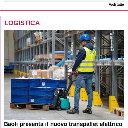
Vedi tutte
LOGISTICA
Baoli presenta il nuovo transpallet elettrico