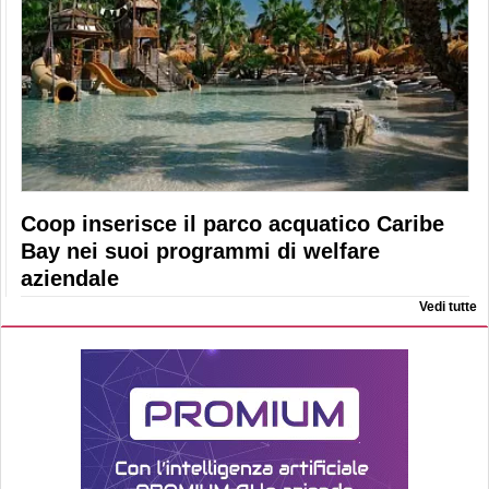
Coop inserisce il parco acquatico Caribe
Bay nei suoi programmi di welfare
aziendale
Vedi tutte