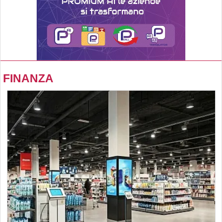
FINANZA