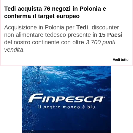
Tedi acquista 76 negozi in Polonia e
conferma il target europeo
Acquisizione in Polonia per
Tedi
, discounter
non alimentare tedesco presente in
15 Paesi
del nostro continente con oltre
3.700 punti
vendita
.
Vedi tutte