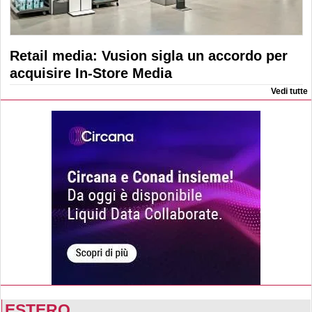
Retail media: Vusion sigla un accordo per
acquisire In-Store Media
Vedi tutte
ESTERO