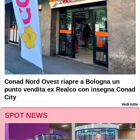
Conad Nord Ovest riapre a Bologna un
punto vendita ex Realco con insegna Conad
City
Vedi tutte
SPOT NEWS