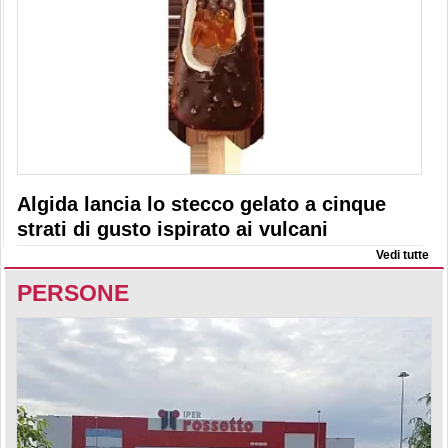
Algida lancia lo stecco gelato a cinque
strati di gusto ispirato ai vulcani
Vedi tutte
PERSONE