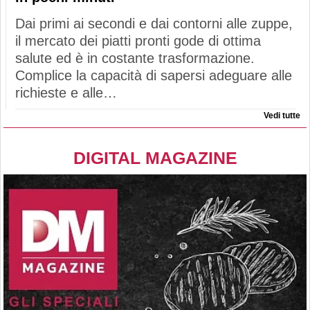
Dai primi ai secondi e dai contorni alle zuppe,
il mercato dei piatti pronti gode di ottima
salute ed è in costante trasformazione.
Complice la capacità di sapersi adeguare alle
richieste e alle…
Vedi tutte
DIGITAL MAGAZINE