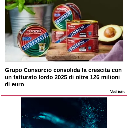
Grupo Consorcio consolida la crescita con
un fatturato lordo 2025 di oltre 126 milioni
di euro
Vedi tutte