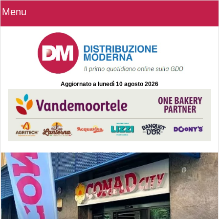
Menu
Aggiornato a
lunedì 10 agosto 2026