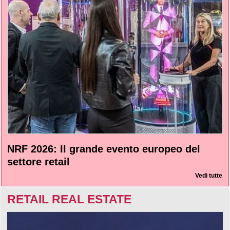
NRF 2026: Il grande evento europeo del
settore retail
Vedi tutte
RETAIL REAL ESTATE