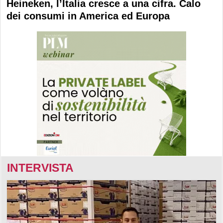
Heineken, l’Italia cresce a una cifra. Calo
dei consumi in America ed Europa
INTERVISTA