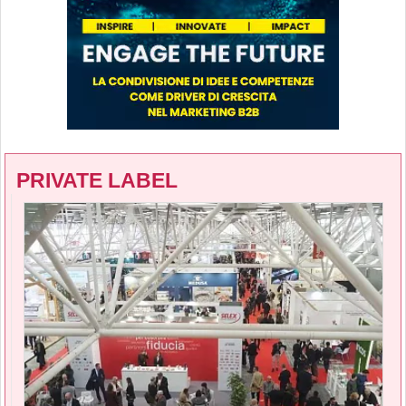
PRIVATE LABEL