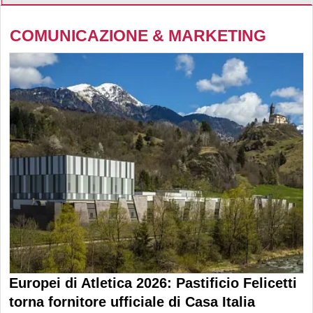
COMUNICAZIONE & MARKETING
Europei di Atletica 2026: Pastificio Felicetti
torna fornitore ufficiale di Casa Italia