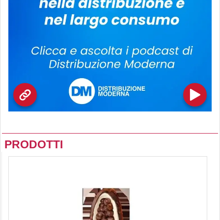
PRODOTTI