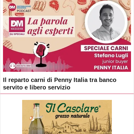
Il reparto carni di Penny Italia tra banco
servito e libero servizio