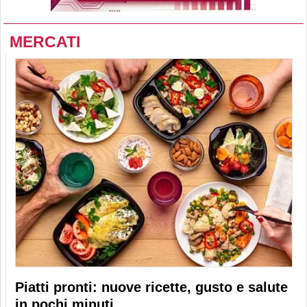
MERCATI
Piatti pronti: nuove ricette, gusto e salute
in pochi minuti