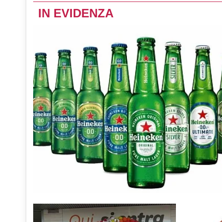
IN EVIDENZA