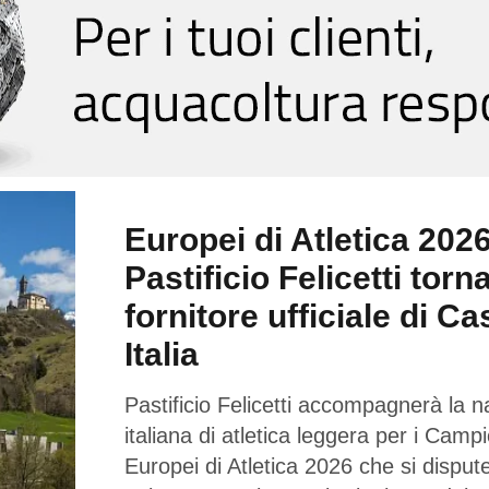
Europei di Atletica 2026
Pastificio Felicetti torn
fornitore ufficiale di Ca
Italia
Pastificio Felicetti accompagnerà la n
italiana di atletica leggera per i Campi
Europei di Atletica 2026 che si dispu