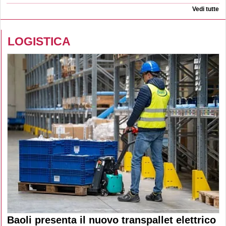
Vedi tutte
LOGISTICA
Baoli presenta il nuovo transpallet elettrico