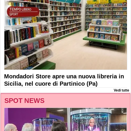
Mondadori Store apre una nuova libreria in
Sicilia, nel cuore di Partinico (Pa)
Vedi tutte
SPOT NEWS