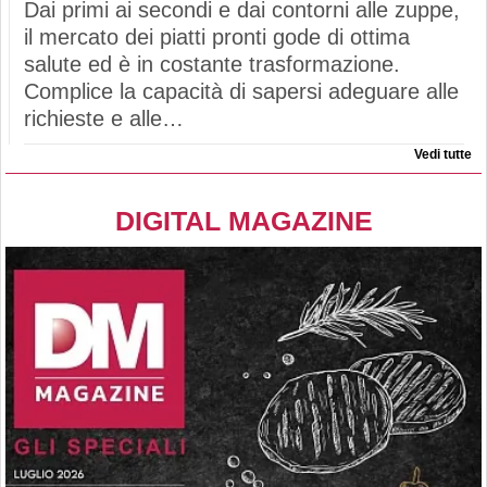
Dai primi ai secondi e dai contorni alle zuppe,
il mercato dei piatti pronti gode di ottima
salute ed è in costante trasformazione.
Complice la capacità di sapersi adeguare alle
richieste e alle…
Vedi tutte
DIGITAL MAGAZINE