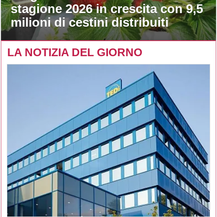
stagione 2026 in crescita con 9,5
milioni di cestini distribuiti
LA NOTIZIA DEL GIORNO