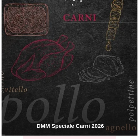
DMM Speciale Carni 2026