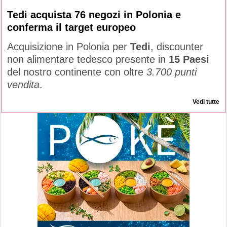
Tedi acquista 76 negozi in Polonia e
conferma il target europeo
Acquisizione in Polonia per
Tedi
, discounter
non alimentare tedesco presente in
15 Paesi
del nostro continente con oltre
3.700 punti
vendita
.
Vedi tutte