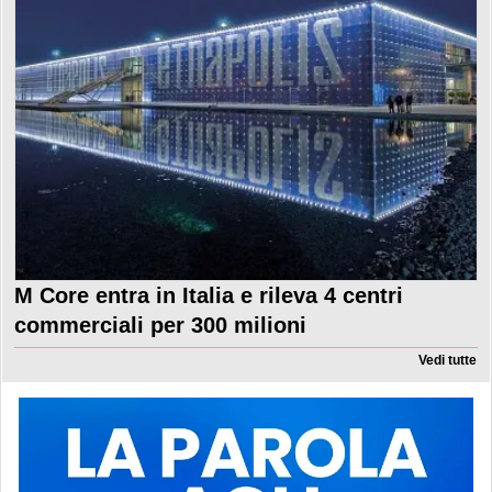
M Core entra in Italia e rileva 4 centri
commerciali per 300 milioni
Vedi tutte