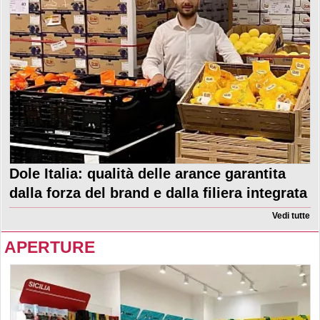
Dole Italia: qualità delle arance garantita
dalla forza del brand e dalla filiera integrata
Vedi tutte
APERTURE