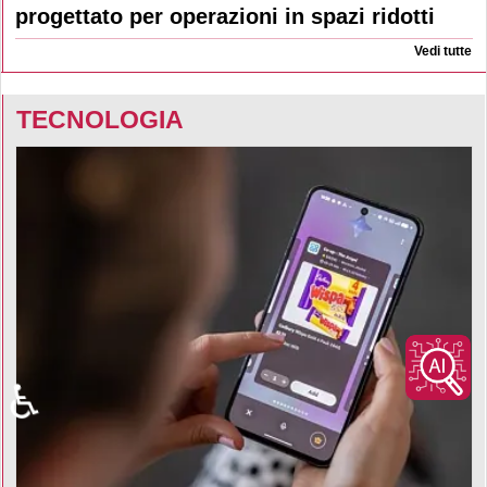
progettato per operazioni in spazi ridotti
Vedi tutte
TECNOLOGIA
♿