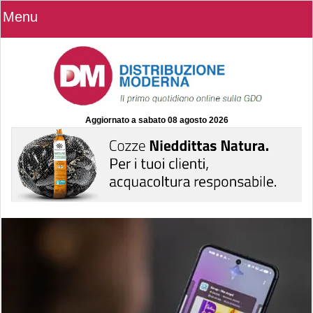
Menu
Aggiornato a
sabato 08 agosto 2026