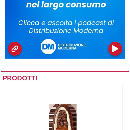
PRODOTTI