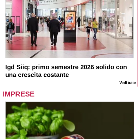
Igd Siiq: primo semestre 2026 solido con
una crescita costante
Vedi tutte
IMPRESE