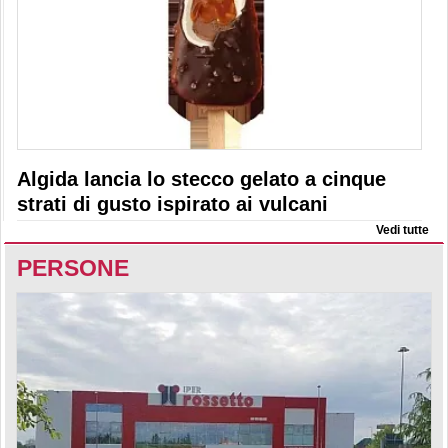
Algida lancia lo stecco gelato a cinque
strati di gusto ispirato ai vulcani
Vedi tutte
PERSONE