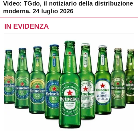
Video: TGdo, il notiziario della distribuzione
moderna. 24 luglio 2026
IN EVIDENZA