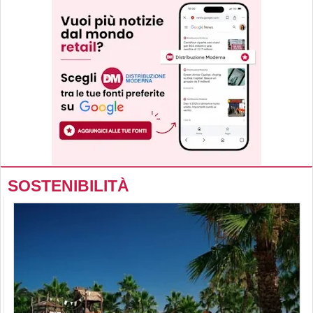
SOSTENIBILITÀ