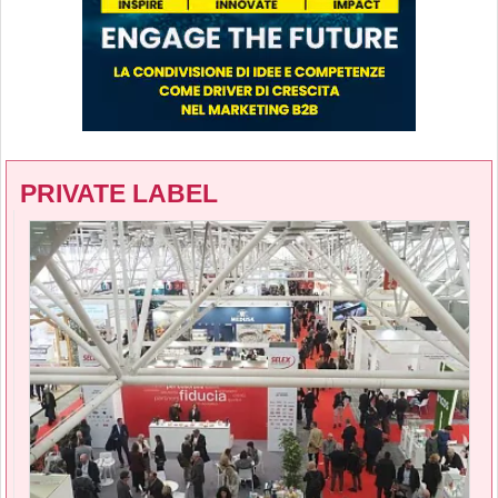
PRIVATE LABEL