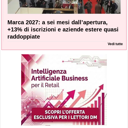
Marca 2027: a sei mesi dall’apertura,
+13% di iscrizioni e aziende estere quasi
raddoppiate
Vedi tutte