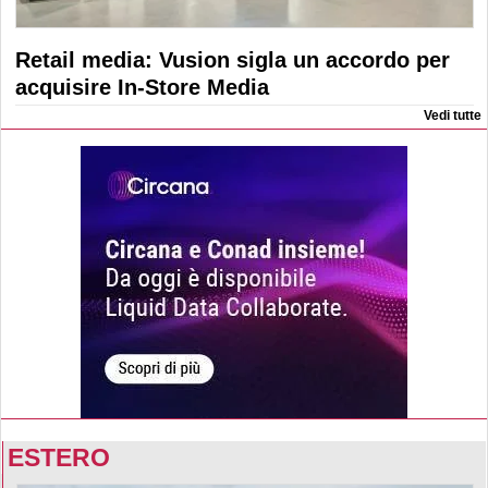
Retail media: Vusion sigla un accordo per
acquisire In-Store Media
Vedi tutte
ESTERO