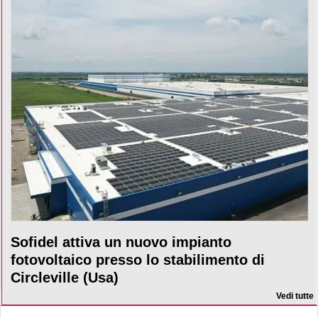
Sofidel attiva un nuovo impianto
fotovoltaico presso lo stabilimento di
Circleville (Usa)
Vedi tutte