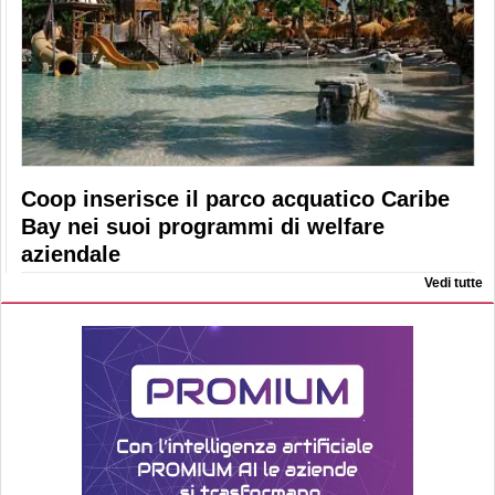
Coop inserisce il parco acquatico Caribe
Bay nei suoi programmi di welfare
aziendale
Vedi tutte