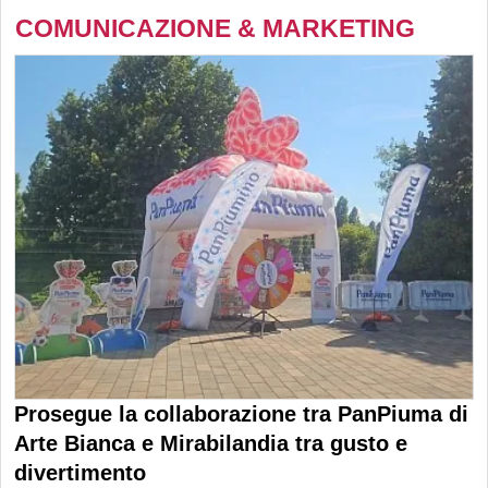
COMUNICAZIONE & MARKETING
Prosegue la collaborazione tra PanPiuma di
Arte Bianca e Mirabilandia tra gusto e
divertimento