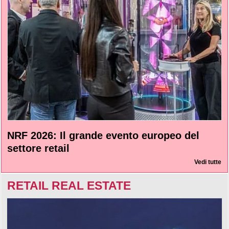
NRF 2026: Il grande evento europeo del
settore retail
Vedi tutte
RETAIL REAL ESTATE