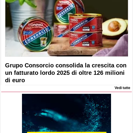
Grupo Consorcio consolida la crescita con
un fatturato lordo 2025 di oltre 126 milioni
di euro
Vedi tutte