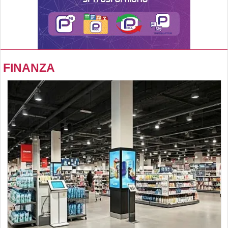
FINANZA