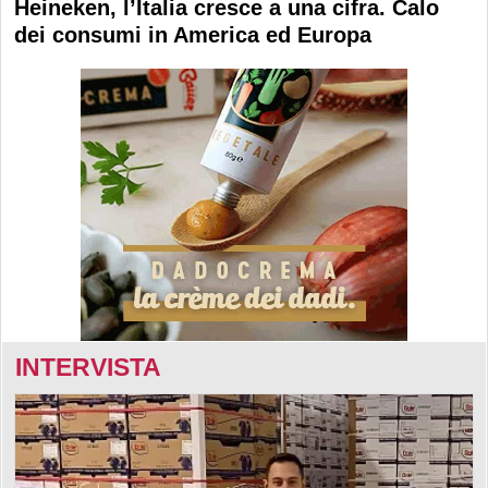
Heineken, l’Italia cresce a una cifra. Calo
dei consumi in America ed Europa
INTERVISTA