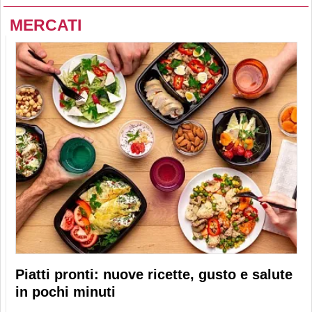
MERCATI
Piatti pronti: nuove ricette, gusto e salute
in pochi minuti