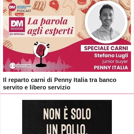
Il reparto carni di Penny Italia tra banco
servito e libero servizio