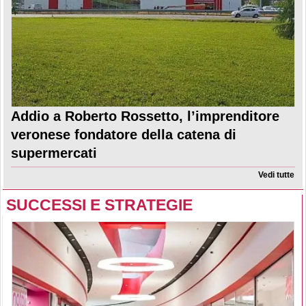
Addio a Roberto Rossetto, l’imprenditore
veronese fondatore della catena di
supermercati
Vedi tutte
SUCCESSI E STRATEGIE