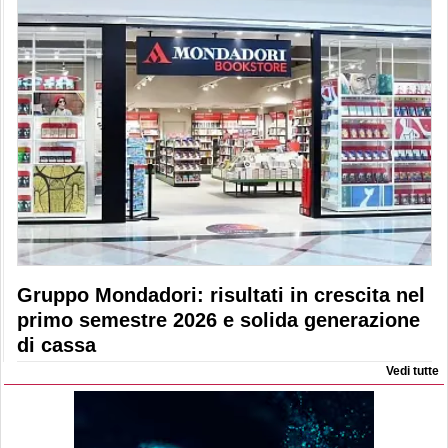
Gruppo Mondadori: risultati in crescita nel
primo semestre 2026 e solida generazione
di cassa
Vedi tutte