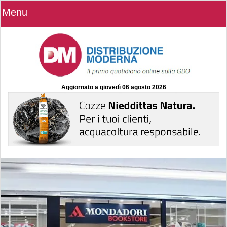
Menu
Aggiornato a
giovedì 06 agosto 2026