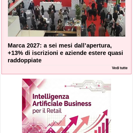
Marca 2027: a sei mesi dall’apertura,
+13% di iscrizioni e aziende estere quasi
raddoppiate
Vedi tutte