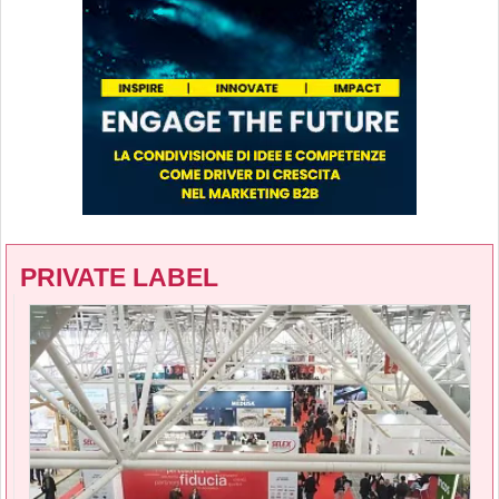
PRIVATE LABEL