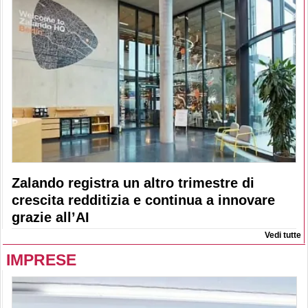
Zalando registra un altro trimestre di
crescita redditizia e continua a innovare
grazie all’AI
Vedi tutte
IMPRESE