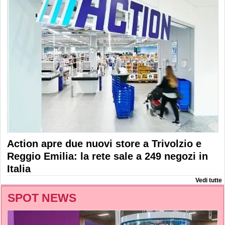
Action apre due nuovi store a Trivolzio e
Reggio Emilia: la rete sale a 249 negozi in
Italia
Vedi tutte
SPOT NEWS