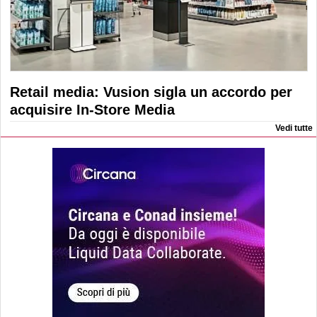
Retail media: Vusion sigla un accordo per
acquisire In-Store Media
Vedi tutte