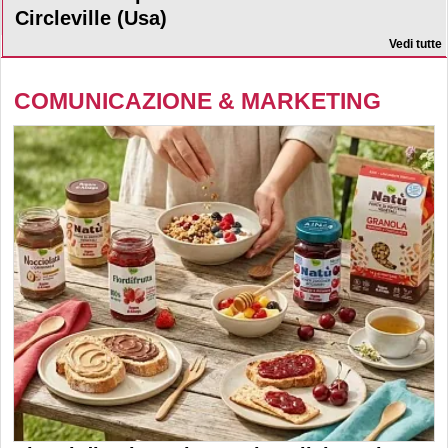
Circleville (Usa)
Vedi tutte
COMUNICAZIONE & MARKETING