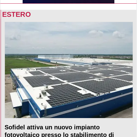
ESTERO
Sofidel attiva un nuovo impianto
fotovoltaico presso lo stabilimento di