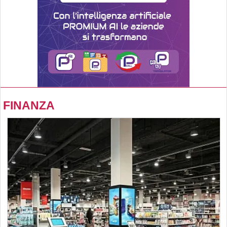
FINANZA