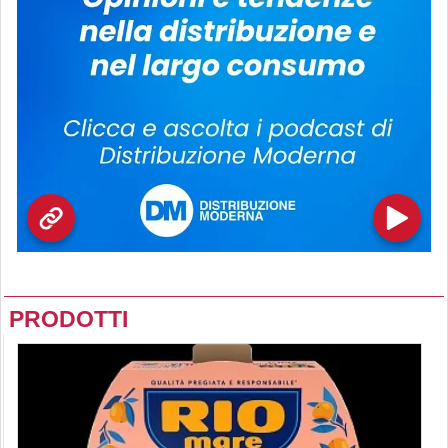
PRODOTTI