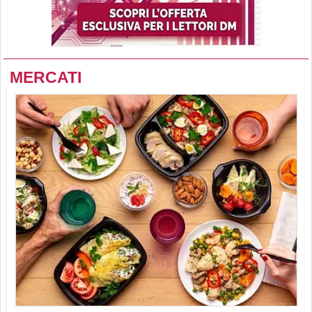
MERCATI