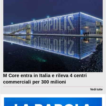
M Core entra in Italia e rileva 4 centri
commerciali per 300 milioni
Vedi tutte