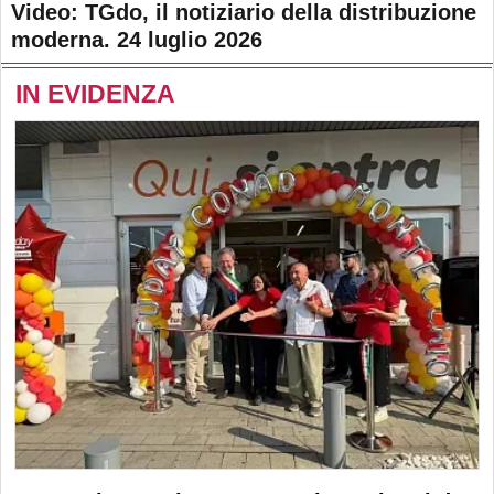
Video: TGdo, il notiziario della distribuzione
moderna. 24 luglio 2026
IN EVIDENZA