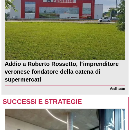
Addio a Roberto Rossetto, l’imprenditore
veronese fondatore della catena di
supermercati
Vedi tutte
SUCCESSI E STRATEGIE