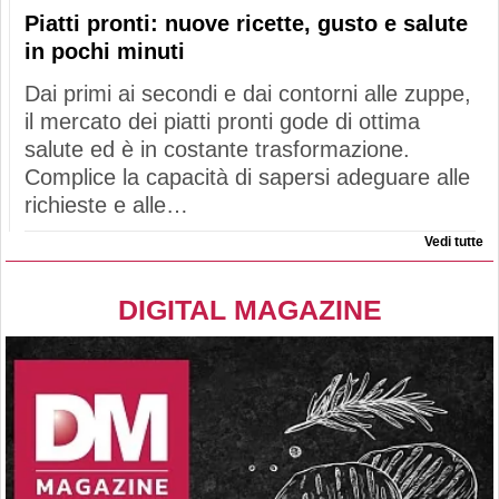
Piatti pronti: nuove ricette, gusto e salute
in pochi minuti
Dai primi ai secondi e dai contorni alle zuppe,
il mercato dei piatti pronti gode di ottima
salute ed è in costante trasformazione.
Complice la capacità di sapersi adeguare alle
richieste e alle…
Vedi tutte
DIGITAL MAGAZINE