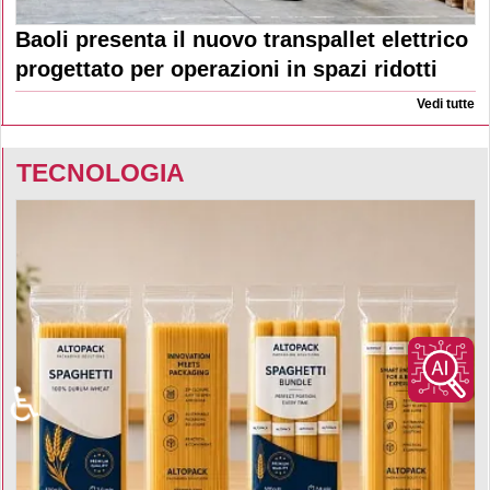
Baoli presenta il nuovo transpallet elettrico
progettato per operazioni in spazi ridotti
Vedi tutte
TECNOLOGIA
♿