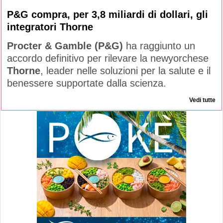
P&G compra, per 3,8 miliardi di dollari, gli
integratori Thorne
Procter & Gamble (P&G)
ha raggiunto un
accordo definitivo per rilevare la newyorchese
Thorne
, leader nelle soluzioni per la salute e il
benessere supportate dalla scienza.
Vedi tutte