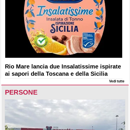
Rio Mare lancia due Insalatissime ispirate
ai sapori della Toscana e della Sicilia
Vedi tutte
PERSONE