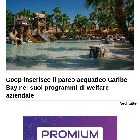
Coop inserisce il parco acquatico Caribe
Bay nei suoi programmi di welfare
aziendale
Vedi tutte