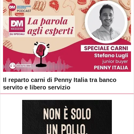
Il reparto carni di Penny Italia tra banco
servito e libero servizio