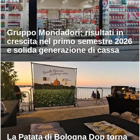
Gruppo Mondadori: risultati in
crescita nel primo semestre 2026
e solida generazione di cassa
La Patata di Bologna Dop torna