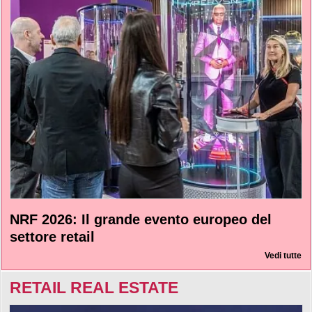
NRF 2026: Il grande evento europeo del
settore retail
Vedi tutte
RETAIL REAL ESTATE