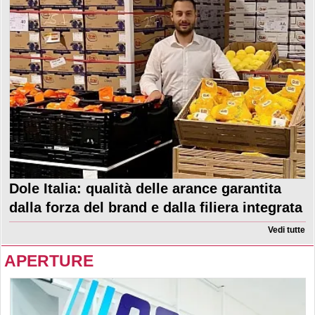
Dole Italia: qualità delle arance garantita
dalla forza del brand e dalla filiera integrata
Vedi tutte
APERTURE