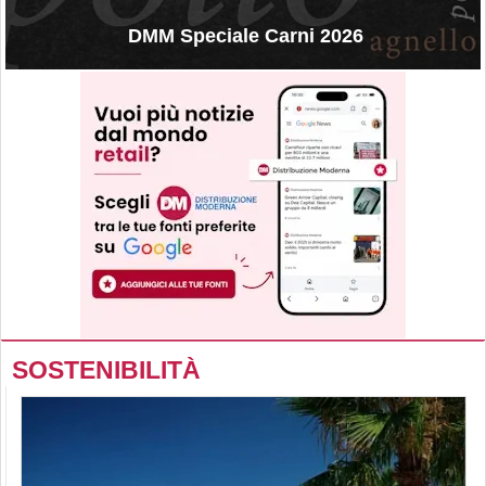
DMM Speciale Carni 2026
SOSTENIBILITÀ