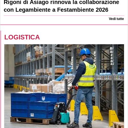
Rigoni di Asiago rinnova la collaborazione
con Legambiente a Festambiente 2026
Vedi tutte
LOGISTICA