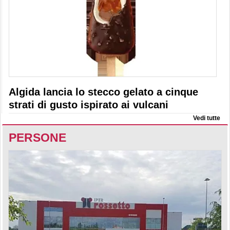
Algida lancia lo stecco gelato a cinque
strati di gusto ispirato ai vulcani
Vedi tutte
PERSONE