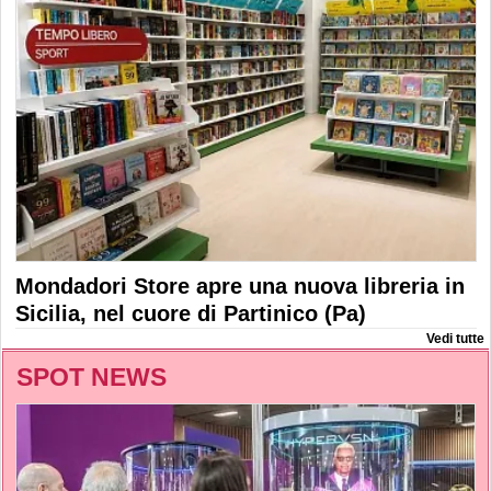
Mondadori Store apre una nuova libreria in
Sicilia, nel cuore di Partinico (Pa)
Vedi tutte
SPOT NEWS