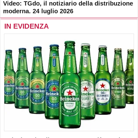
Video: TGdo, il notiziario della distribuzione
moderna. 24 luglio 2026
IN EVIDENZA