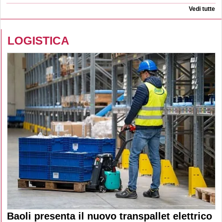
Vedi tutte
LOGISTICA
Baoli presenta il nuovo transpallet elettrico