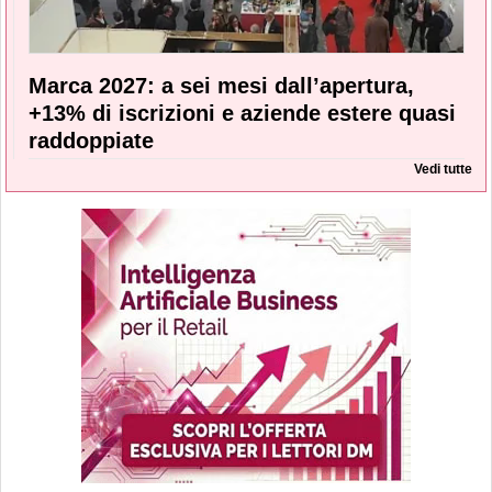
Marca 2027: a sei mesi dall’apertura,
+13% di iscrizioni e aziende estere quasi
raddoppiate
Vedi tutte