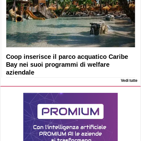
Coop inserisce il parco acquatico Caribe
Bay nei suoi programmi di welfare
aziendale
Vedi tutte