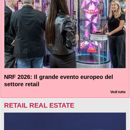
NRF 2026: Il grande evento europeo del
settore retail
Vedi tutte
RETAIL REAL ESTATE