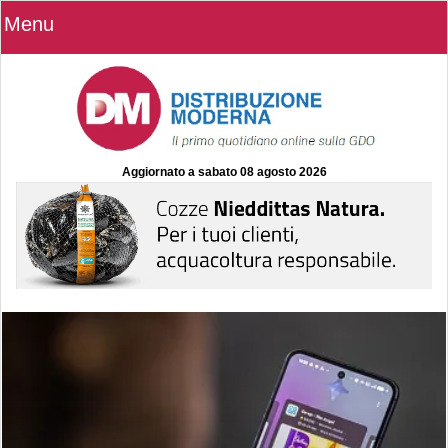
Menu
Aggiornato a
sabato 08 agosto 2026