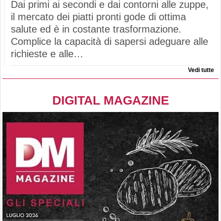
Dai primi ai secondi e dai contorni alle zuppe,
il mercato dei piatti pronti gode di ottima
salute ed è in costante trasformazione.
Complice la capacità di sapersi adeguare alle
richieste e alle…
Vedi tutte
DIGITAL MAGAZINE