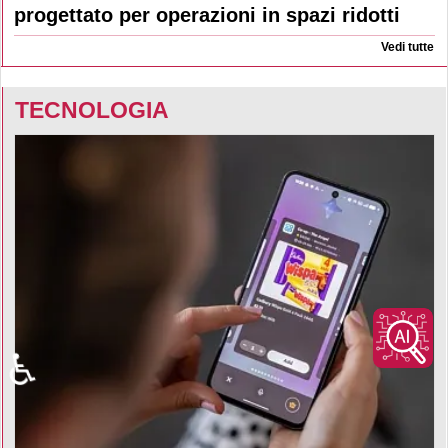
progettato per operazioni in spazi ridotti
Vedi tutte
TECNOLOGIA
♿