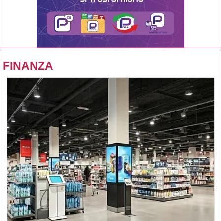
FINANZA