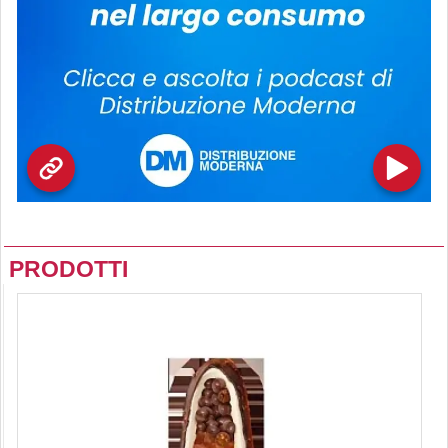
PRODOTTI