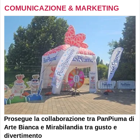
COMUNICAZIONE & MARKETING
Prosegue la collaborazione tra PanPiuma di
Arte Bianca e Mirabilandia tra gusto e
divertimento