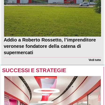
Addio a Roberto Rossetto, l’imprenditore
veronese fondatore della catena di
supermercati
Vedi tutte
SUCCESSI E STRATEGIE