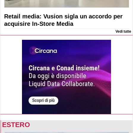
Retail media: Vusion sigla un accordo per
acquisire In-Store Media
Vedi tutte
ESTERO