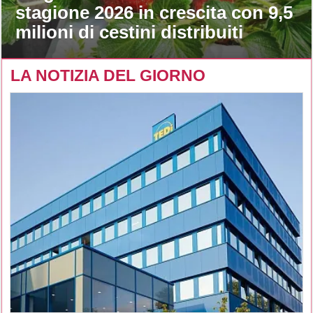
stagione 2026 in crescita con 9,5
milioni di cestini distribuiti
LA NOTIZIA DEL GIORNO