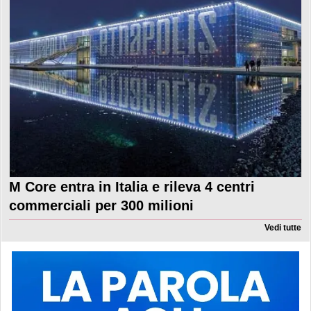
M Core entra in Italia e rileva 4 centri
commerciali per 300 milioni
Vedi tutte