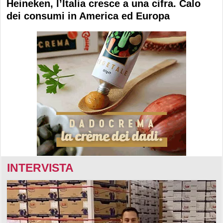
Heineken, l’Italia cresce a una cifra. Calo
dei consumi in America ed Europa
INTERVISTA