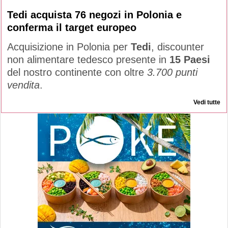
Tedi acquista 76 negozi in Polonia e
conferma il target europeo
Acquisizione in Polonia per
Tedi
, discounter
non alimentare tedesco presente in
15 Paesi
del nostro continente con oltre
3.700 punti
vendita
.
Vedi tutte