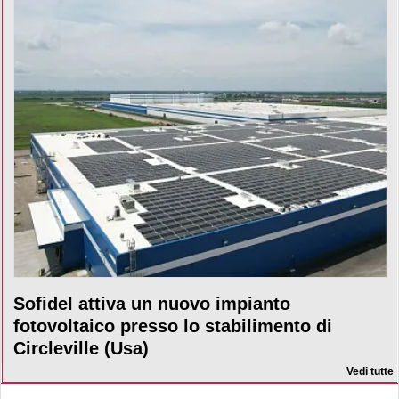
Sofidel attiva un nuovo impianto
fotovoltaico presso lo stabilimento di
Circleville (Usa)
Vedi tutte