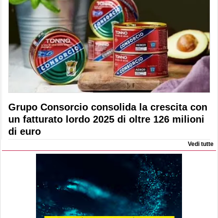
Grupo Consorcio consolida la crescita con
un fatturato lordo 2025 di oltre 126 milioni
di euro
Vedi tutte