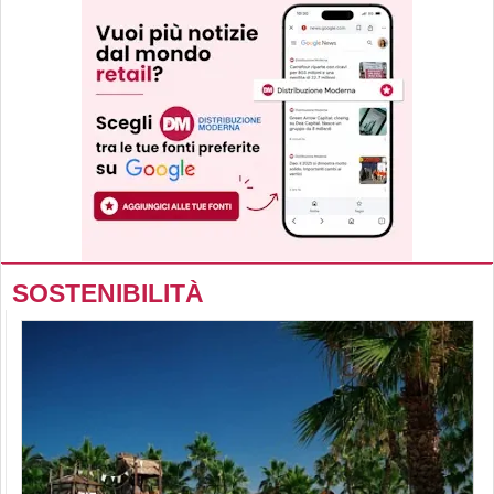
SOSTENIBILITÀ