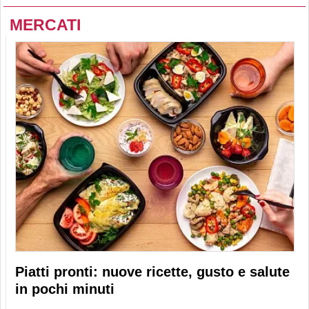
MERCATI
Piatti pronti: nuove ricette, gusto e salute
in pochi minuti