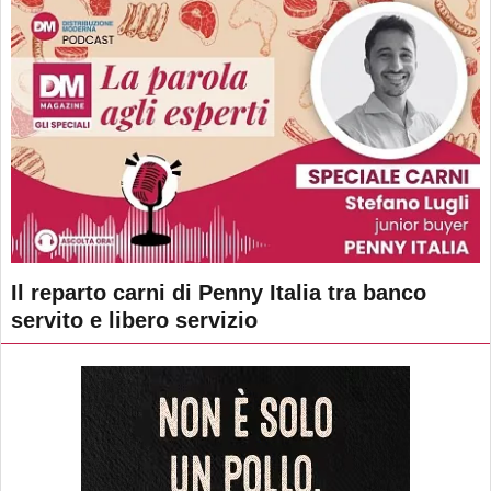
Il reparto carni di Penny Italia tra banco
servito e libero servizio