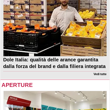
Dole Italia: qualità delle arance garantita
dalla forza del brand e dalla filiera integrata
Vedi tutte
APERTURE