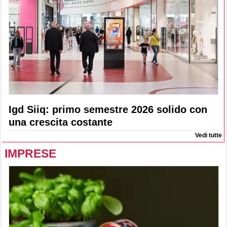
Igd Siiq: primo semestre 2026 solido con
una crescita costante
Vedi tutte
IMPRESE