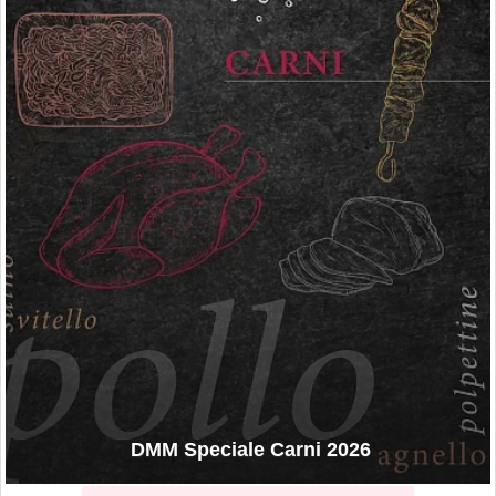
DMM Speciale Carni 2026