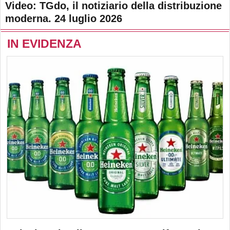
Video: TGdo, il notiziario della distribuzione
moderna. 24 luglio 2026
IN EVIDENZA