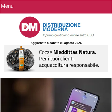
Menu
Aggiornato a
sabato 08 agosto 2026