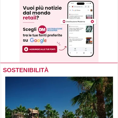
SOSTENIBILITÀ