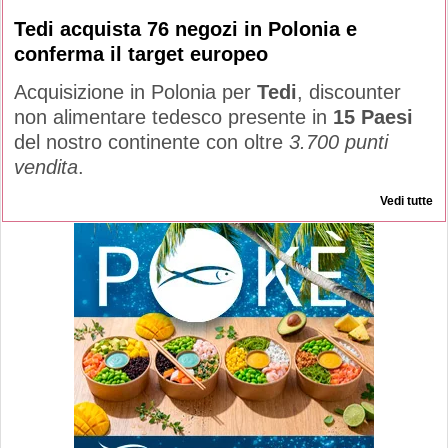
Tedi acquista 76 negozi in Polonia e
conferma il target europeo
Acquisizione in Polonia per
Tedi
, discounter
non alimentare tedesco presente in
15 Paesi
del nostro continente con oltre
3.700 punti
vendita
.
Vedi tutte