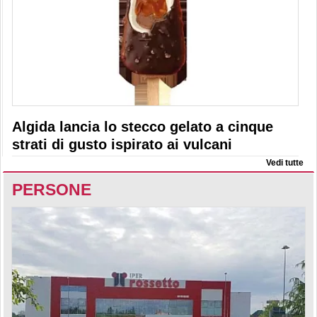
Algida lancia lo stecco gelato a cinque
strati di gusto ispirato ai vulcani
Vedi tutte
PERSONE