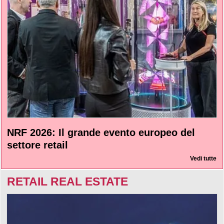
NRF 2026: Il grande evento europeo del
settore retail
Vedi tutte
RETAIL REAL ESTATE