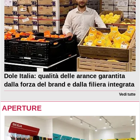
Dole Italia: qualità delle arance garantita
dalla forza del brand e dalla filiera integrata
Vedi tutte
APERTURE