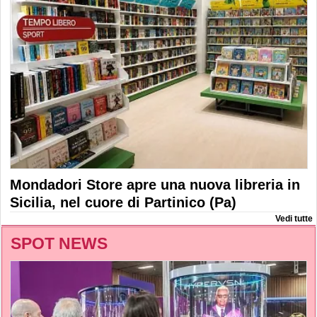
Mondadori Store apre una nuova libreria in
Sicilia, nel cuore di Partinico (Pa)
Vedi tutte
SPOT NEWS