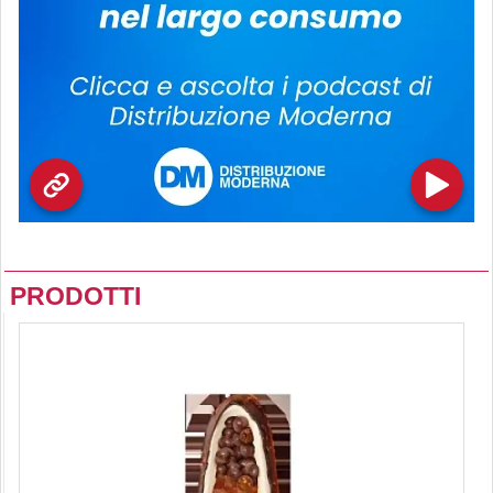
PRODOTTI