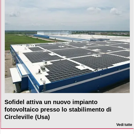
Sofidel attiva un nuovo impianto
fotovoltaico presso lo stabilimento di
Circleville (Usa)
Vedi tutte