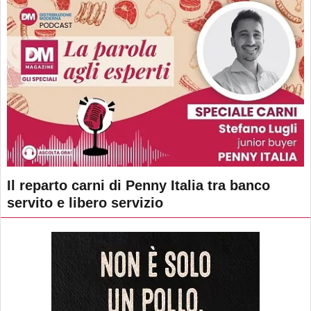
Il reparto carni di Penny Italia tra banco
servito e libero servizio