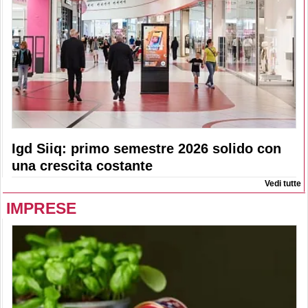
Igd Siiq: primo semestre 2026 solido con
una crescita costante
Vedi tutte
IMPRESE