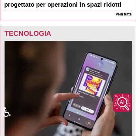
progettato per operazioni in spazi ridotti
Vedi tutte
TECNOLOGIA
♿