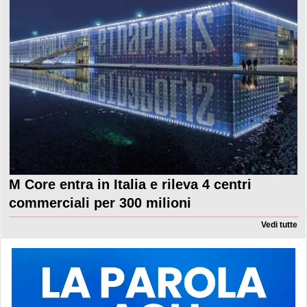
M Core entra in Italia e rileva 4 centri
commerciali per 300 milioni
Vedi tutte