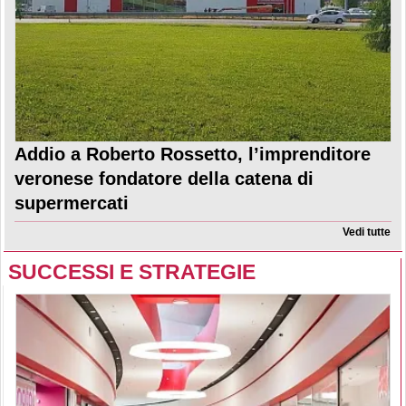
Addio a Roberto Rossetto, l’imprenditore
veronese fondatore della catena di
supermercati
Vedi tutte
SUCCESSI E STRATEGIE