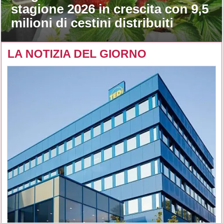
stagione 2026 in crescita con 9,5
milioni di cestini distribuiti
LA NOTIZIA DEL GIORNO