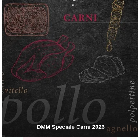
DMM Speciale Carni 2026