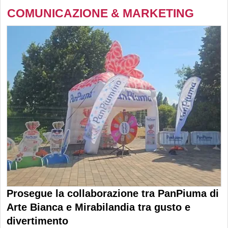
COMUNICAZIONE & MARKETING
Prosegue la collaborazione tra PanPiuma di
Arte Bianca e Mirabilandia tra gusto e
divertimento