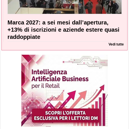
Marca 2027: a sei mesi dall’apertura,
+13% di iscrizioni e aziende estere quasi
raddoppiate
Vedi tutte