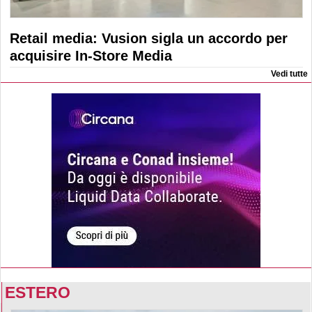
Retail media: Vusion sigla un accordo per
acquisire In-Store Media
Vedi tutte
ESTERO