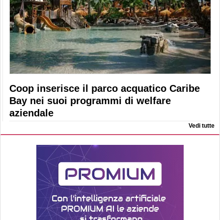
Coop inserisce il parco acquatico Caribe
Bay nei suoi programmi di welfare
aziendale
Vedi tutte