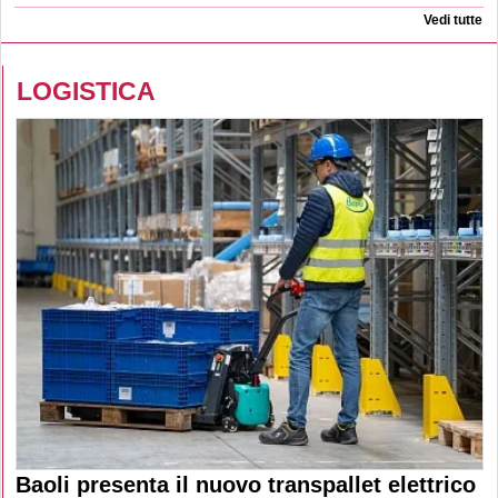
Vedi tutte
LOGISTICA
Baoli presenta il nuovo transpallet elettrico