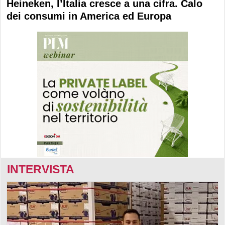
Heineken, l’Italia cresce a una cifra. Calo
dei consumi in America ed Europa
INTERVISTA