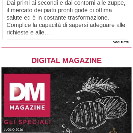
Dai primi ai secondi e dai contorni alle zuppe,
il mercato dei piatti pronti gode di ottima
salute ed è in costante trasformazione.
Complice la capacità di sapersi adeguare alle
richieste e alle…
Vedi tutte
DIGITAL MAGAZINE