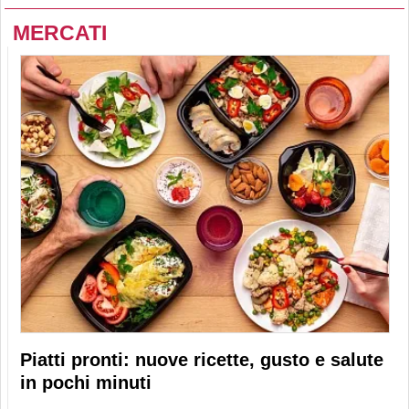
MERCATI
Piatti pronti: nuove ricette, gusto e salute
in pochi minuti