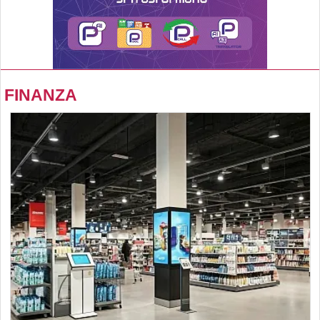
FINANZA