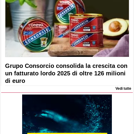
Grupo Consorcio consolida la crescita con
un fatturato lordo 2025 di oltre 126 milioni
di euro
Vedi tutte