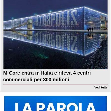
M Core entra in Italia e rileva 4 centri
commerciali per 300 milioni
Vedi tutte