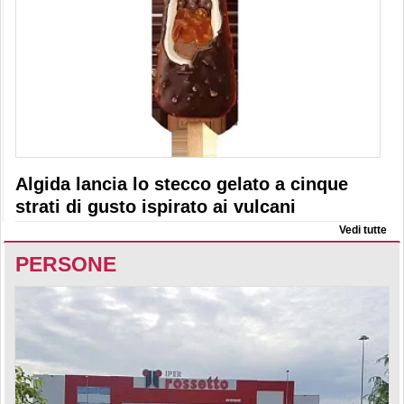
Algida lancia lo stecco gelato a cinque
strati di gusto ispirato ai vulcani
Vedi tutte
PERSONE