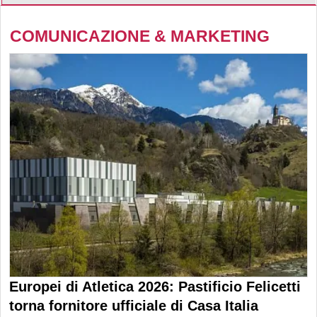
COMUNICAZIONE & MARKETING
Europei di Atletica 2026: Pastificio Felicetti
torna fornitore ufficiale di Casa Italia