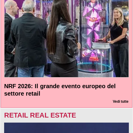
NRF 2026: Il grande evento europeo del
settore retail
Vedi tutte
RETAIL REAL ESTATE