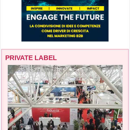
PRIVATE LABEL