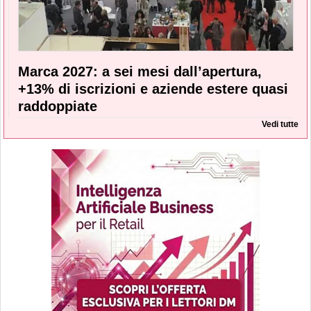
Marca 2027: a sei mesi dall’apertura,
+13% di iscrizioni e aziende estere quasi
raddoppiate
Vedi tutte