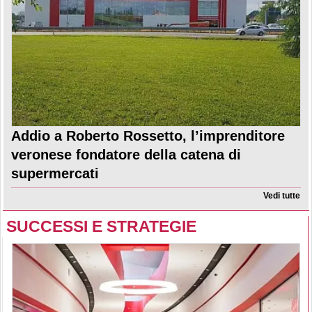
Addio a Roberto Rossetto, l’imprenditore
veronese fondatore della catena di
supermercati
Vedi tutte
SUCCESSI E STRATEGIE