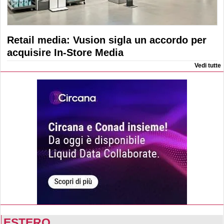
Retail media: Vusion sigla un accordo per
acquisire In-Store Media
Vedi tutte
ESTERO