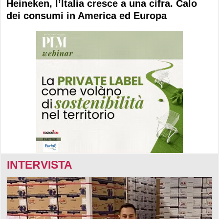
Heineken, l’Italia cresce a una cifra. Calo
dei consumi in America ed Europa
INTERVISTA