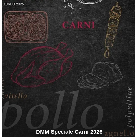
DMM Speciale Carni 2026