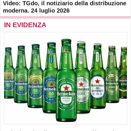
Video: TGdo, il notiziario della distribuzione
moderna. 24 luglio 2026
IN EVIDENZA