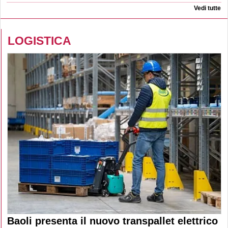
Vedi tutte
LOGISTICA
Baoli presenta il nuovo transpallet elettrico