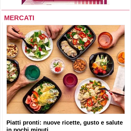
MERCATI
Piatti pronti: nuove ricette, gusto e salute
in pochi minuti