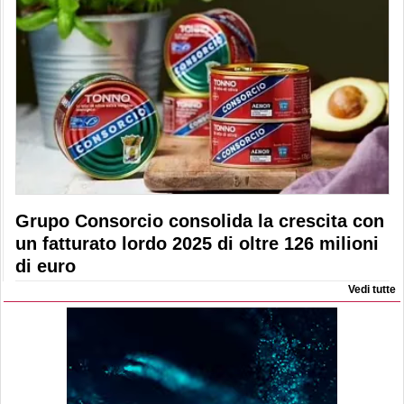
Grupo Consorcio consolida la crescita con
un fatturato lordo 2025 di oltre 126 milioni
di euro
Vedi tutte