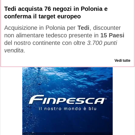
Tedi acquista 76 negozi in Polonia e
conferma il target europeo
Acquisizione in Polonia per
Tedi
, discounter
non alimentare tedesco presente in
15 Paesi
del nostro continente con oltre
3.700 punti
vendita
.
Vedi tutte