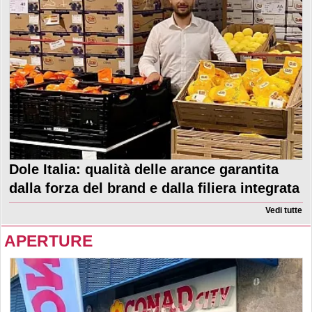
Dole Italia: qualità delle arance garantita
dalla forza del brand e dalla filiera integrata
Vedi tutte
APERTURE