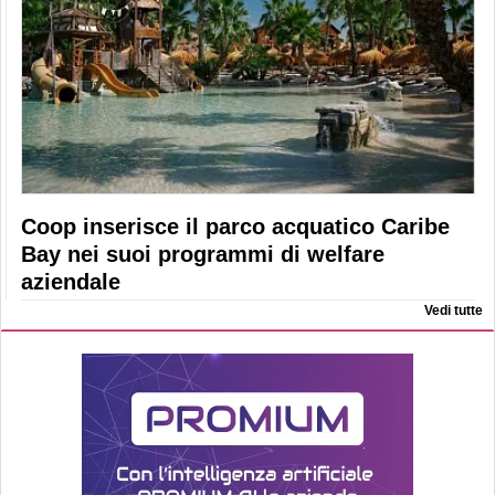
Coop inserisce il parco acquatico Caribe
Bay nei suoi programmi di welfare
aziendale
Vedi tutte