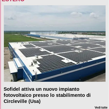
Sofidel attiva un nuovo impianto
fotovoltaico presso lo stabilimento di
Circleville (Usa)
Vedi tutte