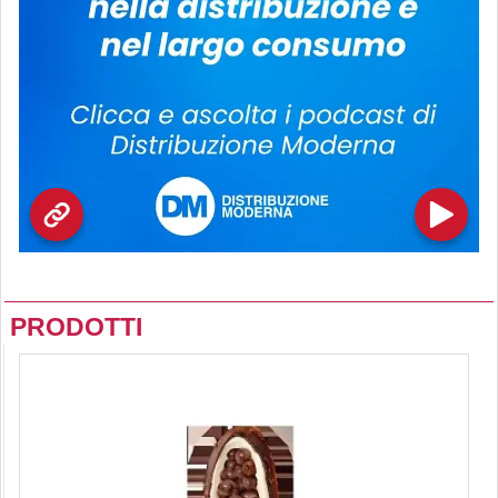
PRODOTTI