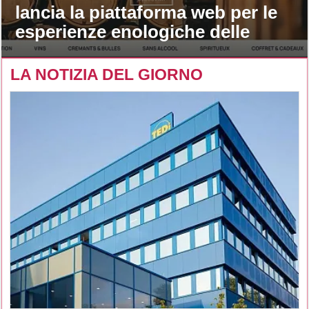
lancia la piattaforma web per le
esperienze enologiche delle
maison
LA NOTIZIA DEL GIORNO