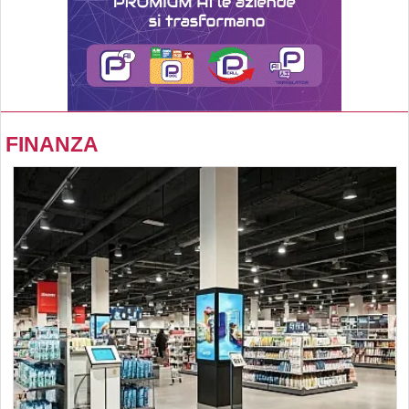
FINANZA