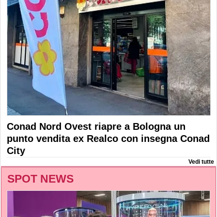
Conad Nord Ovest riapre a Bologna un
punto vendita ex Realco con insegna Conad
City
Vedi tutte
SPOT NEWS