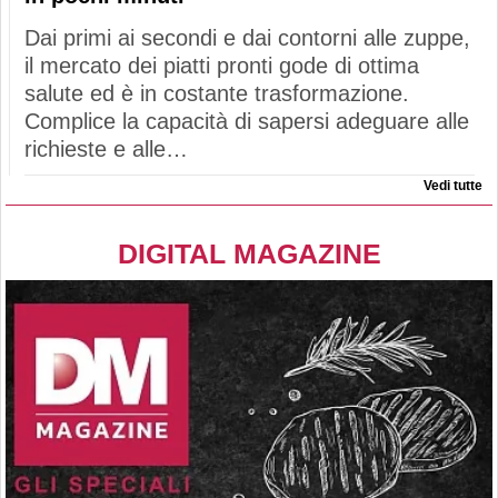
Dai primi ai secondi e dai contorni alle zuppe,
il mercato dei piatti pronti gode di ottima
salute ed è in costante trasformazione.
Complice la capacità di sapersi adeguare alle
richieste e alle…
Vedi tutte
DIGITAL MAGAZINE