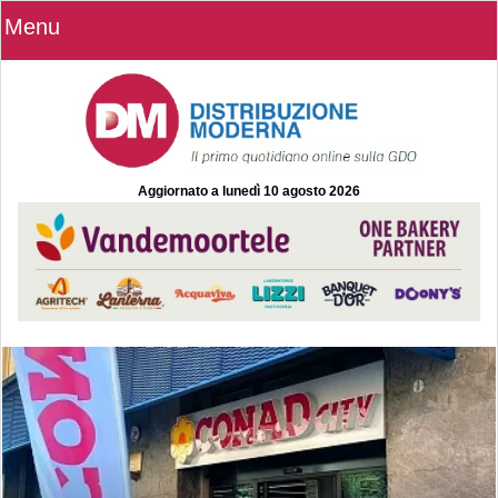
Menu
Aggiornato a
lunedì 10 agosto 2026