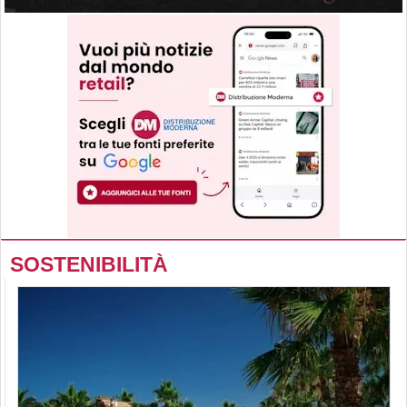
SOSTENIBILITÀ