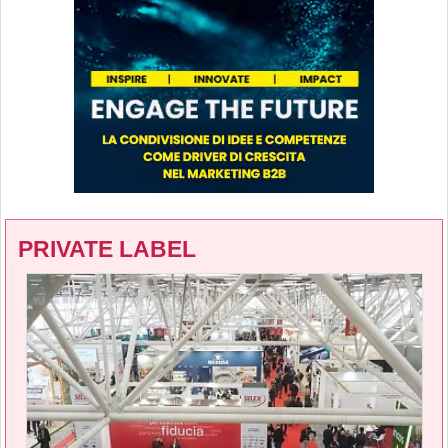
PRIVATE LABEL