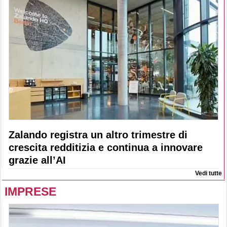
Zalando registra un altro trimestre di
crescita redditizia e continua a innovare
grazie all’AI
Vedi tutte
IMPRESE