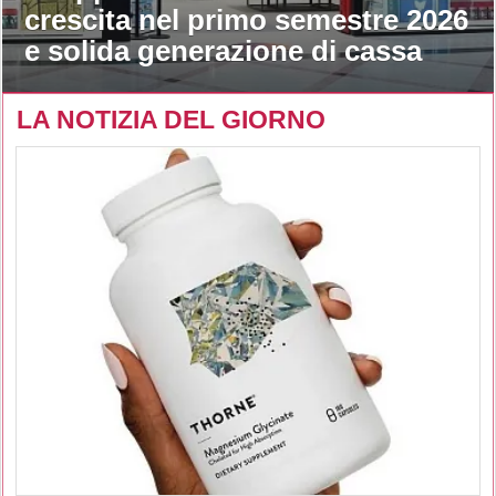
crescita nel primo semestre 2026
e solida generazione di cassa
LA NOTIZIA DEL GIORNO