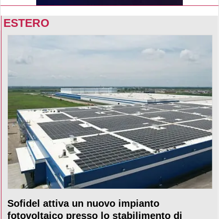
ESTERO
Sofidel attiva un nuovo impianto
fotovoltaico presso lo stabilimento di