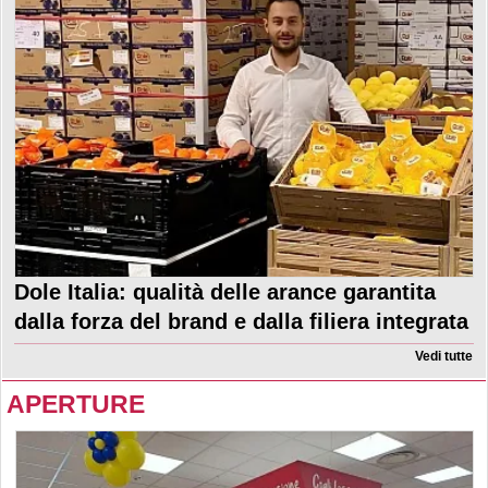
Dole Italia: qualità delle arance garantita
dalla forza del brand e dalla filiera integrata
Vedi tutte
APERTURE