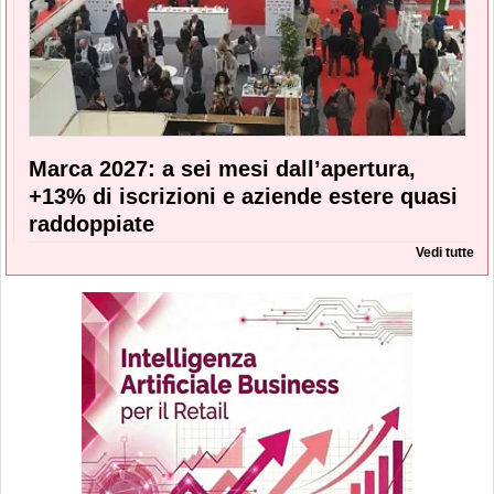
Marca 2027: a sei mesi dall’apertura,
+13% di iscrizioni e aziende estere quasi
raddoppiate
Vedi tutte