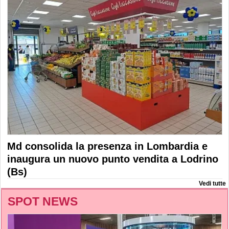
Md consolida la presenza in Lombardia e
inaugura un nuovo punto vendita a Lodrino
(Bs)
Vedi tutte
SPOT NEWS