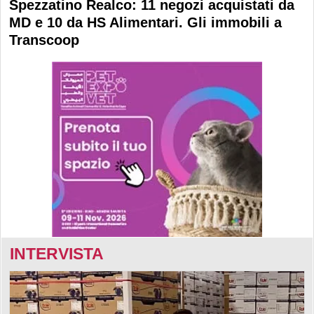
Spezzatino Realco: 11 negozi acquistati da
MD e 10 da HS Alimentari. Gli immobili a
Transcoop
INTERVISTA