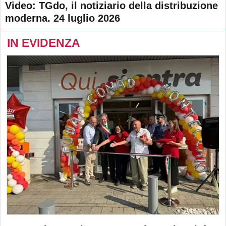
Video: TGdo, il notiziario della distribuzione
moderna. 24 luglio 2026
IN EVIDENZA