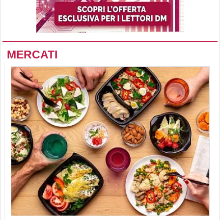
MERCATI