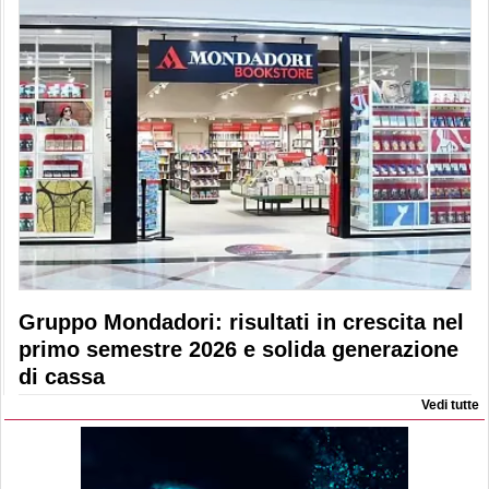
Gruppo Mondadori: risultati in crescita nel
primo semestre 2026 e solida generazione
di cassa
Vedi tutte