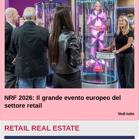
NRF 2026: Il grande evento europeo del
settore retail
Vedi tutte
RETAIL REAL ESTATE