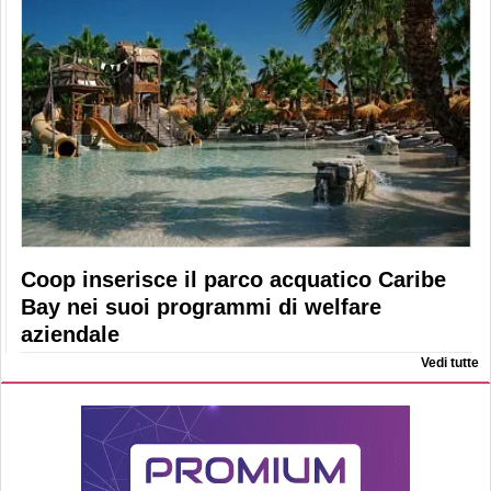
Coop inserisce il parco acquatico Caribe
Bay nei suoi programmi di welfare
aziendale
Vedi tutte