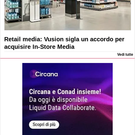
Retail media: Vusion sigla un accordo per
acquisire In-Store Media
Vedi tutte