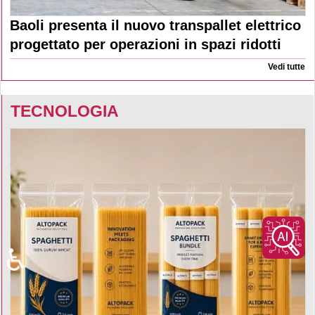
Baoli presenta il nuovo transpallet elettrico
progettato per operazioni in spazi ridotti
Vedi tutte
TECNOLOGIA
♿