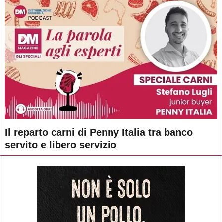
Il reparto carni di Penny Italia tra banco
servito e libero servizio