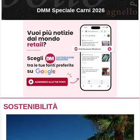
DMM Speciale Carni 2026
SOSTENIBILITÀ