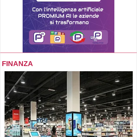
FINANZA