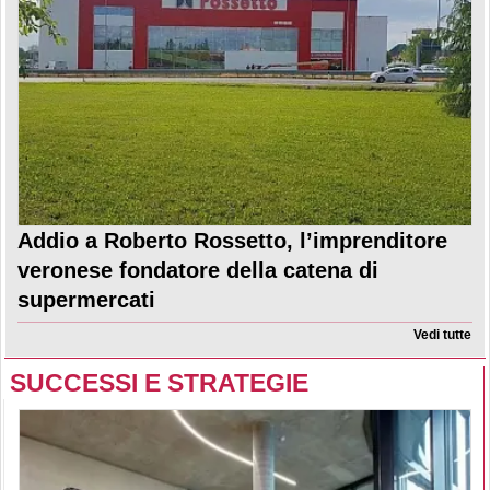
Addio a Roberto Rossetto, l’imprenditore
veronese fondatore della catena di
supermercati
Vedi tutte
SUCCESSI E STRATEGIE