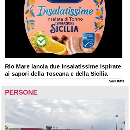
Rio Mare lancia due Insalatissime ispirate
ai sapori della Toscana e della Sicilia
Vedi tutte
PERSONE