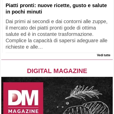
Piatti pronti: nuove ricette, gusto e salute
in pochi minuti
Dai primi ai secondi e dai contorni alle zuppe,
il mercato dei piatti pronti gode di ottima
salute ed è in costante trasformazione.
Complice la capacità di sapersi adeguare alle
richieste e alle…
Vedi tutte
DIGITAL MAGAZINE