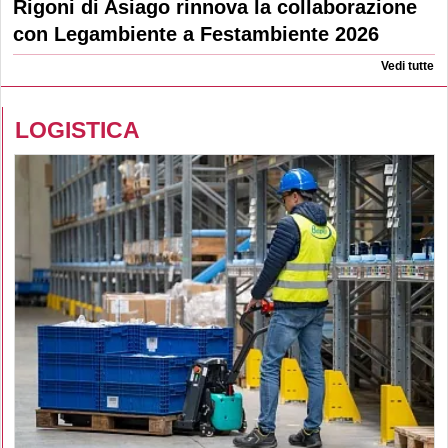
Rigoni di Asiago rinnova la collaborazione
con Legambiente a Festambiente 2026
Vedi tutte
LOGISTICA