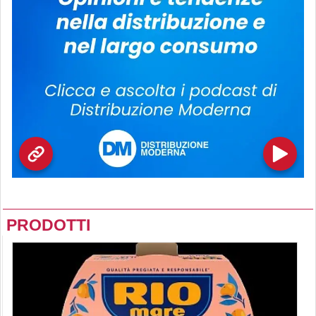
PRODOTTI