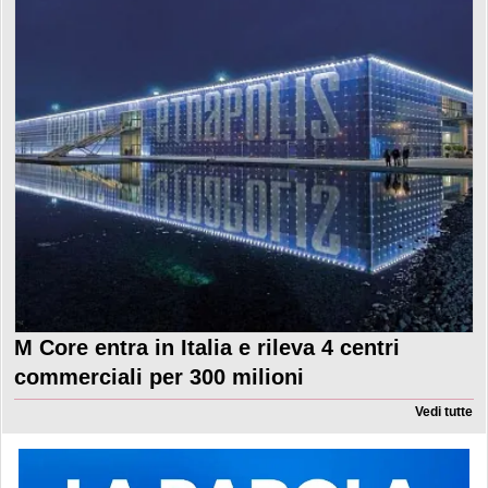
M Core entra in Italia e rileva 4 centri
commerciali per 300 milioni
Vedi tutte