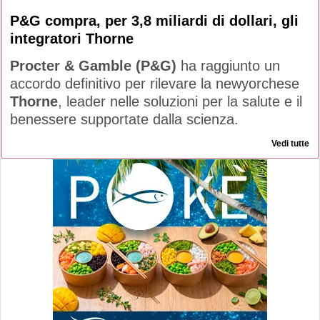
P&G compra, per 3,8 miliardi di dollari, gli
integratori Thorne
Procter & Gamble (P&G)
ha raggiunto un
accordo definitivo per rilevare la newyorchese
Thorne
, leader nelle soluzioni per la salute e il
benessere supportate dalla scienza.
Vedi tutte