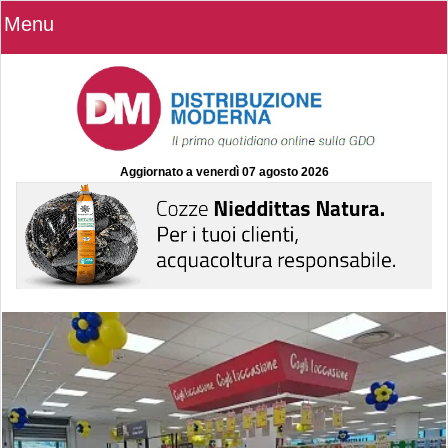
Menu
Aggiornato a
venerdì 07 agosto 2026