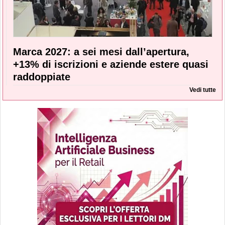
Marca 2027: a sei mesi dall’apertura,
+13% di iscrizioni e aziende estere quasi
raddoppiate
Vedi tutte