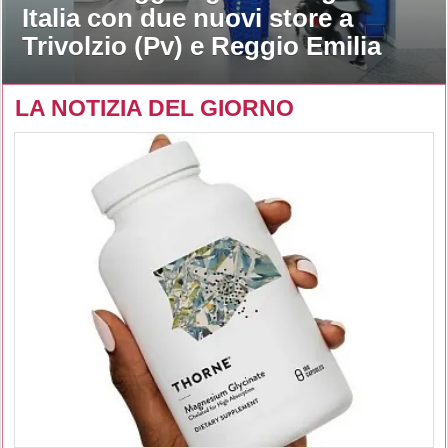
Italia con due nuovi store a
Trivolzio (Pv) e Reggio Emilia
LA NOTIZIA DEL GIORNO