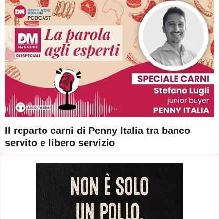
Il reparto carni di Penny Italia tra banco
servito e libero servizio