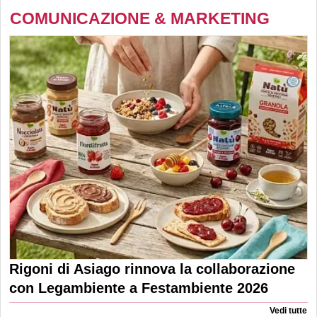
COMUNICAZIONE & MARKETING
Rigoni di Asiago rinnova la collaborazione
con Legambiente a Festambiente 2026
Vedi tutte