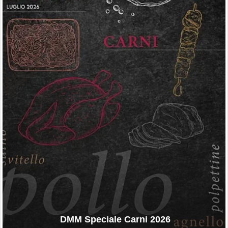
DMM Speciale Carni 2026