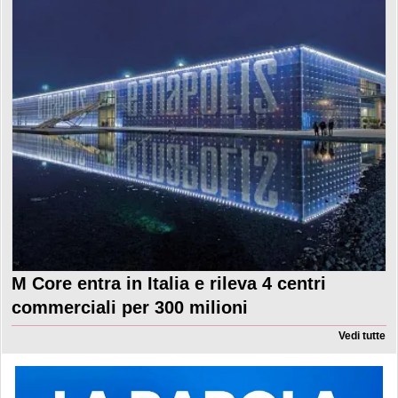
M Core entra in Italia e rileva 4 centri
commerciali per 300 milioni
Vedi tutte