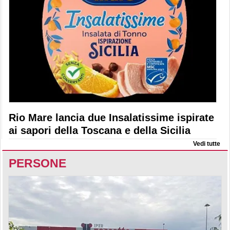
Rio Mare lancia due Insalatissime ispirate
ai sapori della Toscana e della Sicilia
Vedi tutte
PERSONE