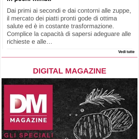
Dai primi ai secondi e dai contorni alle zuppe,
il mercato dei piatti pronti gode di ottima
salute ed è in costante trasformazione.
Complice la capacità di sapersi adeguare alle
richieste e alle…
Vedi tutte
DIGITAL MAGAZINE