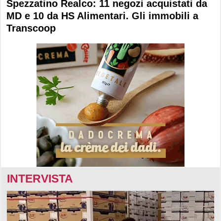
Spezzatino Realco: 11 negozi acquistati da
MD e 10 da HS Alimentari. Gli immobili a
Transcoop
INTERVISTA