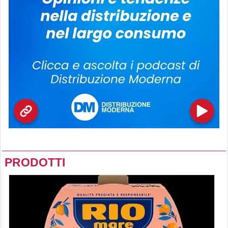
PRODOTTI