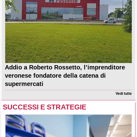
Addio a Roberto Rossetto, l’imprenditore
veronese fondatore della catena di
supermercati
Vedi tutte
SUCCESSI E STRATEGIE