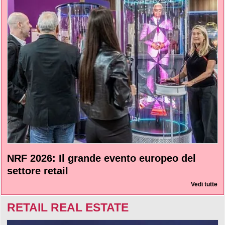
NRF 2026: Il grande evento europeo del
settore retail
Vedi tutte
RETAIL REAL ESTATE