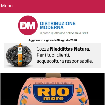
Menu
Aggiornato a
giovedì 06 agosto 2026