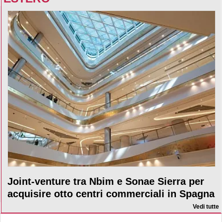
Joint-venture tra Nbim e Sonae Sierra per
acquisire otto centri commerciali in Spagna
Vedi tutte