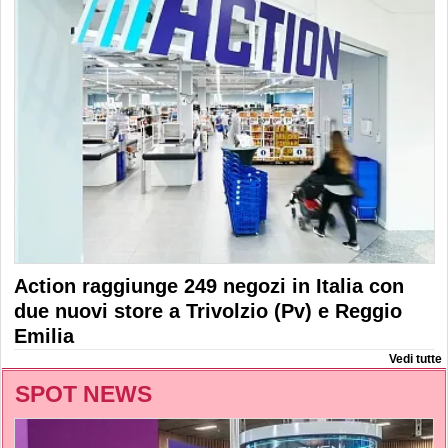
Action raggiunge 249 negozi in Italia con
due nuovi store a Trivolzio (Pv) e Reggio
Emilia
Vedi tutte
SPOT NEWS