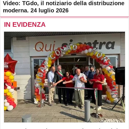
Video: TGdo, il notiziario della distribuzione
moderna. 24 luglio 2026
IN EVIDENZA