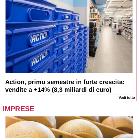
Action, primo semestre in forte crescita:
vendite a +14% (8,3 miliardi di euro)
Vedi tutte
IMPRESE