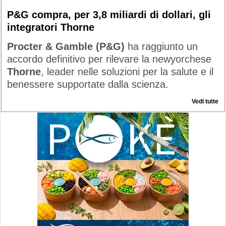
P&G compra, per 3,8 miliardi di dollari, gli
integratori Thorne
Procter & Gamble (P&G)
ha raggiunto un
accordo definitivo per rilevare la newyorchese
Thorne
, leader nelle soluzioni per la salute e il
benessere supportate dalla scienza.
Vedi tutte