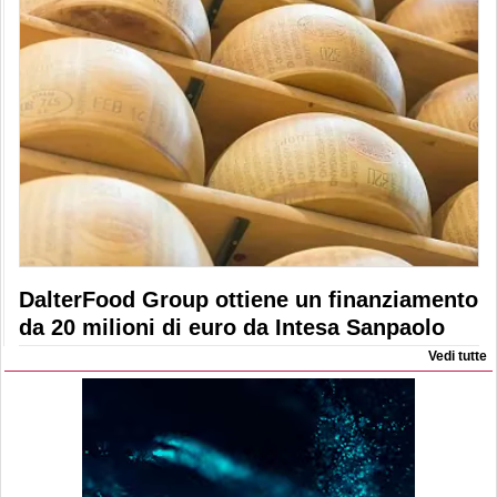
DalterFood Group ottiene un finanziamento
da 20 milioni di euro da Intesa Sanpaolo
Vedi tutte