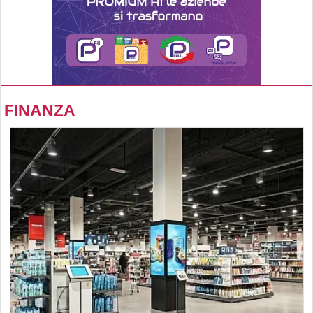
FINANZA