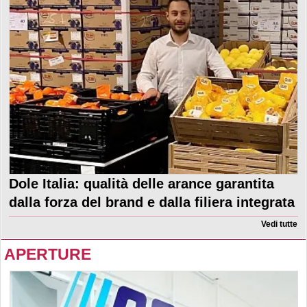
Dole Italia: qualità delle arance garantita
dalla forza del brand e dalla filiera integrata
Vedi tutte
APERTURE