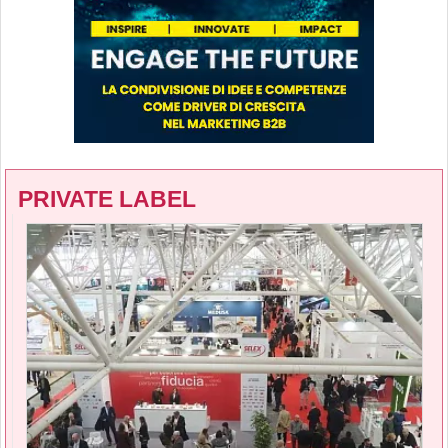
PRIVATE LABEL