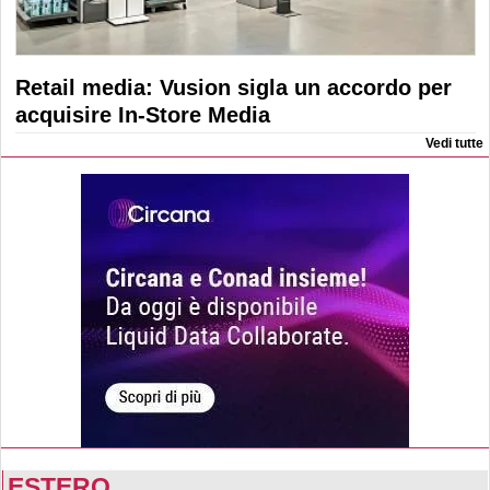
Retail media: Vusion sigla un accordo per
acquisire In-Store Media
Vedi tutte
ESTERO