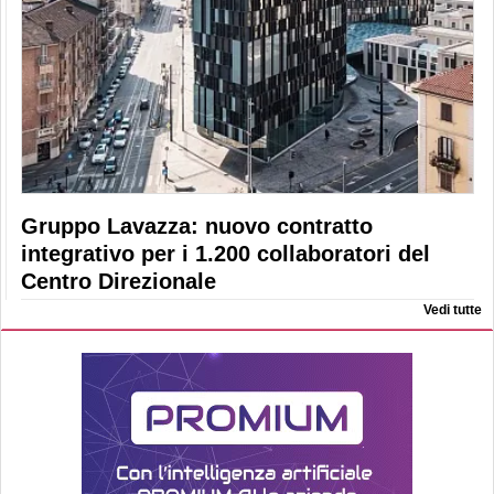
Gruppo Lavazza: nuovo contratto
integrativo per i 1.200 collaboratori del
Centro Direzionale
Vedi tutte