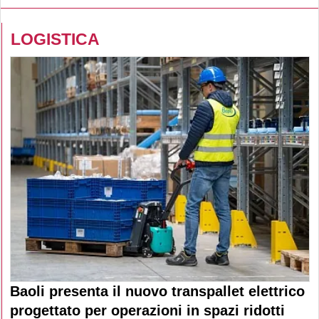
LOGISTICA
Baoli presenta il nuovo transpallet elettrico
progettato per operazioni in spazi ridotti