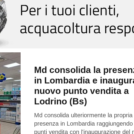
Md consolida la presen
in Lombardia e inaugur
nuovo punto vendita a
Lodrino (Bs)
Md consolida ulteriormente la propria
presenza in Lombardia raggiungendo
punti vendita con l'inaugurazione del