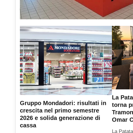
La Pata
Gruppo Mondadori: risultati in
torna p
crescita nel primo semestre
Tramont
2026 e solida generazione di
Omar C
cassa
La Patata