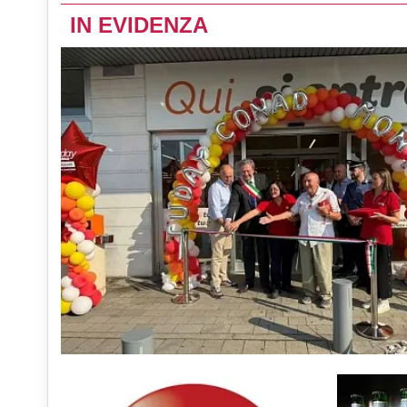
IN EVIDENZA