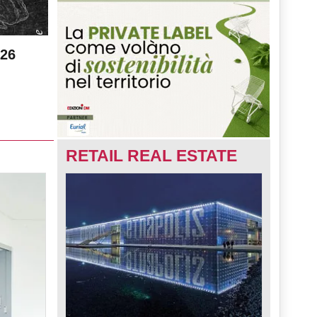
026
RETAIL REAL ESTATE