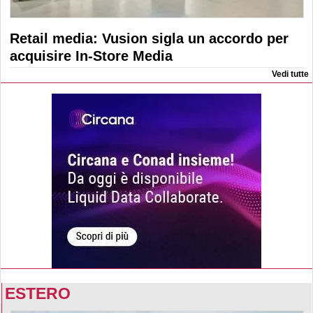
Retail media: Vusion sigla un accordo per
acquisire In-Store Media
Vedi tutte
ESTERO