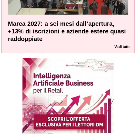
Marca 2027: a sei mesi dall’apertura,
+13% di iscrizioni e aziende estere quasi
raddoppiate
Vedi tutte