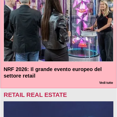
NRF 2026: Il grande evento europeo del
settore retail
Vedi tutte
RETAIL REAL ESTATE