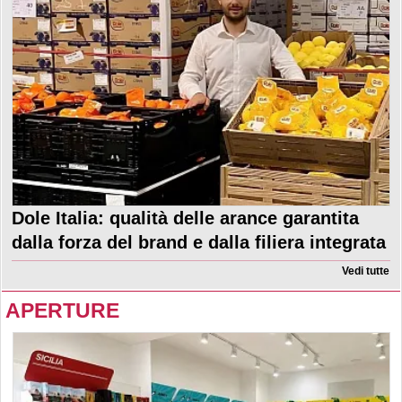
Dole Italia: qualità delle arance garantita
dalla forza del brand e dalla filiera integrata
Vedi tutte
APERTURE