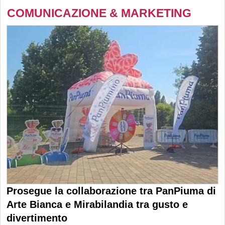
COMUNICAZIONE & MARKETING
Prosegue la collaborazione tra PanPiuma di
Arte Bianca e Mirabilandia tra gusto e
divertimento