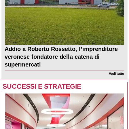
Addio a Roberto Rossetto, l’imprenditore
veronese fondatore della catena di
supermercati
Vedi tutte
SUCCESSI E STRATEGIE