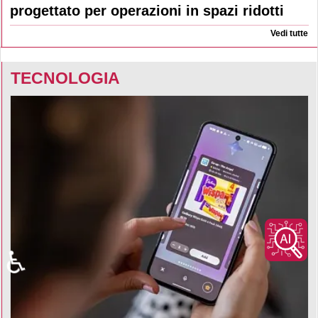
progettato per operazioni in spazi ridotti
Vedi tutte
TECNOLOGIA
♿