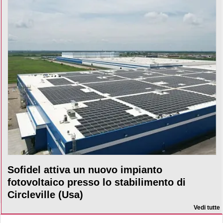
Sofidel attiva un nuovo impianto
fotovoltaico presso lo stabilimento di
Circleville (Usa)
Vedi tutte