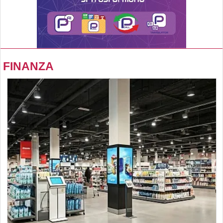
FINANZA