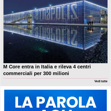
M Core entra in Italia e rileva 4 centri
commerciali per 300 milioni
Vedi tutte