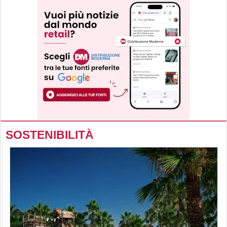
SOSTENIBILITÀ