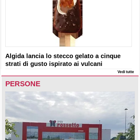
Algida lancia lo stecco gelato a cinque
strati di gusto ispirato ai vulcani
Vedi tutte
PERSONE