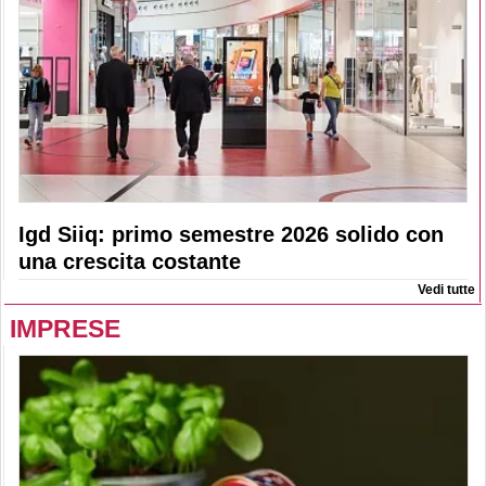
Igd Siiq: primo semestre 2026 solido con
una crescita costante
Vedi tutte
IMPRESE