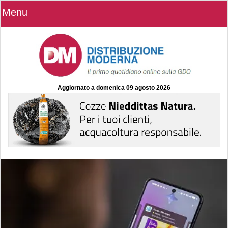
Menu
Aggiornato a
domenica 09 agosto 2026