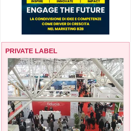
PRIVATE LABEL