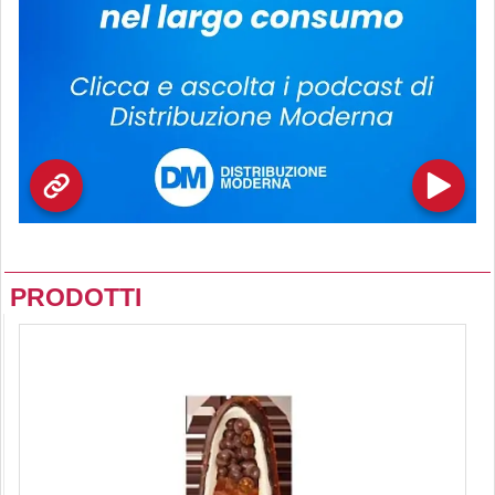
PRODOTTI