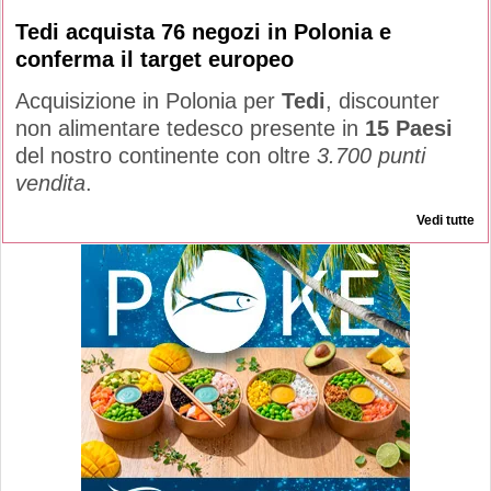
Tedi acquista 76 negozi in Polonia e
conferma il target europeo
Acquisizione in Polonia per
Tedi
, discounter
non alimentare tedesco presente in
15 Paesi
del nostro continente con oltre
3.700 punti
vendita
.
Vedi tutte