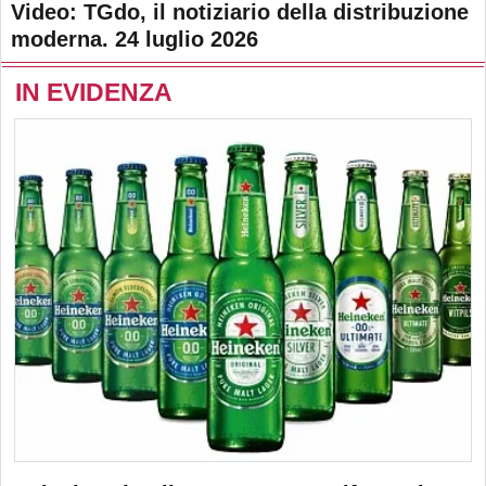
Video: TGdo, il notiziario della distribuzione
moderna. 24 luglio 2026
IN EVIDENZA