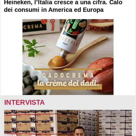
Heineken, l’Italia cresce a una cifra. Calo
dei consumi in America ed Europa
INTERVISTA