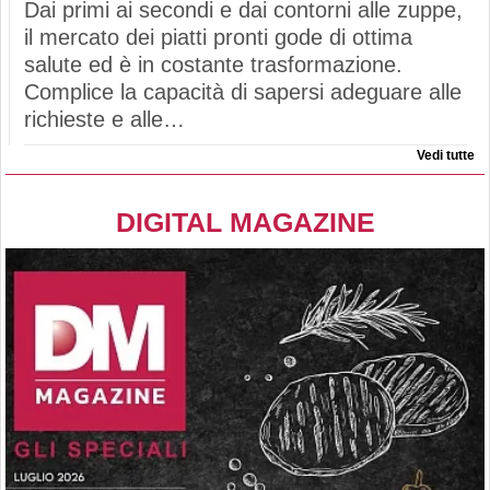
Dai primi ai secondi e dai contorni alle zuppe,
il mercato dei piatti pronti gode di ottima
salute ed è in costante trasformazione.
Complice la capacità di sapersi adeguare alle
richieste e alle…
Vedi tutte
DIGITAL MAGAZINE