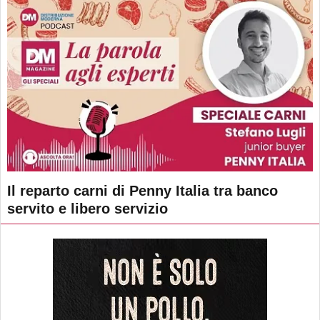
Il reparto carni di Penny Italia tra banco
servito e libero servizio