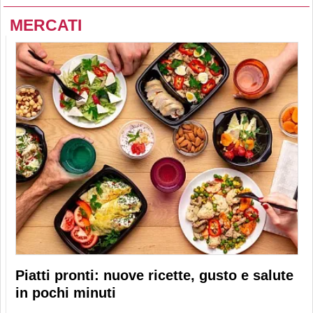
MERCATI
Piatti pronti: nuove ricette, gusto e salute
in pochi minuti