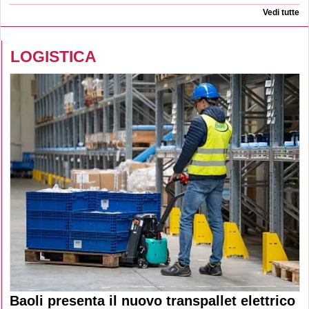
Vedi tutte
LOGISTICA
Baoli presenta il nuovo transpallet elettrico