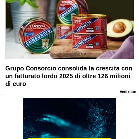
Grupo Consorcio consolida la crescita con
un fatturato lordo 2025 di oltre 126 milioni
di euro
Vedi tutte