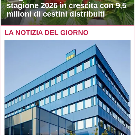
stagione 2026 in crescita con 9,5
milioni di cestini distribuiti
LA NOTIZIA DEL GIORNO