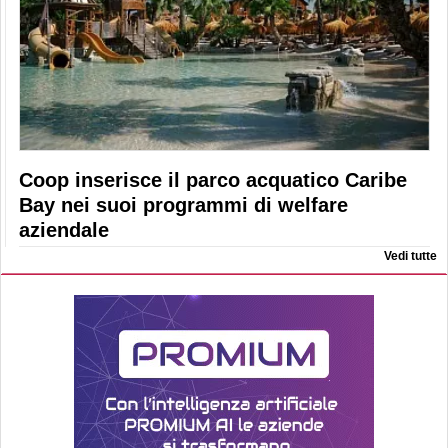
Coop inserisce il parco acquatico Caribe
Bay nei suoi programmi di welfare
aziendale
Vedi tutte