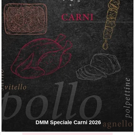
DMM Speciale Carni 2026