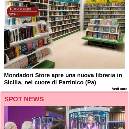
Mondadori Store apre una nuova libreria in
Sicilia, nel cuore di Partinico (Pa)
Vedi tutte
SPOT NEWS