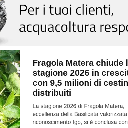
Fragola Matera chiude 
stagione 2026 in cresci
con 9,5 milioni di cestin
distribuiti
La stagione 2026 di Fragola Matera,
eccellenza della Basilicata valorizzata
riconoscimento Igp, si è conclusa con