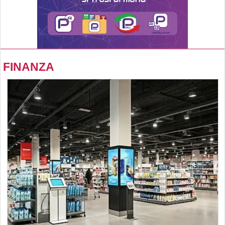
FINANZA