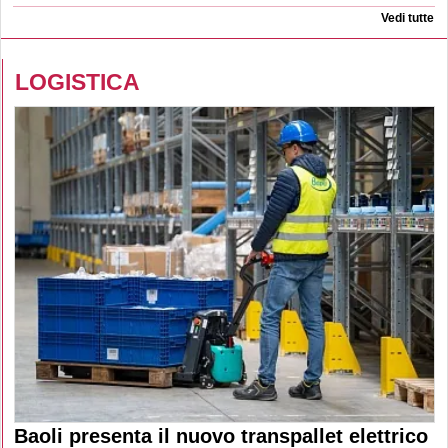
Vedi tutte
LOGISTICA
Baoli presenta il nuovo transpallet elettrico