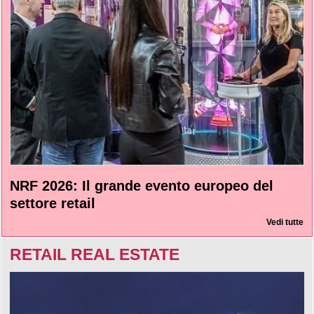
NRF 2026: Il grande evento europeo del
settore retail
Vedi tutte
RETAIL REAL ESTATE