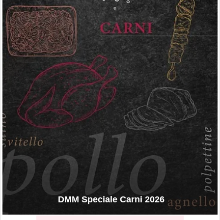
DMM Speciale Carni 2026