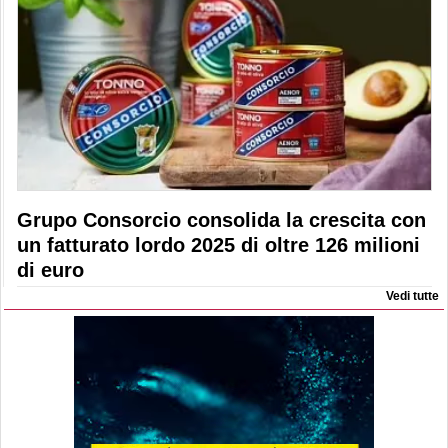
Grupo Consorcio consolida la crescita con
un fatturato lordo 2025 di oltre 126 milioni
di euro
Vedi tutte