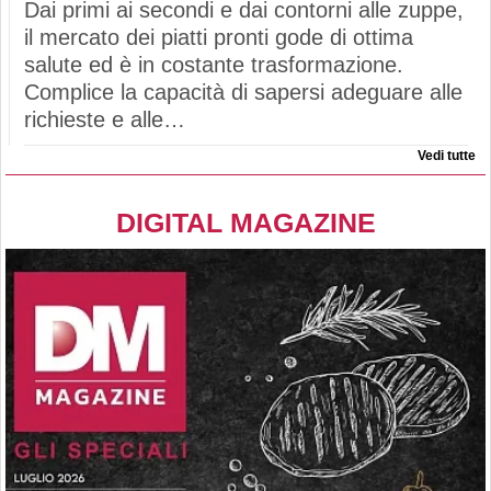
Dai primi ai secondi e dai contorni alle zuppe,
il mercato dei piatti pronti gode di ottima
salute ed è in costante trasformazione.
Complice la capacità di sapersi adeguare alle
richieste e alle…
Vedi tutte
DIGITAL MAGAZINE