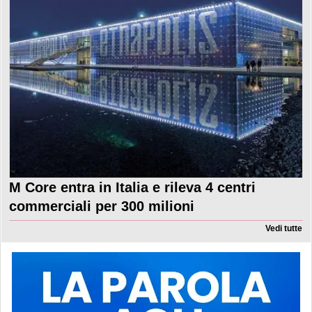
M Core entra in Italia e rileva 4 centri
commerciali per 300 milioni
Vedi tutte