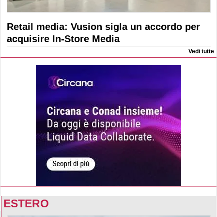
Retail media: Vusion sigla un accordo per
acquisire In-Store Media
Vedi tutte
ESTERO