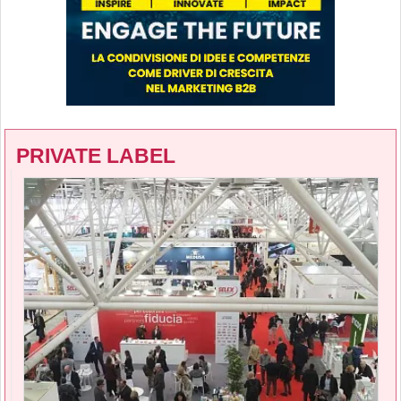
PRIVATE LABEL