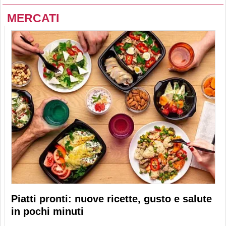
MERCATI
Piatti pronti: nuove ricette, gusto e salute
in pochi minuti