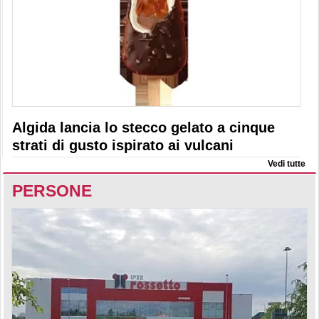
Algida lancia lo stecco gelato a cinque
strati di gusto ispirato ai vulcani
Vedi tutte
PERSONE