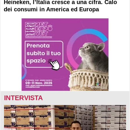
Heineken, l’Italia cresce a una cifra. Calo
dei consumi in America ed Europa
INTERVISTA