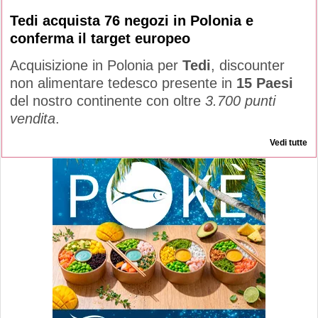
Tedi acquista 76 negozi in Polonia e
conferma il target europeo
Acquisizione in Polonia per
Tedi
, discounter
non alimentare tedesco presente in
15 Paesi
del nostro continente con oltre
3.700 punti
vendita
.
Vedi tutte