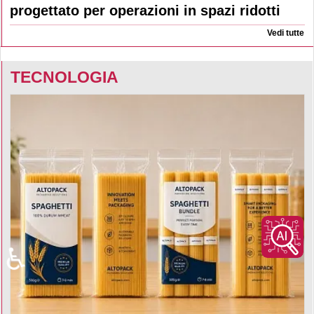
progettato per operazioni in spazi ridotti
Vedi tutte
TECNOLOGIA
♿