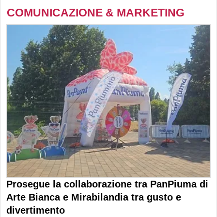
COMUNICAZIONE & MARKETING
Prosegue la collaborazione tra PanPiuma di
Arte Bianca e Mirabilandia tra gusto e
divertimento