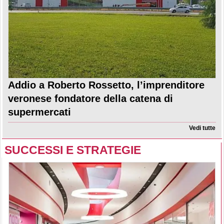
Addio a Roberto Rossetto, l’imprenditore
veronese fondatore della catena di
supermercati
Vedi tutte
SUCCESSI E STRATEGIE