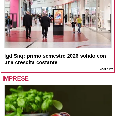
Igd Siiq: primo semestre 2026 solido con
una crescita costante
Vedi tutte
IMPRESE