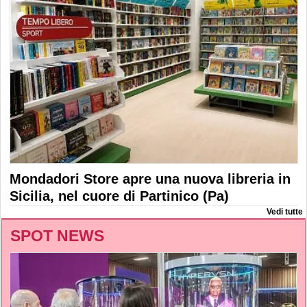
Mondadori Store apre una nuova libreria in
Sicilia, nel cuore di Partinico (Pa)
Vedi tutte
SPOT NEWS