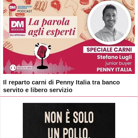
Il reparto carni di Penny Italia tra banco
servito e libero servizio