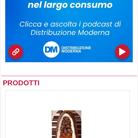
PRODOTTI