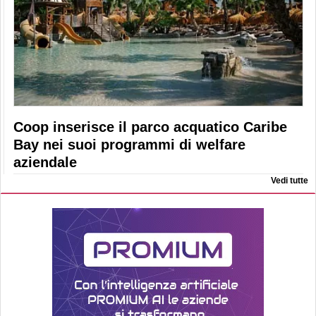
Coop inserisce il parco acquatico Caribe
Bay nei suoi programmi di welfare
aziendale
Vedi tutte