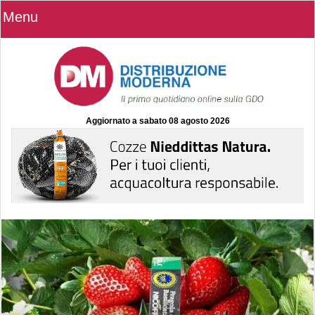
Menu
Aggiornato a
sabato 08 agosto 2026