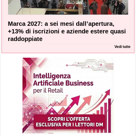
Marca 2027: a sei mesi dall’apertura,
+13% di iscrizioni e aziende estere quasi
raddoppiate
Vedi tutte