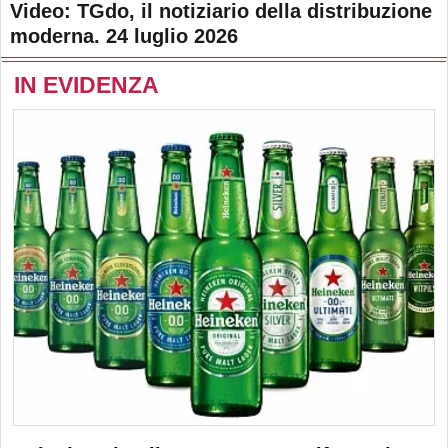
Video: TGdo, il notiziario della distribuzione
moderna. 24 luglio 2026
IN EVIDENZA