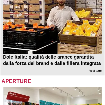
Dole Italia: qualità delle arance garantita
dalla forza del brand e dalla filiera integrata
Vedi tutte
APERTURE