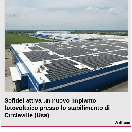
Sofidel attiva un nuovo impianto
fotovoltaico presso lo stabilimento di
Circleville (Usa)
Vedi tutte