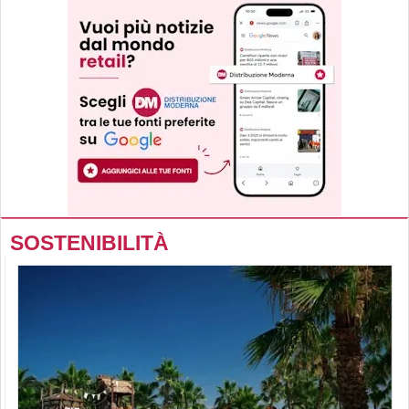
SOSTENIBILITÀ