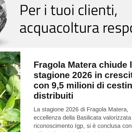
Fragola Matera chiude 
stagione 2026 in cresci
con 9,5 milioni di cestin
distribuiti
La stagione 2026 di Fragola Matera,
eccellenza della Basilicata valorizzata
riconoscimento Igp, si è conclusa con