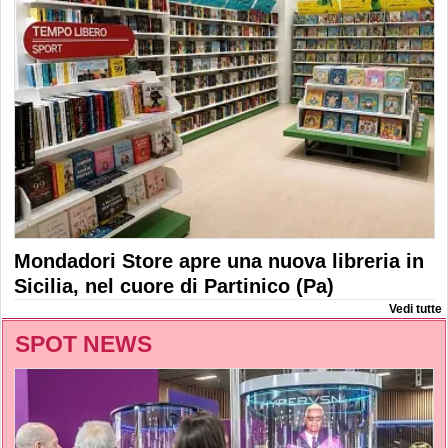
Mondadori Store apre una nuova libreria in
Sicilia, nel cuore di Partinico (Pa)
Vedi tutte
SPOT NEWS