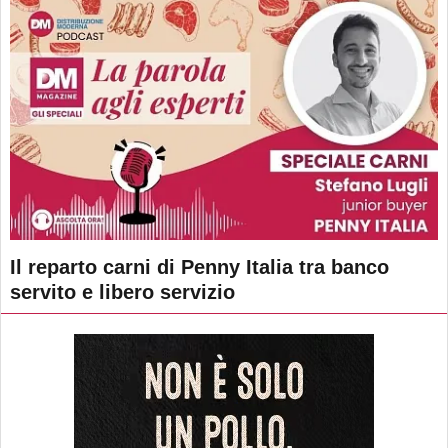
Il reparto carni di Penny Italia tra banco
servito e libero servizio