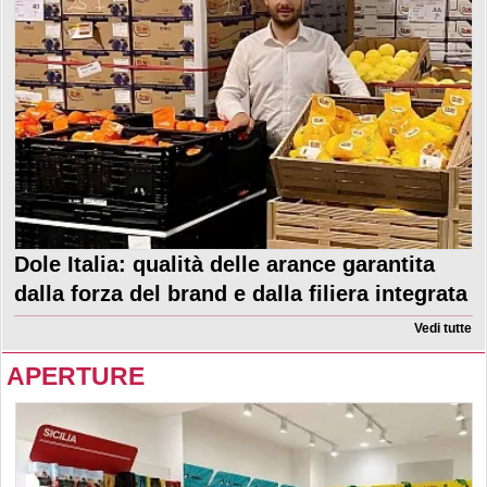
Dole Italia: qualità delle arance garantita
dalla forza del brand e dalla filiera integrata
Vedi tutte
APERTURE