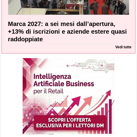
Marca 2027: a sei mesi dall’apertura,
+13% di iscrizioni e aziende estere quasi
raddoppiate
Vedi tutte