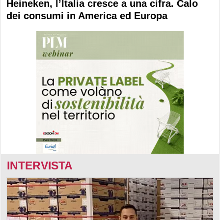
Heineken, l’Italia cresce a una cifra. Calo
dei consumi in America ed Europa
INTERVISTA