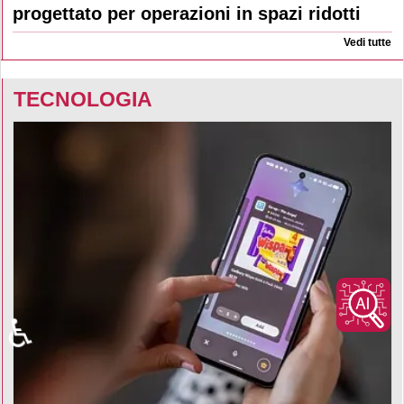
progettato per operazioni in spazi ridotti
Vedi tutte
TECNOLOGIA
♿