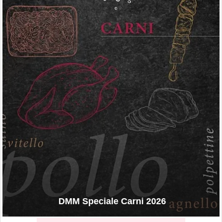
DMM Speciale Carni 2026