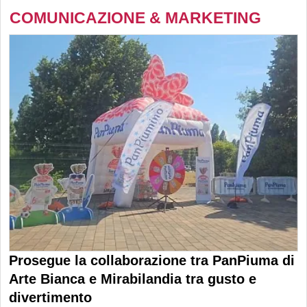
COMUNICAZIONE & MARKETING
Prosegue la collaborazione tra PanPiuma di
Arte Bianca e Mirabilandia tra gusto e
divertimento