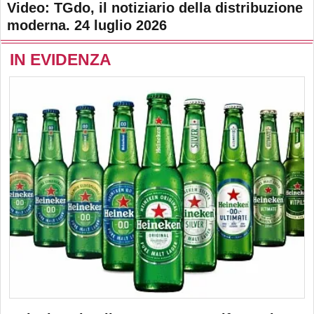
Video: TGdo, il notiziario della distribuzione
moderna. 24 luglio 2026
IN EVIDENZA