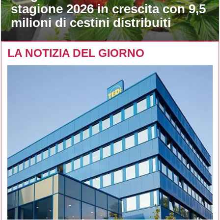
stagione 2026 in crescita con 9,5
milioni di cestini distribuiti
LA NOTIZIA DEL GIORNO