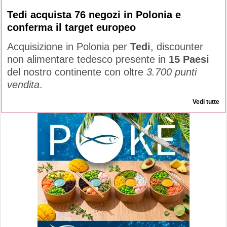
Tedi acquista 76 negozi in Polonia e
conferma il target europeo
Acquisizione in Polonia per
Tedi
, discounter
non alimentare tedesco presente in
15 Paesi
del nostro continente con oltre
3.700 punti
vendita
.
Vedi tutte