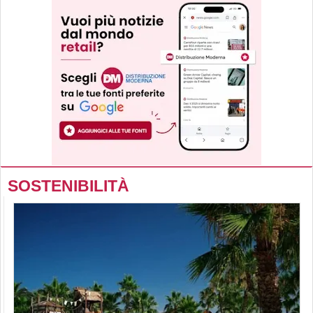
SOSTENIBILITÀ