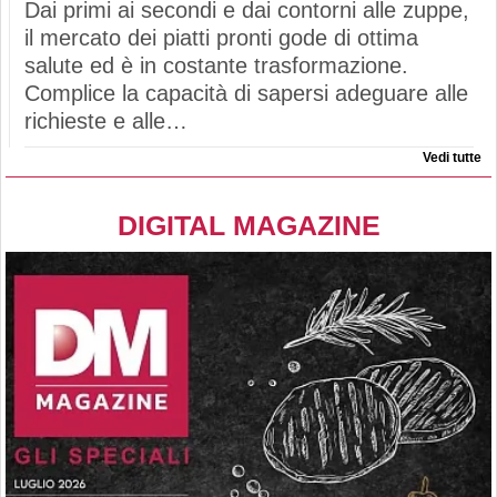
Dai primi ai secondi e dai contorni alle zuppe,
il mercato dei piatti pronti gode di ottima
salute ed è in costante trasformazione.
Complice la capacità di sapersi adeguare alle
richieste e alle…
Vedi tutte
DIGITAL MAGAZINE