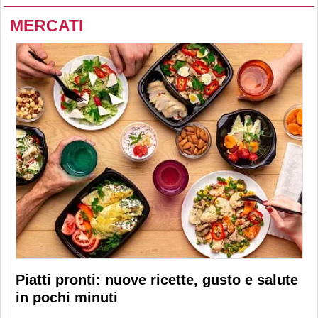
MERCATI
Piatti pronti: nuove ricette, gusto e salute
in pochi minuti