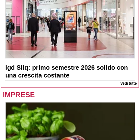
Igd Siiq: primo semestre 2026 solido con
una crescita costante
Vedi tutte
IMPRESE