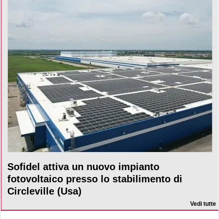
Sofidel attiva un nuovo impianto
fotovoltaico presso lo stabilimento di
Circleville (Usa)
Vedi tutte