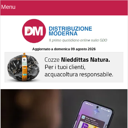
Menu
Aggiornato a
domenica 09 agosto 2026