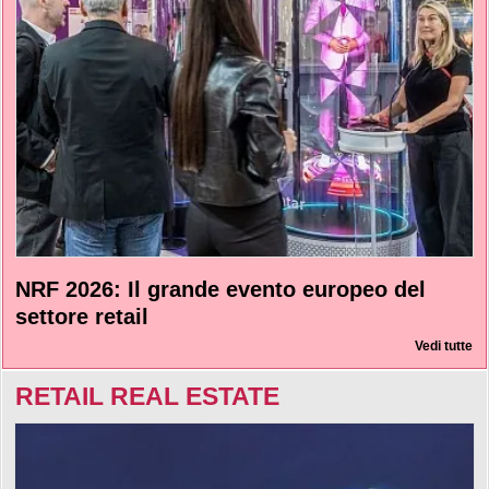
NRF 2026: Il grande evento europeo del
settore retail
Vedi tutte
RETAIL REAL ESTATE