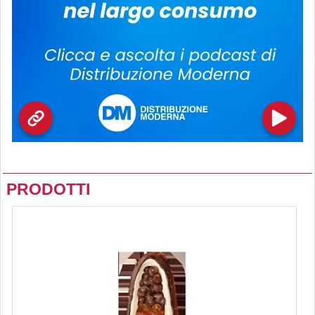
PRODOTTI