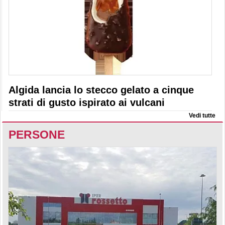
Algida lancia lo stecco gelato a cinque
strati di gusto ispirato ai vulcani
Vedi tutte
PERSONE