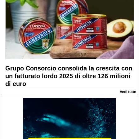
Grupo Consorcio consolida la crescita con
un fatturato lordo 2025 di oltre 126 milioni
di euro
Vedi tutte