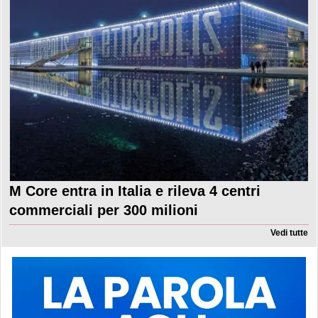
M Core entra in Italia e rileva 4 centri
commerciali per 300 milioni
Vedi tutte