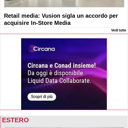
Retail media: Vusion sigla un accordo per
acquisire In-Store Media
Vedi tutte
ESTERO