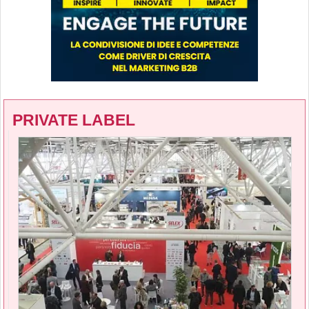
PRIVATE LABEL