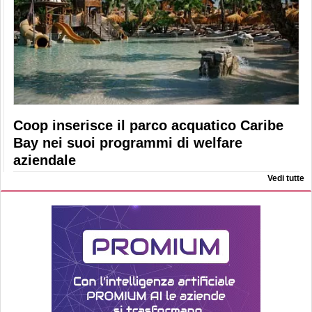
Coop inserisce il parco acquatico Caribe
Bay nei suoi programmi di welfare
aziendale
Vedi tutte