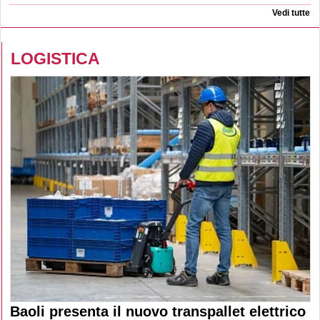
Vedi tutte
LOGISTICA
Baoli presenta il nuovo transpallet elettrico