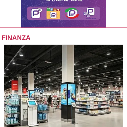
FINANZA