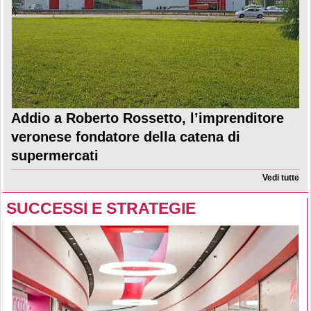
Addio a Roberto Rossetto, l’imprenditore
veronese fondatore della catena di
supermercati
Vedi tutte
SUCCESSI E STRATEGIE