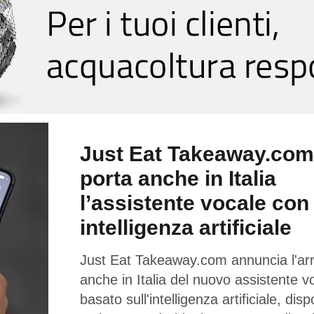
Just Eat Takeaway.com
porta anche in Italia
l’assistente vocale con
intelligenza artificiale
Just Eat Takeaway.com annuncia l'arr
anche in Italia del nuovo assistente v
basato sull'intelligenza artificiale, disp