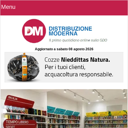
Menu
Aggiornato a
sabato 08 agosto 2026