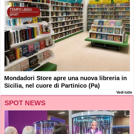
Mondadori Store apre una nuova libreria in
Sicilia, nel cuore di Partinico (Pa)
Vedi tutte
SPOT NEWS