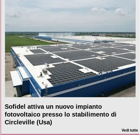
Sofidel attiva un nuovo impianto
fotovoltaico presso lo stabilimento di
Circleville (Usa)
Vedi tutte