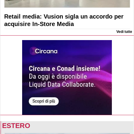
Retail media: Vusion sigla un accordo per
acquisire In-Store Media
Vedi tutte
ESTERO