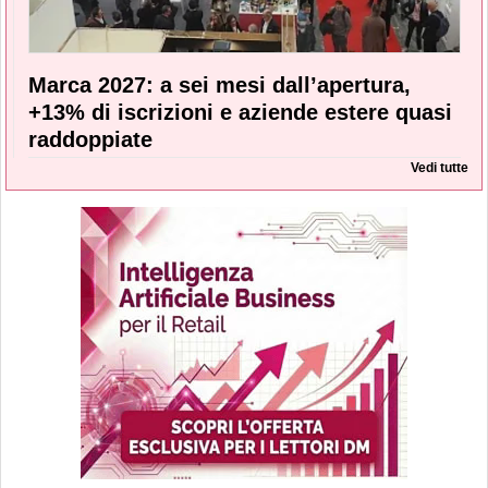
Marca 2027: a sei mesi dall’apertura,
+13% di iscrizioni e aziende estere quasi
raddoppiate
Vedi tutte