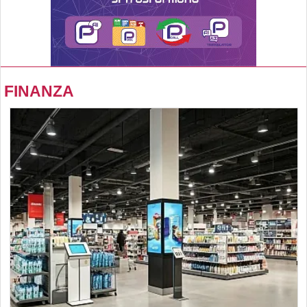
FINANZA