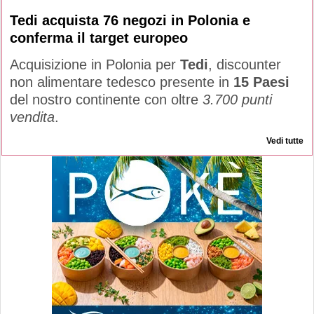
Tedi acquista 76 negozi in Polonia e
conferma il target europeo
Acquisizione in Polonia per
Tedi
, discounter
non alimentare tedesco presente in
15 Paesi
del nostro continente con oltre
3.700 punti
vendita
.
Vedi tutte