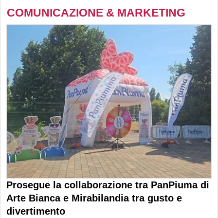
COMUNICAZIONE & MARKETING
Prosegue la collaborazione tra PanPiuma di
Arte Bianca e Mirabilandia tra gusto e
divertimento