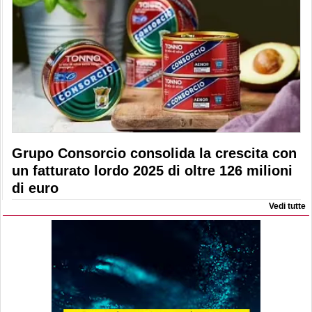
Grupo Consorcio consolida la crescita con
un fatturato lordo 2025 di oltre 126 milioni
di euro
Vedi tutte