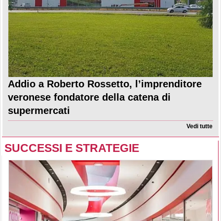
Addio a Roberto Rossetto, l’imprenditore
veronese fondatore della catena di
supermercati
Vedi tutte
SUCCESSI E STRATEGIE