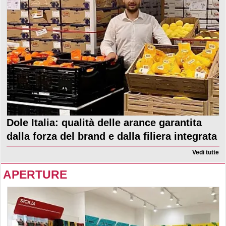
Dole Italia: qualità delle arance garantita
dalla forza del brand e dalla filiera integrata
Vedi tutte
APERTURE