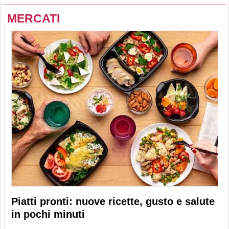
MERCATI
Piatti pronti: nuove ricette, gusto e salute
in pochi minuti