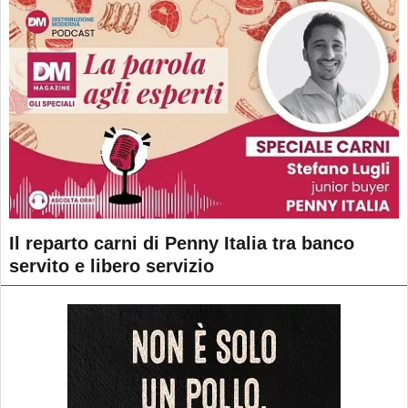
Il reparto carni di Penny Italia tra banco
servito e libero servizio