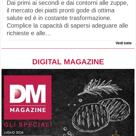
Dai primi ai secondi e dai contorni alle zuppe,
il mercato dei piatti pronti gode di ottima
salute ed è in costante trasformazione.
Complice la capacità di sapersi adeguare alle
richieste e alle…
Vedi tutte
DIGITAL MAGAZINE