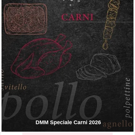
DMM Speciale Carni 2026