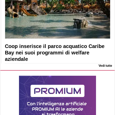
Coop inserisce il parco acquatico Caribe
Bay nei suoi programmi di welfare
aziendale
Vedi tutte