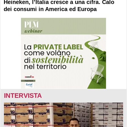
Heineken, l’Italia cresce a una cifra. Calo
dei consumi in America ed Europa
INTERVISTA