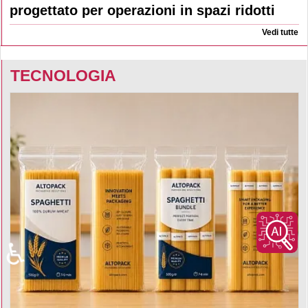
progettato per operazioni in spazi ridotti
Vedi tutte
TECNOLOGIA
♿