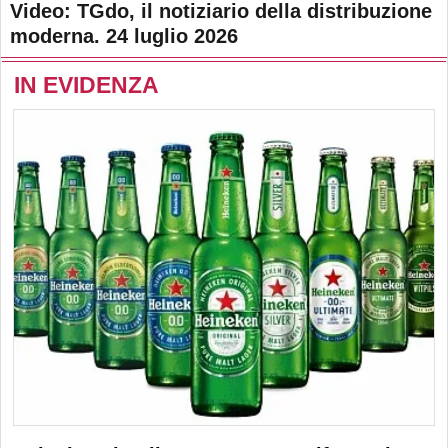
Video: TGdo, il notiziario della distribuzione
moderna. 24 luglio 2026
IN EVIDENZA