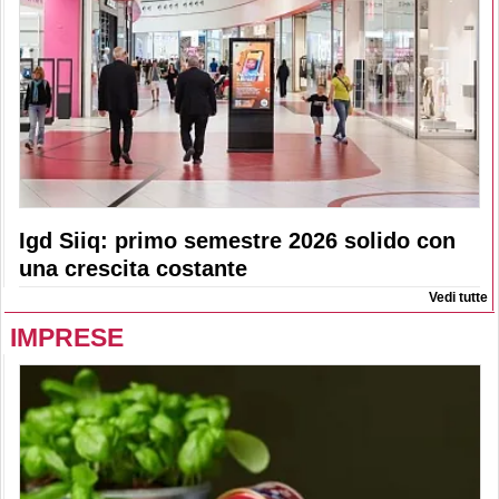
Igd Siiq: primo semestre 2026 solido con
una crescita costante
Vedi tutte
IMPRESE