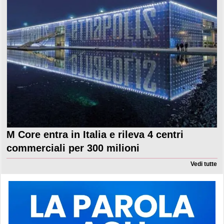
M Core entra in Italia e rileva 4 centri
commerciali per 300 milioni
Vedi tutte