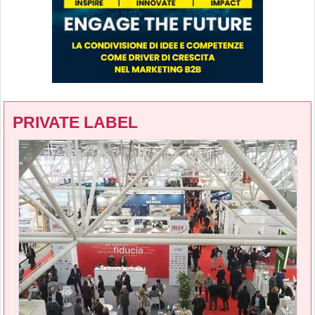
PRIVATE LABEL