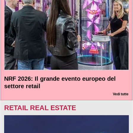
NRF 2026: Il grande evento europeo del
settore retail
Vedi tutte
RETAIL REAL ESTATE