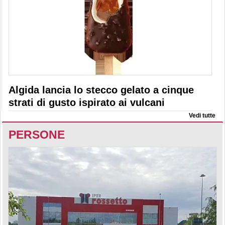
Algida lancia lo stecco gelato a cinque
strati di gusto ispirato ai vulcani
Vedi tutte
PERSONE