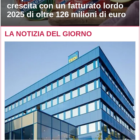
crescita con un fatturato lordo
2025 di oltre 126 milioni di euro
LA NOTIZIA DEL GIORNO