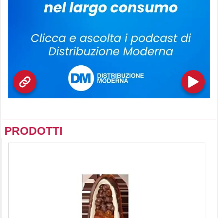
PRODOTTI