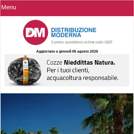
Menu
Aggiornato a
giovedì 06 agosto 2026