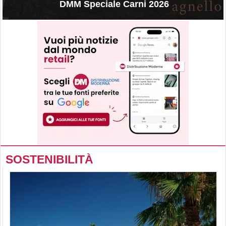
DMM Speciale Carni 2026
SOSTENIBILITÀ