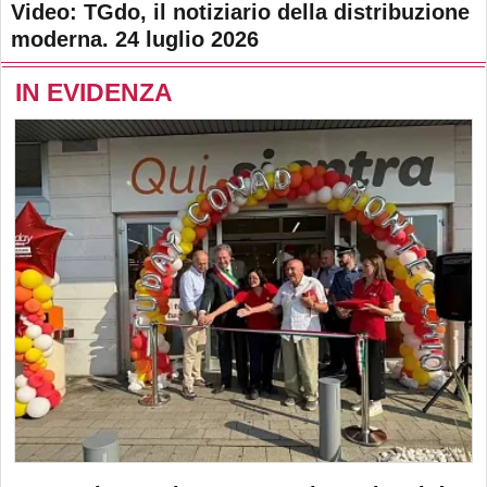
Video: TGdo, il notiziario della distribuzione
moderna. 24 luglio 2026
IN EVIDENZA