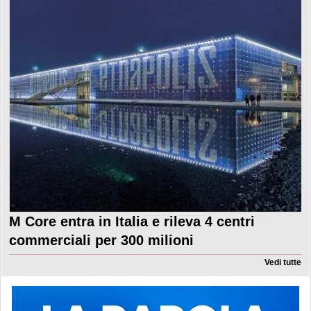
M Core entra in Italia e rileva 4 centri
commerciali per 300 milioni
Vedi tutte