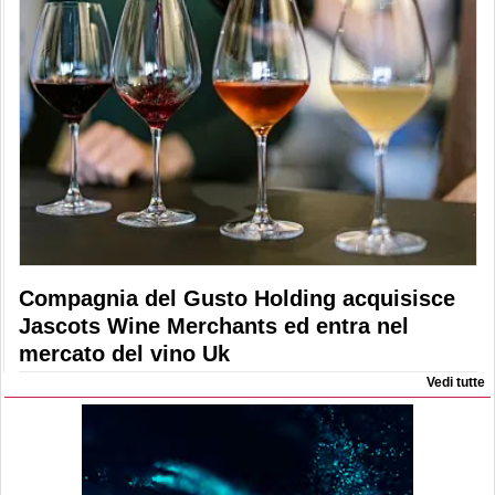
Compagnia del Gusto Holding acquisisce
Jascots Wine Merchants ed entra nel
mercato del vino Uk
Vedi tutte