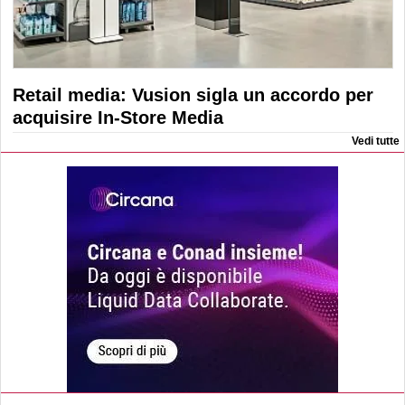
Retail media: Vusion sigla un accordo per
acquisire In-Store Media
Vedi tutte