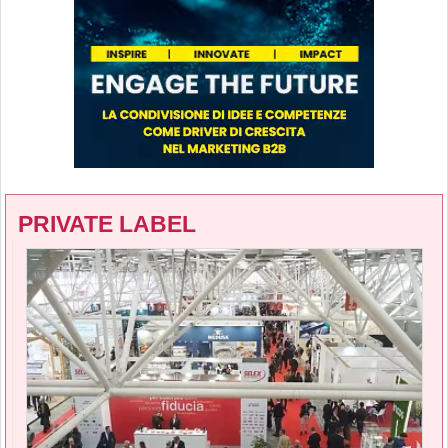
PRIVATE LABEL