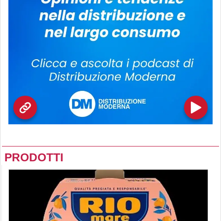
PRODOTTI