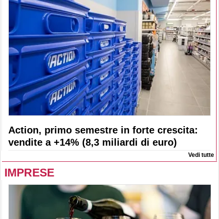
Action, primo semestre in forte crescita:
vendite a +14% (8,3 miliardi di euro)
Vedi tutte
IMPRESE