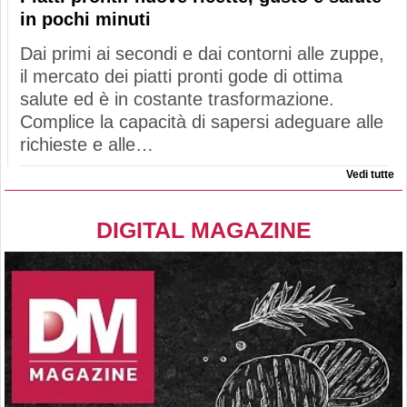
in pochi minuti
Dai primi ai secondi e dai contorni alle zuppe,
il mercato dei piatti pronti gode di ottima
salute ed è in costante trasformazione.
Complice la capacità di sapersi adeguare alle
richieste e alle…
Vedi tutte
DIGITAL MAGAZINE