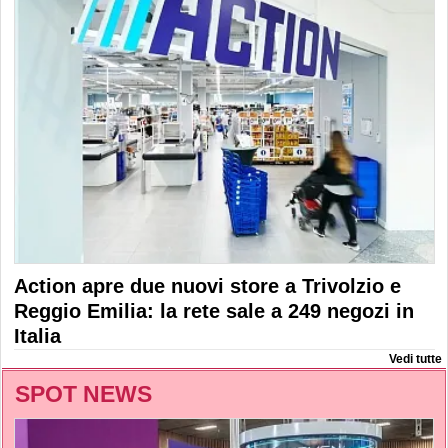
Action apre due nuovi store a Trivolzio e
Reggio Emilia: la rete sale a 249 negozi in
Italia
Vedi tutte
SPOT NEWS