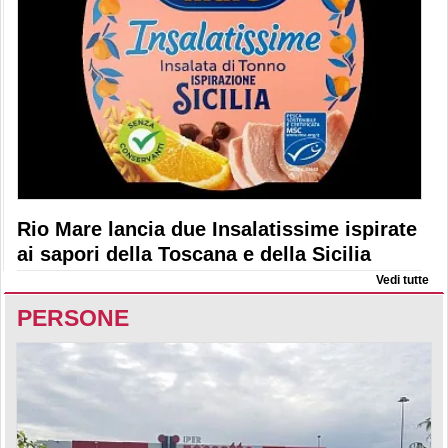
Rio Mare lancia due Insalatissime ispirate
ai sapori della Toscana e della Sicilia
Vedi tutte
PERSONE