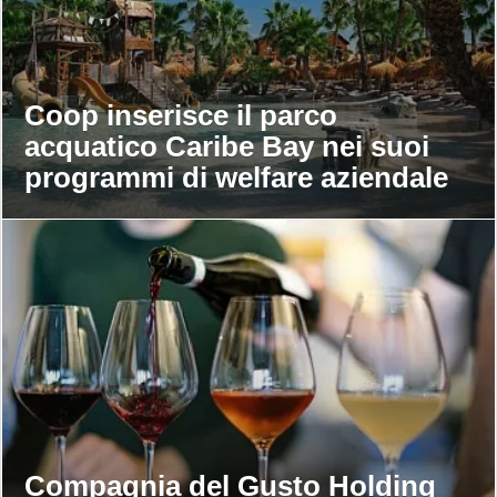
Coop inserisce il parco
acquatico Caribe Bay nei suoi
programmi di welfare aziendale
Compagnia del Gusto Holding