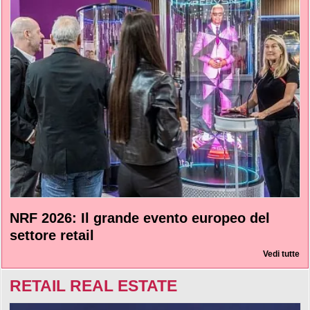
NRF 2026: Il grande evento europeo del
settore retail
Vedi tutte
RETAIL REAL ESTATE