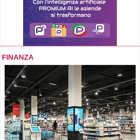
FINANZA