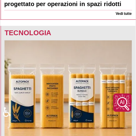
progettato per operazioni in spazi ridotti
Vedi tutte
TECNOLOGIA
♿