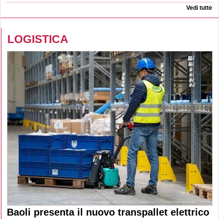
Vedi tutte
LOGISTICA
Baoli presenta il nuovo transpallet elettrico