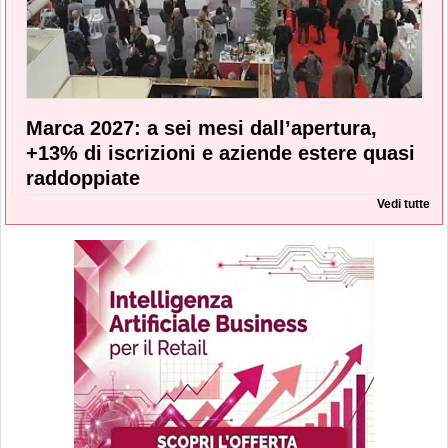
Marca 2027: a sei mesi dall’apertura,
+13% di iscrizioni e aziende estere quasi
raddoppiate
Vedi tutte