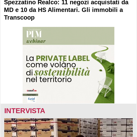
Spezzatino Realco: 11 negozi acquistati da
MD e 10 da HS Alimentari. Gli immobili a
Transcoop
INTERVISTA