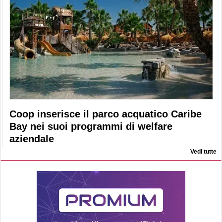
Coop inserisce il parco acquatico Caribe
Bay nei suoi programmi di welfare
aziendale
Vedi tutte