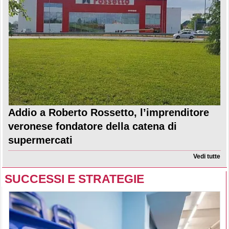
Addio a Roberto Rossetto, l’imprenditore
veronese fondatore della catena di
supermercati
Vedi tutte
SUCCESSI E STRATEGIE