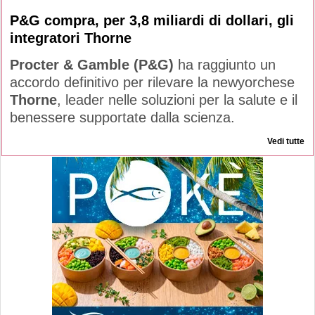
P&G compra, per 3,8 miliardi di dollari, gli
integratori Thorne
Procter & Gamble (P&G)
ha raggiunto un
accordo definitivo per rilevare la newyorchese
Thorne
, leader nelle soluzioni per la salute e il
benessere supportate dalla scienza.
Vedi tutte