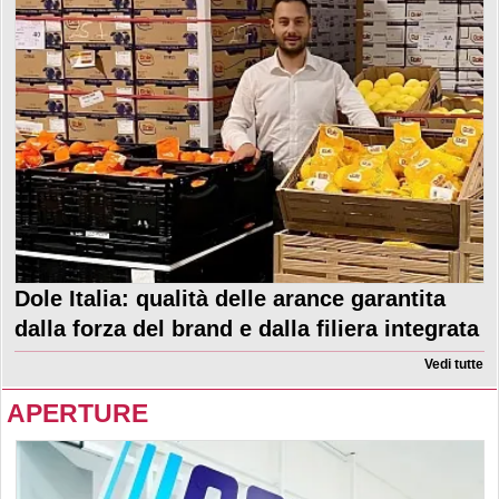
Dole Italia: qualità delle arance garantita
dalla forza del brand e dalla filiera integrata
Vedi tutte
APERTURE