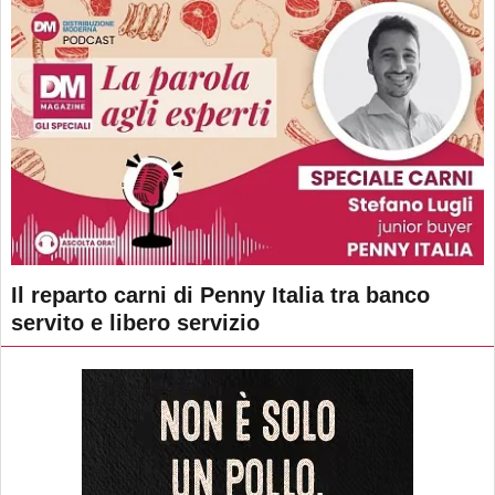
Il reparto carni di Penny Italia tra banco
servito e libero servizio