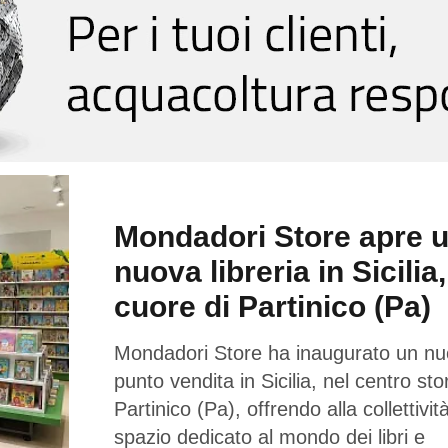
Mondadori Store apre 
nuova libreria in Sicilia,
cuore di Partinico (Pa)
Mondadori Store ha inaugurato un n
punto vendita in Sicilia, nel centro sto
Partinico (Pa), offrendo alla collettivi
spazio dedicato al mondo dei libri e