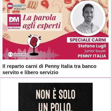
Il reparto carni di Penny Italia tra banco
servito e libero servizio