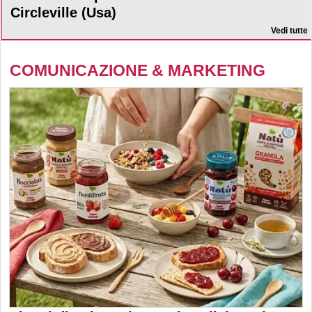
Circleville (Usa)
Vedi tutte
COMUNICAZIONE & MARKETING