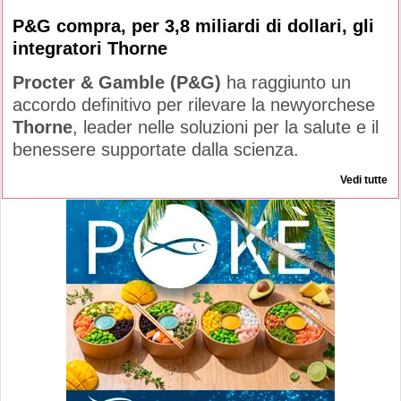
P&G compra, per 3,8 miliardi di dollari, gli
integratori Thorne
Procter & Gamble (P&G)
ha raggiunto un
accordo definitivo per rilevare la newyorchese
Thorne
, leader nelle soluzioni per la salute e il
benessere supportate dalla scienza.
Vedi tutte