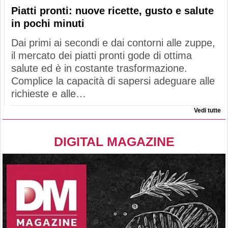
Piatti pronti: nuove ricette, gusto e salute
in pochi minuti
Dai primi ai secondi e dai contorni alle zuppe,
il mercato dei piatti pronti gode di ottima
salute ed è in costante trasformazione.
Complice la capacità di sapersi adeguare alle
richieste e alle…
Vedi tutte
DIGITAL MAGAZINE