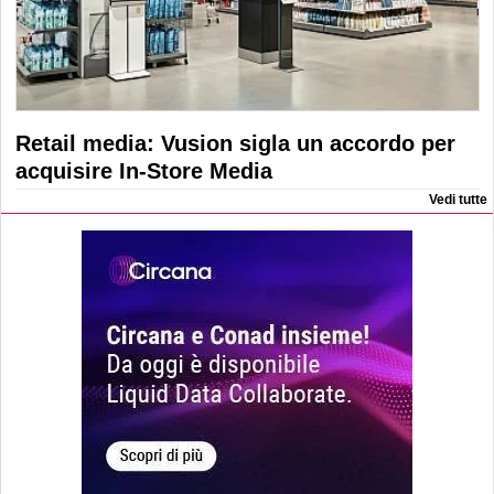
Retail media: Vusion sigla un accordo per
acquisire In-Store Media
Vedi tutte