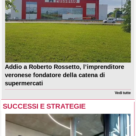
Addio a Roberto Rossetto, l’imprenditore
veronese fondatore della catena di
supermercati
Vedi tutte
SUCCESSI E STRATEGIE