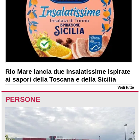
Rio Mare lancia due Insalatissime ispirate
ai sapori della Toscana e della Sicilia
Vedi tutte
PERSONE