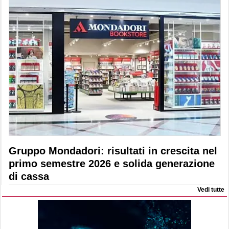
Gruppo Mondadori: risultati in crescita nel
primo semestre 2026 e solida generazione
di cassa
Vedi tutte