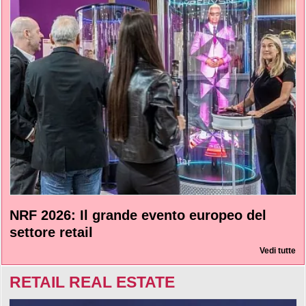
NRF 2026: Il grande evento europeo del
settore retail
Vedi tutte
RETAIL REAL ESTATE