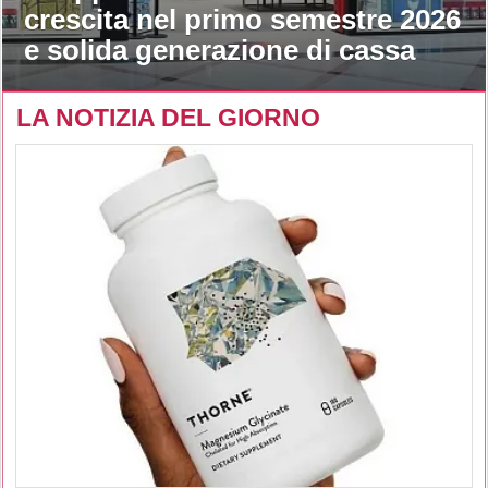
crescita nel primo semestre 2026
e solida generazione di cassa
LA NOTIZIA DEL GIORNO