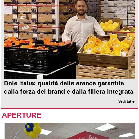
Dole Italia: qualità delle arance garantita
dalla forza del brand e dalla filiera integrata
Vedi tutte
APERTURE