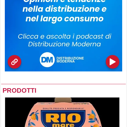
PRODOTTI