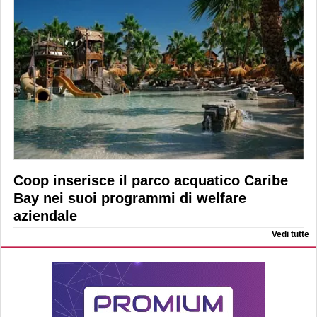
Coop inserisce il parco acquatico Caribe
Bay nei suoi programmi di welfare
aziendale
Vedi tutte