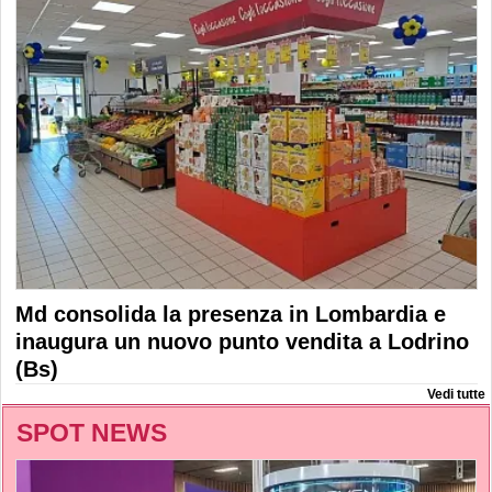
Md consolida la presenza in Lombardia e
inaugura un nuovo punto vendita a Lodrino
(Bs)
Vedi tutte
SPOT NEWS