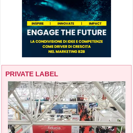
PRIVATE LABEL