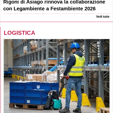
Rigoni di Asiago rinnova la collaborazione
con Legambiente a Festambiente 2026
Vedi tutte
LOGISTICA