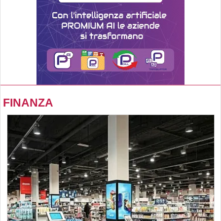
FINANZA