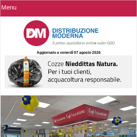
Menu
Aggiornato a
venerdì 07 agosto 2026