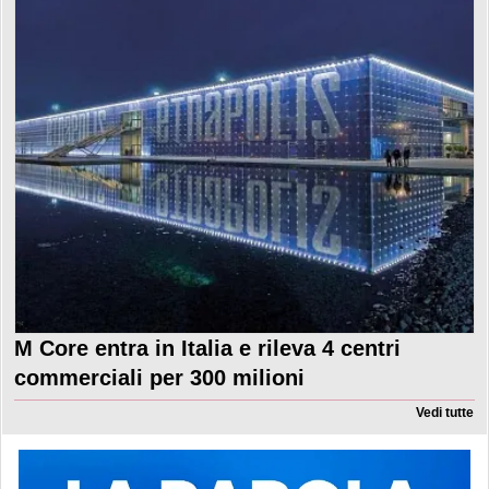
M Core entra in Italia e rileva 4 centri
commerciali per 300 milioni
Vedi tutte