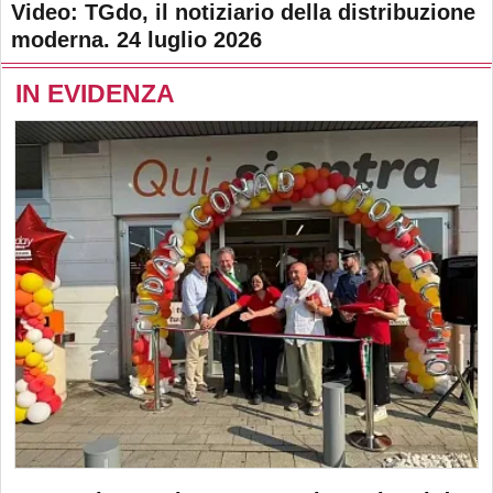
Video: TGdo, il notiziario della distribuzione
moderna. 24 luglio 2026
IN EVIDENZA