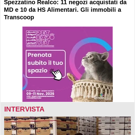
Spezzatino Realco: 11 negozi acquistati da
MD e 10 da HS Alimentari. Gli immobili a
Transcoop
INTERVISTA