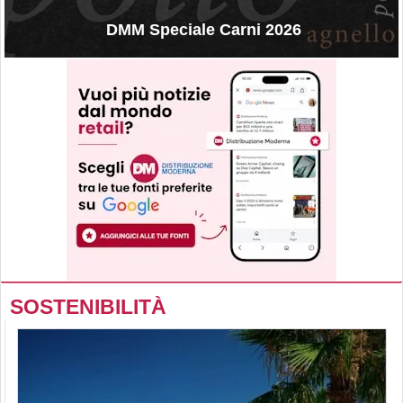
DMM Speciale Carni 2026
SOSTENIBILITÀ