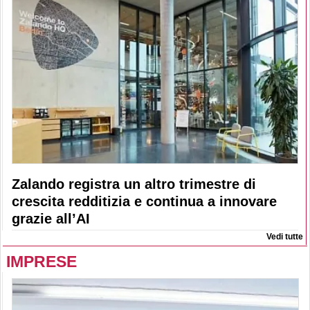
Zalando registra un altro trimestre di
crescita redditizia e continua a innovare
grazie all’AI
Vedi tutte
IMPRESE