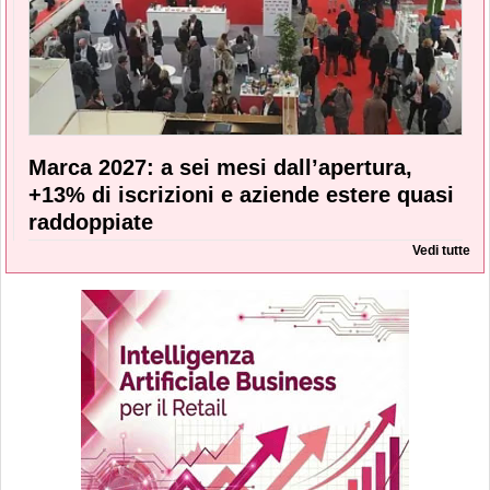
Marca 2027: a sei mesi dall’apertura,
+13% di iscrizioni e aziende estere quasi
raddoppiate
Vedi tutte