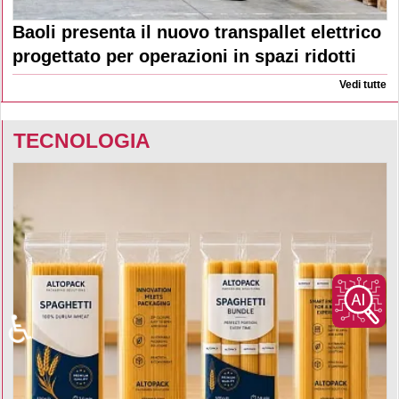
Baoli presenta il nuovo transpallet elettrico
progettato per operazioni in spazi ridotti
Vedi tutte
TECNOLOGIA
♿