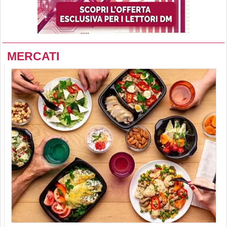
MERCATI