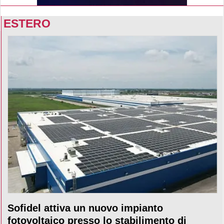
ESTERO
Sofidel attiva un nuovo impianto
fotovoltaico presso lo stabilimento di