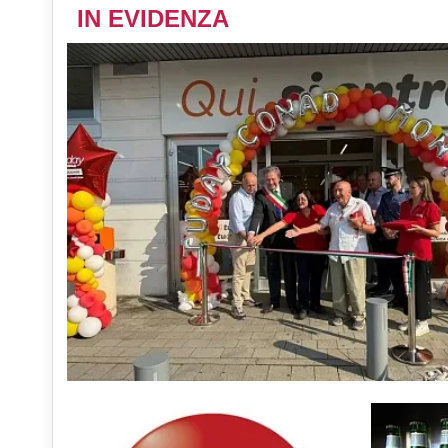
IN EVIDENZA