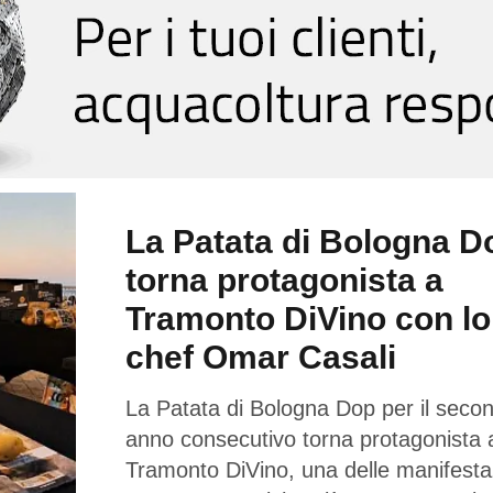
La Patata di Bologna D
torna protagonista a
Tramonto DiVino con lo
chef Omar Casali
La Patata di Bologna Dop per il seco
anno consecutivo torna protagonista 
Tramonto DiVino, una delle manifesta