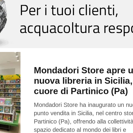
Mondadori Store apre 
nuova libreria in Sicilia,
cuore di Partinico (Pa)
Mondadori Store ha inaugurato un n
punto vendita in Sicilia, nel centro sto
Partinico (Pa), offrendo alla collettivi
spazio dedicato al mondo dei libri e