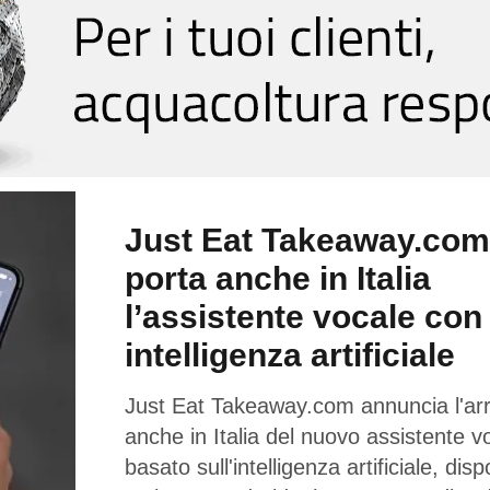
Just Eat Takeaway.com
porta anche in Italia
l’assistente vocale con
intelligenza artificiale
Just Eat Takeaway.com annuncia l'arr
anche in Italia del nuovo assistente v
basato sull'intelligenza artificiale, disp