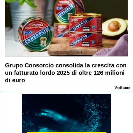
Grupo Consorcio consolida la crescita con
un fatturato lordo 2025 di oltre 126 milioni
di euro
Vedi tutte