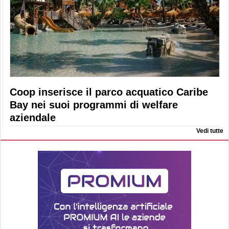
Coop inserisce il parco acquatico Caribe
Bay nei suoi programmi di welfare
aziendale
Vedi tutte