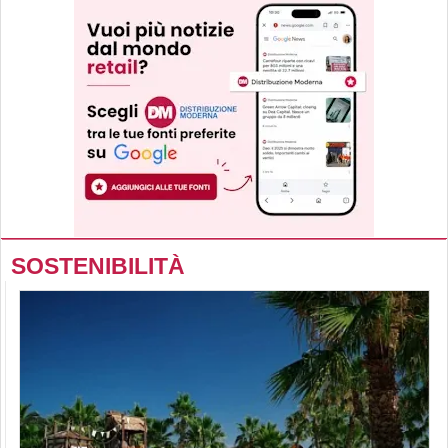
SOSTENIBILITÀ