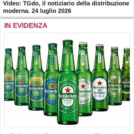
Video: TGdo, il notiziario della distribuzione
moderna. 24 luglio 2026
IN EVIDENZA