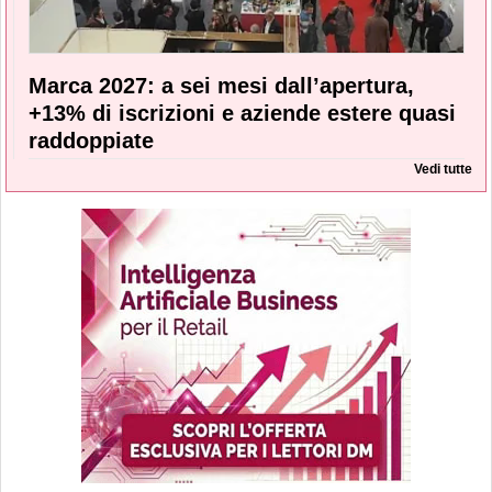
Marca 2027: a sei mesi dall’apertura,
+13% di iscrizioni e aziende estere quasi
raddoppiate
Vedi tutte