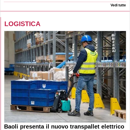
Vedi tutte
LOGISTICA
Baoli presenta il nuovo transpallet elettrico