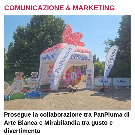
COMUNICAZIONE & MARKETING
Prosegue la collaborazione tra PanPiuma di
Arte Bianca e Mirabilandia tra gusto e
divertimento