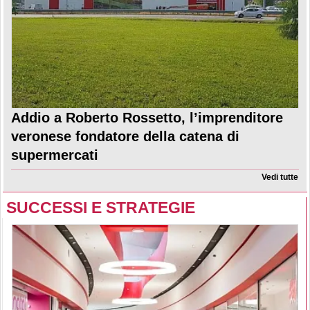
Addio a Roberto Rossetto, l’imprenditore
veronese fondatore della catena di
supermercati
Vedi tutte
SUCCESSI E STRATEGIE