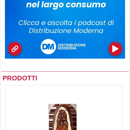
PRODOTTI