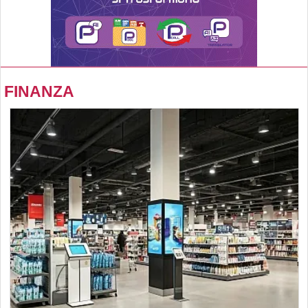
FINANZA