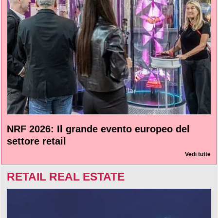
NRF 2026: Il grande evento europeo del
settore retail
Vedi tutte
RETAIL REAL ESTATE