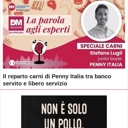
Il reparto carni di Penny Italia tra banco
servito e libero servizio