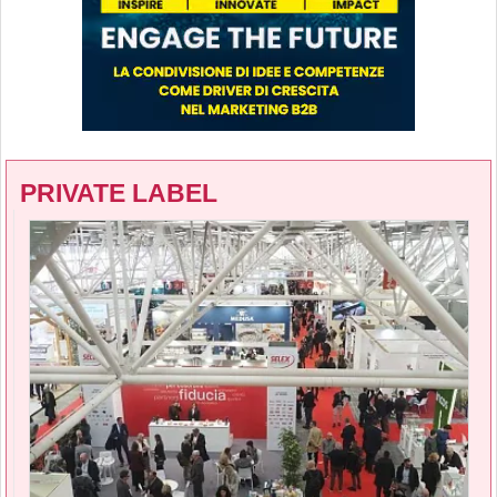
PRIVATE LABEL