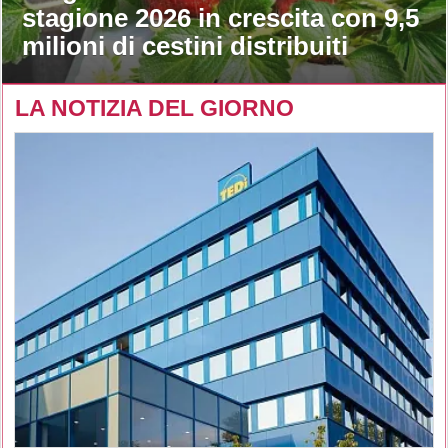
stagione 2026 in crescita con 9,5
milioni di cestini distribuiti
LA NOTIZIA DEL GIORNO