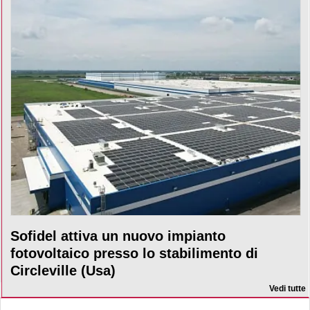
Sofidel attiva un nuovo impianto
fotovoltaico presso lo stabilimento di
Circleville (Usa)
Vedi tutte