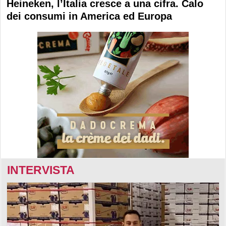
Heineken, l’Italia cresce a una cifra. Calo
dei consumi in America ed Europa
INTERVISTA