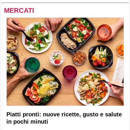
MERCATI
Piatti pronti: nuove ricette, gusto e salute
in pochi minuti