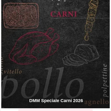
DMM Speciale Carni 2026