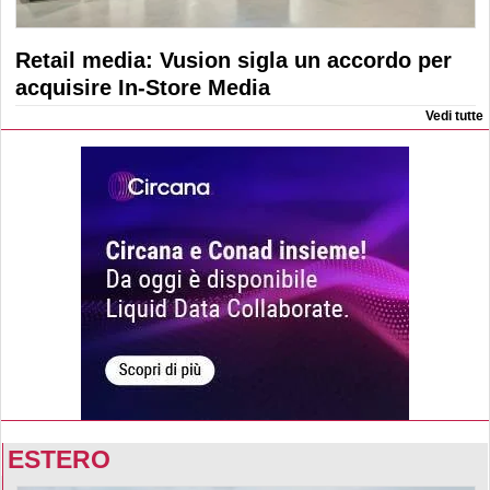
Retail media: Vusion sigla un accordo per
acquisire In-Store Media
Vedi tutte
ESTERO