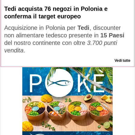
Tedi acquista 76 negozi in Polonia e
conferma il target europeo
Acquisizione in Polonia per
Tedi
, discounter
non alimentare tedesco presente in
15 Paesi
del nostro continente con oltre
3.700 punti
vendita
.
Vedi tutte