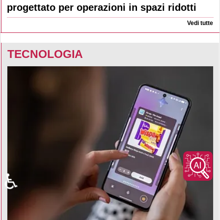
progettato per operazioni in spazi ridotti
Vedi tutte
TECNOLOGIA
♿