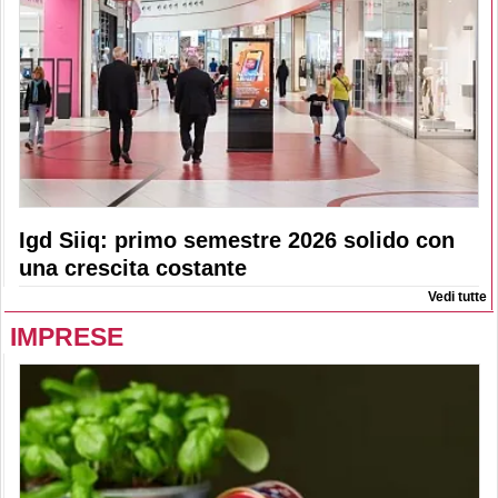
Igd Siiq: primo semestre 2026 solido con
una crescita costante
Vedi tutte
IMPRESE