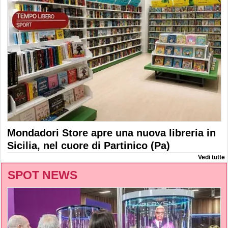
Mondadori Store apre una nuova libreria in
Sicilia, nel cuore di Partinico (Pa)
Vedi tutte
SPOT NEWS