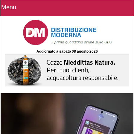
Menu
Aggiornato a
sabato 08 agosto 2026