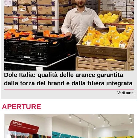
Dole Italia: qualità delle arance garantita
dalla forza del brand e dalla filiera integrata
Vedi tutte
APERTURE