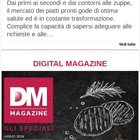
Dai primi ai secondi e dai contorni alle zuppe,
il mercato dei piatti pronti gode di ottima
salute ed è in costante trasformazione.
Complice la capacità di sapersi adeguare alle
richieste e alle…
Vedi tutte
DIGITAL MAGAZINE