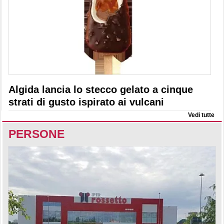
Algida lancia lo stecco gelato a cinque
strati di gusto ispirato ai vulcani
Vedi tutte
PERSONE