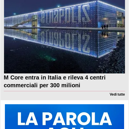
M Core entra in Italia e rileva 4 centri
commerciali per 300 milioni
Vedi tutte